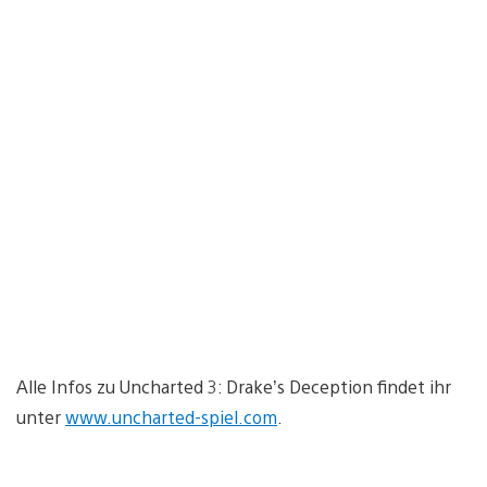
Alle Infos zu Uncharted 3: Drake’s Deception findet ihr
unter
www.uncharted-spiel.com
.