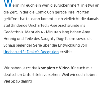
W
enn ihr euch ein wenig zurückerinnert, in etwa an
die Zeit, in der die Comic Con gerade ihre Pforten
geöffnet hatte, dann kommt euch vielleicht die damals
stattfindende Uncharted 3-Gesprächsrunde ins
Gedäcthnis. Mehr als 45 Minuten lang haben Amy
Hennig und Teile des Naughty Dog-Teams sowie die
Schauspieler der Serie über die Entwicklung von
Uncharted 3: Drake’s Deception
erzählt.
Wir haben jetzt das
komplette Video
für euch mit
deutschen Untertiteln versehen. Weil wir euch lieben.
Viel Spaß damit!