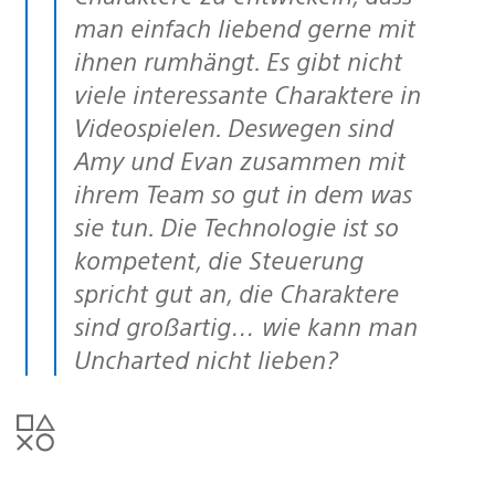
man einfach liebend gerne mit
ihnen rumhängt. Es gibt nicht
viele interessante Charaktere in
Videospielen. Deswegen sind
Amy und Evan zusammen mit
ihrem Team so gut in dem was
sie tun. Die Technologie ist so
kompetent, die Steuerung
spricht gut an, die Charaktere
sind großartig… wie kann man
Uncharted nicht lieben?