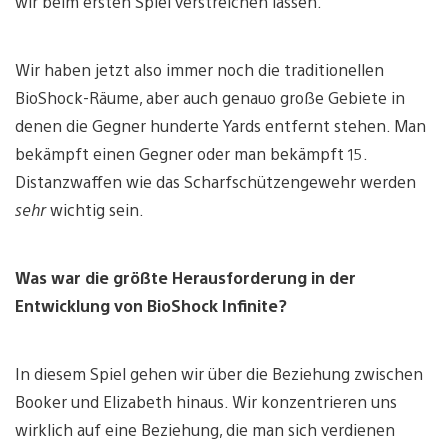
wir beim ersten Spiel verstreichen lassen.
Wir haben jetzt also immer noch die traditionellen
BioShock-Räume, aber auch genauo große Gebiete in
denen die Gegner hunderte Yards entfernt stehen. Man
bekämpft einen Gegner oder man bekämpft 15.
Distanzwaffen wie das Scharfschützengewehr werden
sehr
wichtig sein.
Was war die größte Herausforderung in der
Entwicklung von BioShock Infinite?
In diesem Spiel gehen wir über die Beziehung zwischen
Booker und Elizabeth hinaus. Wir konzentrieren uns
wirklich auf eine Beziehung, die man sich verdienen