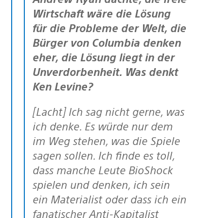
Wirtschaft wäre die Lösung
für die Probleme der Welt, die
Bürger von Columbia denken
eher, die Lösung liegt in der
Unverdorbenheit. Was denkt
Ken Levine?
[Lacht] Ich sag nicht gerne, was
ich denke. Es würde nur dem
im Weg stehen, was die Spiele
sagen sollen. Ich finde es toll,
dass manche Leute BioShock
spielen und denken, ich sein
ein Materialist oder dass ich ein
fanatischer Anti-Kapitalist