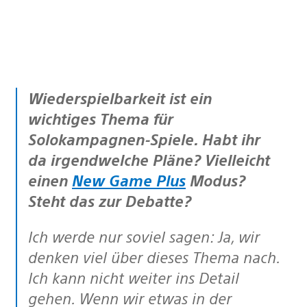
Wiederspielbarkeit ist ein
wichtiges Thema für
Solokampagnen-Spiele. Habt ihr
da irgendwelche Pläne? Vielleicht
einen
New Game Plus
Modus?
Steht das zur Debatte?
Ich werde nur soviel sagen: Ja, wir
denken viel über dieses Thema nach.
Ich kann nicht weiter ins Detail
gehen. Wenn wir etwas in der