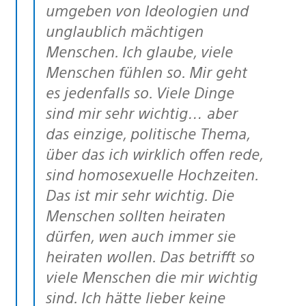
umgeben von Ideologien und
unglaublich mächtigen
Menschen. Ich glaube, viele
Menschen fühlen so. Mir geht
es jedenfalls so. Viele Dinge
sind mir sehr wichtig… aber
das einzige, politische Thema,
über das ich wirklich offen rede,
sind homosexuelle Hochzeiten.
Das ist mir sehr wichtig. Die
Menschen sollten heiraten
dürfen, wen auch immer sie
heiraten wollen. Das betrifft so
viele Menschen die mir wichtig
sind. Ich hätte lieber keine