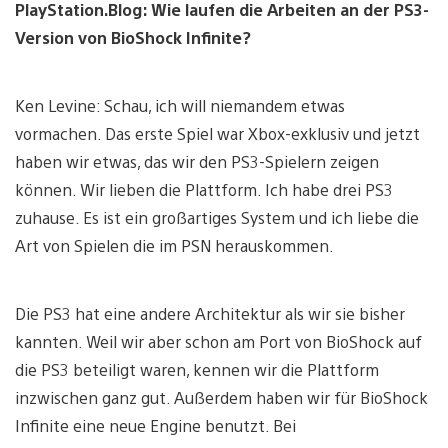
PlayStation.Blog: Wie laufen die Arbeiten an der PS3-
Version von BioShock Infinite?
Ken Levine: Schau, ich will niemandem etwas
vormachen. Das erste Spiel war Xbox-exklusiv und jetzt
haben wir etwas, das wir den PS3-Spielern zeigen
können. Wir lieben die Plattform. Ich habe drei PS3
zuhause. Es ist ein großartiges System und ich liebe die
Art von Spielen die im PSN herauskommen.
Die PS3 hat eine andere Architektur als wir sie bisher
kannten. Weil wir aber schon am Port von BioShock auf
die PS3 beteiligt waren, kennen wir die Plattform
inzwischen ganz gut. Außerdem haben wir für BioShock
Infinite eine neue Engine benutzt. Bei