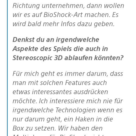
Richtung unternehmen, dann wollen
wir es auf BioShock-Art machen. Es
wird bald mehr Infos dazu geben.
Denkst du an irgendwelche
Aspekte des Spiels die auch in
Stereoscopic 3D ablaufen könnten?
Für mich geht es immer darum, dass
man mit solchen Features auch
etwas interessantes ausdrücken
möchte. Ich interessiere mich nie für
irgendwelche Technologien wenn es
nur darum geht, ein Haken in die
Box zu setzen. Wir haben den