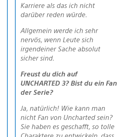
Karriere als das ich nicht
darüber reden würde.
Allgemein werde ich sehr
nervös, wenn Leute sich
irgendeiner Sache absolut
sicher sind.
Freust du dich auf
UNCHARTED 3? Bist du ein Fan
der Serie?
Ja, natürlich! Wie kann man
nicht Fan von Uncharted sein?
Sie haben es geschafft, so tolle
Charaktere zu entwickeln, dass