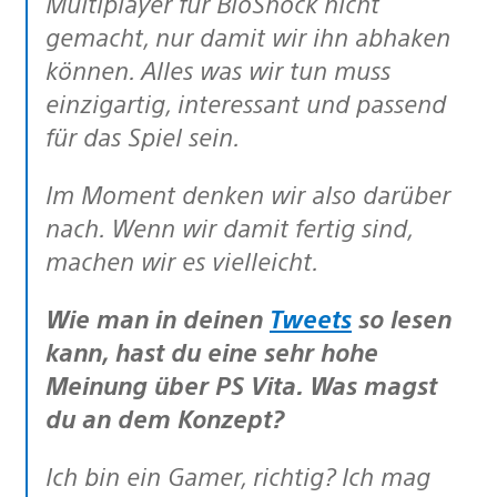
Multiplayer für BioShock nicht
gemacht, nur damit wir ihn abhaken
können. Alles was wir tun muss
einzigartig, interessant und passend
für das Spiel sein.
Im Moment denken wir also darüber
nach. Wenn wir damit fertig sind,
machen wir es vielleicht.
Wie man in deinen
Tweets
so lesen
kann, hast du eine sehr hohe
Meinung über PS Vita. Was magst
du an dem Konzept?
Ich bin ein Gamer, richtig? Ich mag