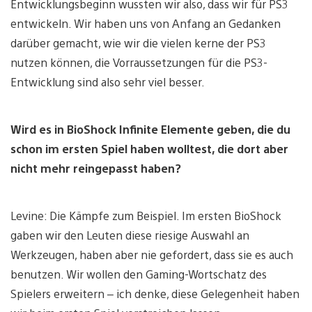
Entwicklungsbeginn wussten wir also, dass wir für PS3
entwickeln. Wir haben uns von Anfang an Gedanken
darüber gemacht, wie wir die vielen kerne der PS3
nutzen können, die Vorraussetzungen für die PS3-
Entwicklung sind also sehr viel besser.
Wird es in BioShock Infinite Elemente geben, die du
schon im ersten Spiel haben wolltest, die dort aber
nicht mehr reingepasst haben?
Levine: Die Kämpfe zum Beispiel. Im ersten BioShock
gaben wir den Leuten diese riesige Auswahl an
Werkzeugen, haben aber nie gefordert, dass sie es auch
benutzen. Wir wollen den Gaming-Wortschatz des
Spielers erweitern – ich denke, diese Gelegenheit haben