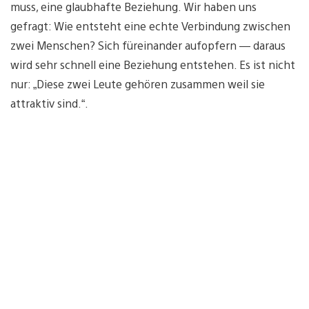
muss, eine glaubhafte Beziehung. Wir haben uns
gefragt: Wie entsteht eine echte Verbindung zwischen
zwei Menschen? Sich füreinander aufopfern — daraus
wird sehr schnell eine Beziehung entstehen. Es ist nicht
nur: „Diese zwei Leute gehören zusammen weil sie
attraktiv sind.“.