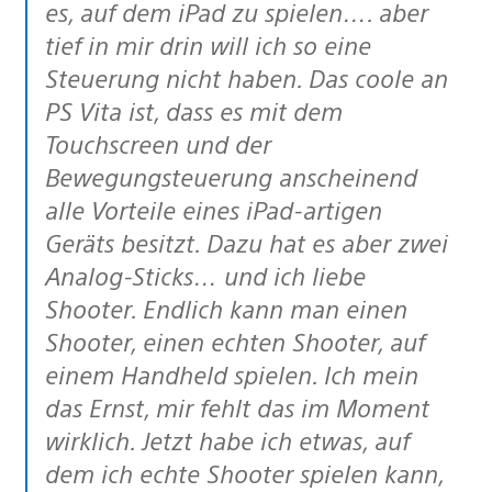
es, auf dem iPad zu spielen…. aber
tief in mir drin will ich so eine
Steuerung nicht haben. Das coole an
PS Vita ist, dass es mit dem
Touchscreen und der
Bewegungsteuerung anscheinend
alle Vorteile eines iPad-artigen
Geräts besitzt. Dazu hat es aber zwei
Analog-Sticks… und ich liebe
Shooter. Endlich kann man einen
Shooter, einen echten Shooter, auf
einem Handheld spielen. Ich mein
das Ernst, mir fehlt das im Moment
wirklich. Jetzt habe ich etwas, auf
dem ich echte Shooter spielen kann,