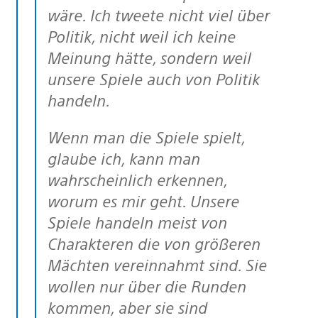
wäre. Ich tweete nicht viel über
Politik, nicht weil ich keine
Meinung hätte, sondern weil
unsere Spiele auch von Politik
handeln.
Wenn man die Spiele spielt,
glaube ich, kann man
wahrscheinlich erkennen,
worum es mir geht. Unsere
Spiele handeln meist von
Charakteren die von größeren
Mächten vereinnahmt sind. Sie
wollen nur über die Runden
kommen, aber sie sind