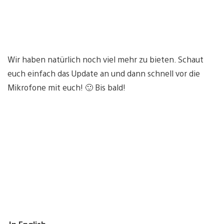
Wir haben natürlich noch viel mehr zu bieten. Schaut
euch einfach das Update an und dann schnell vor die
Mikrofone mit euch! 🙂 Bis bald!