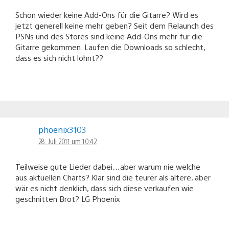
Schon wieder keine Add-Ons für die Gitarre? Wird es
jetzt generell keine mehr geben? Seit dem Relaunch des
PSNs und des Stores sind keine Add-Ons mehr für die
Gitarre gekommen. Laufen die Downloads so schlecht,
dass es sich nicht lohnt??
phoenix3103
28. Juli 2011 um 10:42
Teilweise gute Lieder dabei…aber warum nie welche
aus aktuellen Charts? Klar sind die teurer als ältere, aber
wär es nicht denklich, dass sich diese verkaufen wie
geschnitten Brot? LG Phoenix