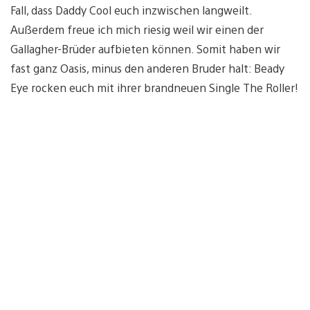
Fall, dass Daddy Cool euch inzwischen langweilt.
Außerdem freue ich mich riesig weil wir einen der
Gallagher-Brüder aufbieten können. Somit haben wir
fast ganz Oasis, minus den anderen Bruder halt: Beady
Eye rocken euch mit ihrer brandneuen Single The Roller!