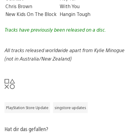
Chris Brown
With You
New Kids On The Block
Hangin Tough
Tracks have previously been released on a disc.
All tracks released worldwide apart from Kylie Minogue
(not in Australia/New Zealand)
PlayStation Store Update
singstore updates
Hat dir das gefallen?