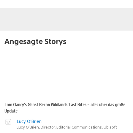
Angesagte Storys
Tom Clancy’s Ghost Recon Wildlands: Last Rites – alles über das große
Update
Lucy O’Brien
Lucy O’Brien, Director, Editorial Communications, Ubisoft