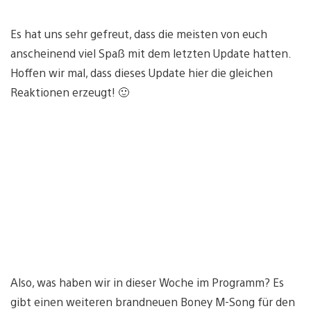
Es hat uns sehr gefreut, dass die meisten von euch
anscheinend viel Spaß mit dem letzten Update hatten.
Hoffen wir mal, dass dieses Update hier die gleichen
Reaktionen erzeugt! 🙂
Also, was haben wir in dieser Woche im Programm? Es
gibt einen weiteren brandneuen Boney M-Song für den