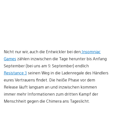
Nicht nur wir, auch die Entwickler bei den
Insomniac
Games
zählen inzwischen die Tage herunter bis Anfang
September (bei uns am 9. September) endlich
Resistance 3
seinen Weg in die Ladenregale des Händlers
eures Vertrauens findet. Die heiße Phase vor dem
Release läuft langsam an und inzwischen kommen
immer mehr Informationen zum dritten Kampf der
Menschheit gegen die Chimera ans Tageslicht.