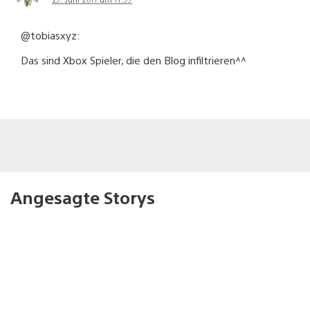
@tobiasxyz:
Das sind Xbox Spieler, die den Blog infiltrieren^^
Angesagte Storys