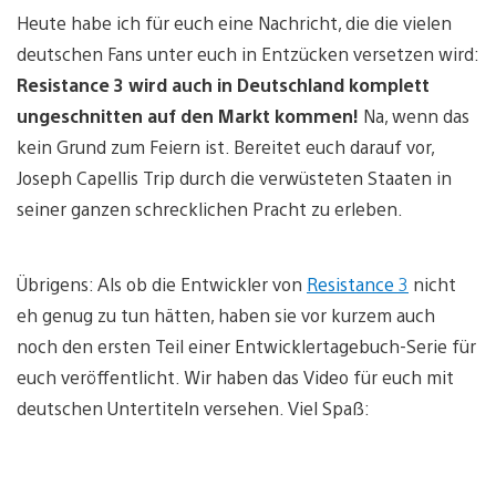
Heute habe ich für euch eine Nachricht, die die vielen
deutschen Fans unter euch in Entzücken versetzen wird:
Resistance 3 wird auch in Deutschland komplett
ungeschnitten auf den Markt kommen!
Na, wenn das
kein Grund zum Feiern ist. Bereitet euch darauf vor,
Joseph Capellis Trip durch die verwüsteten Staaten in
seiner ganzen schrecklichen Pracht zu erleben.
Übrigens: Als ob die Entwickler von
Resistance 3
nicht
eh genug zu tun hätten, haben sie vor kurzem auch
noch den ersten Teil einer Entwicklertagebuch-Serie für
euch veröffentlicht. Wir haben das Video für euch mit
deutschen Untertiteln versehen. Viel Spaß: