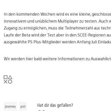
In den kommenden Wochen wird es eine kleine, geschlosse
innovativem und unüblichem Multiplayer zu testen. Auch wen
Zugang zu ermöglichen, muss die Teilnehmerzahl aus techn
Laufe der Beta wird der Test aber in den SCEE-Regionen au
ausgewählte PS Plus-Mitglieder werden Anfang Juli Einlad
Wir werden hier bald weitere Informationen zu Auswahlkri
Hat dir das gefallen?
journey
ps3