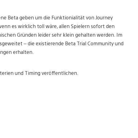
ne Beta geben um die Funktionialität von Journey
n es wirklich toll wäre, allen Spielern sofort den
ischen Gründen leider sehr klein gehalten werden. Im
sgeweitet – die existierende Beta Trial Community und
ungen erhalten.
terien und Timing veröffentlichen.