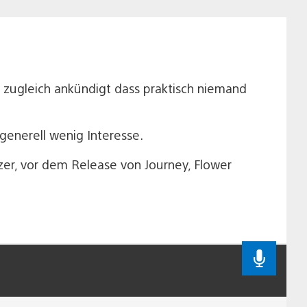
 zugleich ankündigt dass praktisch niemand
generell wenig Interesse.
er, vor dem Release von Journey, Flower