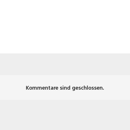
Kommentare sind geschlossen.