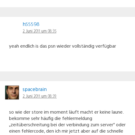
h55598
2. Juni 2011 um 08:35
yeah endlich is das psn wieder vollständig verfügbar
spacebrain
2. Juni 2011 um 08:39
so wie der store im moment läuft macht er keine laune.
bekomme sehr häufig die fehlermeldung
„zeitüberschreitung bei der verbindung zum server“ oder
einen fehlercode, den ich mir jetzt aber auf die schnelle