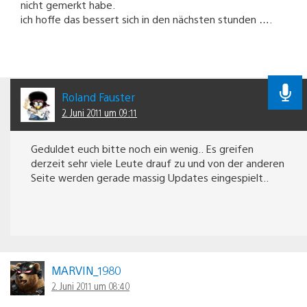
nicht gemerkt habe.
ich hoffe das bessert sich in den nächsten stunden ….
Roland Fauster
2. Juni 2011 um 09:11
Geduldet euch bitte noch ein wenig.. Es greifen
derzeit sehr viele Leute drauf zu und von der anderen
Seite werden gerade massig Updates eingespielt..
MARVIN_1980
2. Juni 2011 um 08:40