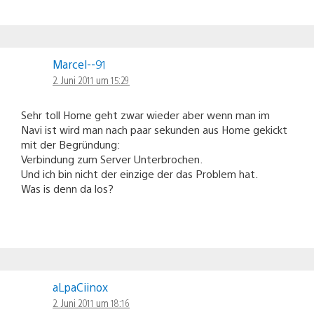
Marcel--91
2. Juni 2011 um 15:29
Sehr toll Home geht zwar wieder aber wenn man im
Navi ist wird man nach paar sekunden aus Home gekickt
mit der Begründung:
Verbindung zum Server Unterbrochen.
Und ich bin nicht der einzige der das Problem hat.
Was is denn da los?
aLpaCiinox
2. Juni 2011 um 18:16