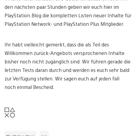
den nächsten paar Stunden geben wir euch hier im
PlayStation.Blog die kompletten Listen neuer Inhalte für
PlayStation Network- und PlayStation Plus Mitglieder.
Ihr habt vielleicht gemerkt, dass die als Teil des
Willkommen zurück-Angebots versprochenen Inhalte
bisher noch nicht zugänglich sind. Wir führen gerade die
letzten Tests daran durch und werden es euch sehr bald
zur Verfügung stellen. Wir sagen euch auf jeden Fall
noch einmal Bescheid.