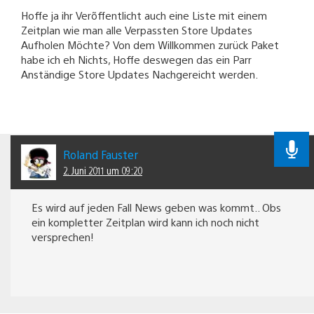
Hoffe ja ihr Verõffentlicht auch eine Liste mit einem
Zeitplan wie man alle Verpassten Store Updates
Aufholen Möchte? Von dem Willkommen zurück Paket
habe ich eh Nichts, Hoffe deswegen das ein Parr
Anständige Store Updates Nachgereicht werden.
Roland Fauster
2. Juni 2011 um 09:20
Es wird auf jeden Fall News geben was kommt.. Obs
ein kompletter Zeitplan wird kann ich noch nicht
versprechen!