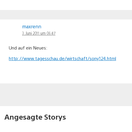
maxrenn
3. Juni 2011 um 06:47
Und auf ein Neues:
http://www.tagesschau.de/wirtschaft/sony124.html
Angesagte Storys