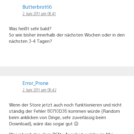
Butterbrot66
2. Juni 2011 um 08:41
Was heißt sehr bald?
So wie bisher innerhalb der nächsten Wochen oder in den
nächsten 3-4 Tagen?
Error_Prone
2. Juni 2011 um 08:42
Wenn der Store jetzt auch noch funktionieren und nicht
ständig der Fehler 80710D36 kommen würde (Random
beim anklicken von Dinge, sehr zuverlässig beim
Download), wäre das sogar gut 😉