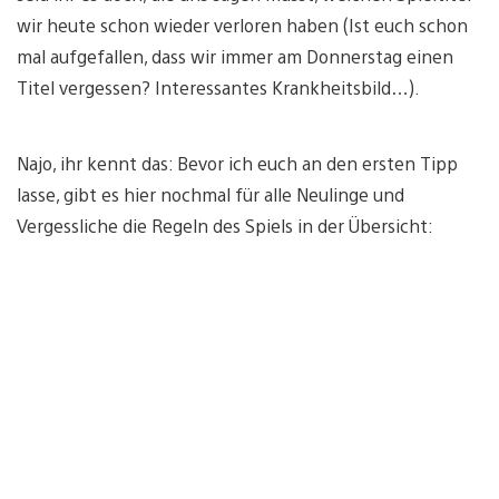
wir heute schon wieder verloren haben (Ist euch schon
mal aufgefallen, dass wir immer am Donnerstag einen
Titel vergessen? Interessantes Krankheitsbild…).
Najo, ihr kennt das: Bevor ich euch an den ersten Tipp
lasse, gibt es hier nochmal für alle Neulinge und
Vergessliche die Regeln des Spiels in der Übersicht: