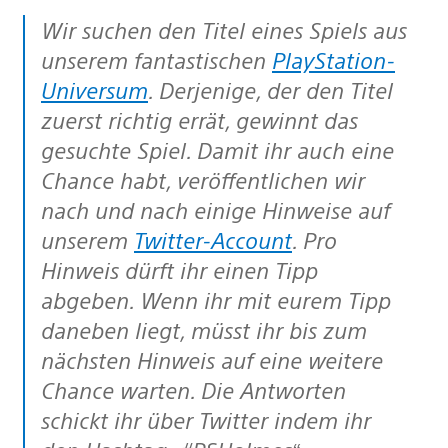
Wir suchen den Titel eines Spiels aus
unserem fantastischen
PlayStation-
Universum
. Derjenige, der den Titel
zuerst richtig errät, gewinnt das
gesuchte Spiel. Damit ihr auch eine
Chance habt, veröffentlichen wir
nach und nach einige Hinweise auf
unserem
Twitter-Account
. Pro
Hinweis dürft ihr einen Tipp
abgeben. Wenn ihr mit eurem Tipp
daneben liegt, müsst ihr bis zum
nächsten Hinweis auf eine weitere
Chance warten. Die Antworten
schickt ihr über Twitter indem ihr