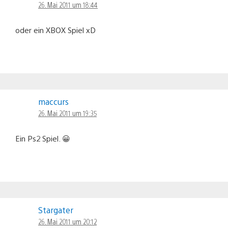
26. Mai 2011 um 18:44
oder ein XBOX Spiel xD
maccurs
26. Mai 2011 um 19:35
Ein Ps2 Spiel. 😀
Stargater
26. Mai 2011 um 20:12