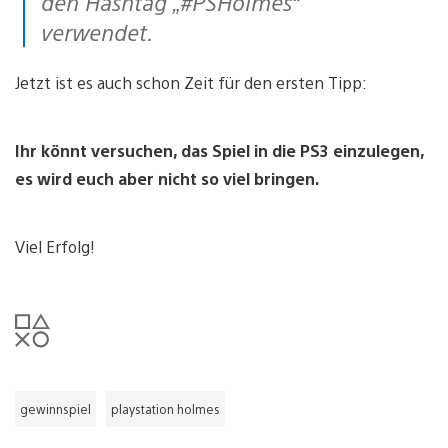
den Hashtag „#PSHolmes“
verwendet.
Jetzt ist es auch schon Zeit für den ersten Tipp:
Ihr könnt versuchen, das Spiel in die PS3 einzulegen,
es wird euch aber nicht so viel bringen.
Viel Erfolg!
gewinnspiel
playstation holmes