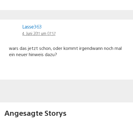
Lasse363
4. Juni 2011 um 07:57
wars das jetzt schon, oder kommt irgendwann noch mal
ein neuer hinweis dazu?
Angesagte Storys