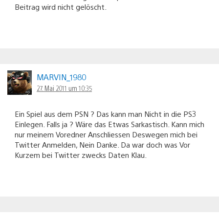
Beitrag wird nicht gelöscht.
MARVIN_1980
27. Mai 2011 um 10:35
Ein Spiel aus dem PSN ? Das kann man Nicht in die PS3
Einlegen. Falls ja ? Wäre das Etwas Sarkastisch. Kann mich
nur meinem Voredner Anschliessen Deswegen mich bei
Twitter Anmelden, Nein Danke. Da war doch was Vor
Kurzem bei Twitter zwecks Daten Klau.