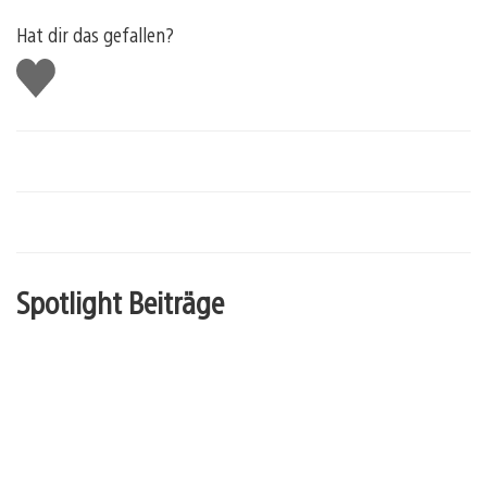
Hat dir das gefallen?
Gefällt
mir
Spotlight Beiträge