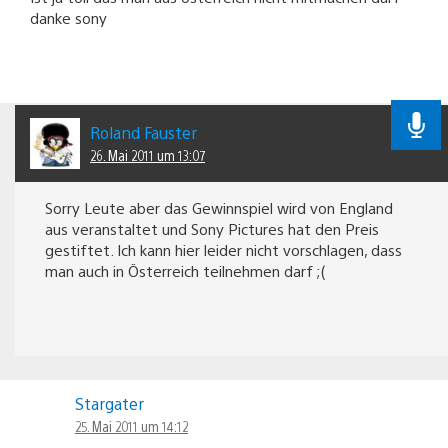
danke sony
Roland Fauster
26. Mai 2011 um 13:07
Sorry Leute aber das Gewinnspiel wird von England
aus veranstaltet und Sony Pictures hat den Preis
gestiftet. Ich kann hier leider nicht vorschlagen, dass
man auch in Österreich teilnehmen darf ;(
Stargater
25. Mai 2011 um 14:12