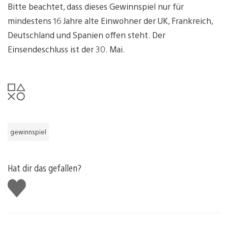
Bitte beachtet, dass dieses Gewinnspiel nur für
mindestens 16 Jahre alte Einwohner der UK, Frankreich,
Deutschland und Spanien offen steht. Der
Einsendeschluss ist der 30. Mai.
gewinnspiel
Hat dir das gefallen?
Gefällt
mir