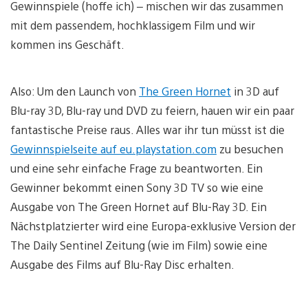
Gewinnspiele (hoffe ich) – mischen wir das zusammen
mit dem passendem, hochklassigem Film und wir
kommen ins Geschäft.
Also: Um den Launch von
The Green Hornet
in 3D auf
Blu-ray 3D, Blu-ray und DVD zu feiern, hauen wir ein paar
fantastische Preise raus. Alles war ihr tun müsst ist die
Gewinnspielseite auf eu.playstation.com
zu besuchen
und eine sehr einfache Frage zu beantworten. Ein
Gewinner bekommt einen Sony 3D TV so wie eine
Ausgabe von The Green Hornet auf Blu-Ray 3D. Ein
Nächstplatzierter wird eine Europa-exklusive Version der
The Daily Sentinel Zeitung (wie im Film) sowie eine
Ausgabe des Films auf Blu-Ray Disc erhalten.