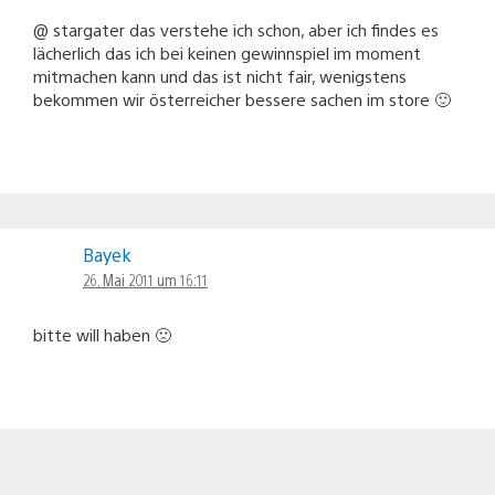
@ stargater das verstehe ich schon, aber ich findes es
lächerlich das ich bei keinen gewinnspiel im moment
mitmachen kann und das ist nicht fair, wenigstens
bekommen wir österreicher bessere sachen im store 🙂
Bayek
26. Mai 2011 um 16:11
bitte will haben 🙁