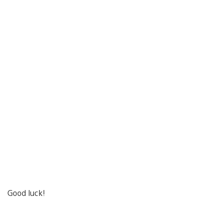
Good luck!