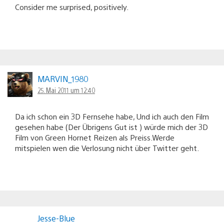
Consider me surprised, positively.
MARVIN_1980
25. Mai 2011 um 12:40
Da ich schon ein 3D Fernsehe habe, Und ich auch den Film
gesehen habe (Der Übrigens Gut ist ) würde mich der 3D
Film von Green Hornet Reizen als Preiss.Werde
mitspielen wen die Verlosung nicht über Twitter geht.
Jesse-Blue