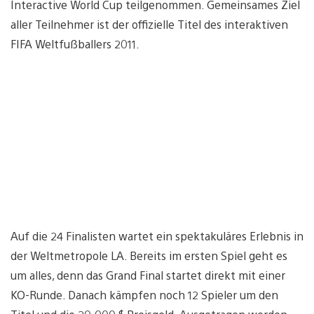
Interactive World Cup teilgenommen. Gemeinsames Ziel
aller Teilnehmer ist der offizielle Titel des interaktiven
FIFA Weltfußballers 2011.
Auf die 24 Finalisten wartet ein spektakuläres Erlebnis in
der Weltmetropole LA. Bereits im ersten Spiel geht es
um alles, denn das Grand Final startet direkt mit einer
KO-Runde. Danach kämpfen noch 12 Spieler um den