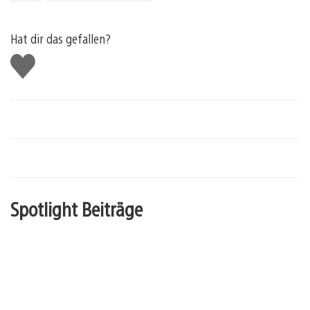
Hat dir das gefallen?
Gefällt
mir
Spotlight Beiträge