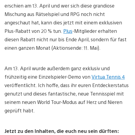
erschien am 13. April und wer sich diese grandiose
Mischung aus Rätselspiel und RPG noch nicht
angeschaut hat, kann dies jetzt mit einem exklusiven
Plus-Rabatt von 20 % tun.
Plus
-Mitglieder erhalten
diesen Rabatt nicht nur bis Ende April, sondern für fast
einen ganzen Monat (Aktionsende: 11. Mai).
Am 13. April wurde außerdem ganz exklusiv und
frühzeitig eine Einzelspieler-Demo von
Virtua Tennis 4
veröffentlicht. Ich hoffe, dass ihr euren Entdeckerstatus
genutzt und dieses fantastische, neue Tennisspiel mit
seinem neuen World Tour-Modus auf Herz und Nieren
geprüft habt.
Jetzt zu den Inhalten, die euch neu sein dürften: