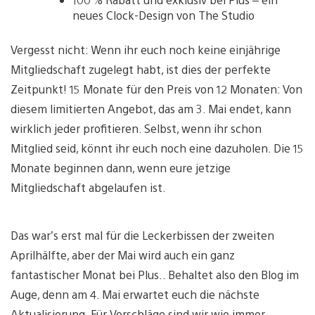
neues Clock-Design von The Studio
Vergesst nicht: Wenn ihr euch noch keine einjährige
Mitgliedschaft zugelegt habt, ist dies der perfekte
Zeitpunkt! 15 Monate für den Preis von 12 Monaten: Von
diesem limitierten Angebot, das am 3. Mai endet, kann
wirklich jeder profitieren. Selbst, wenn ihr schon
Mitglied seid, könnt ihr euch noch eine dazuholen. Die 15
Monate beginnen dann, wenn eure jetzige
Mitgliedschaft abgelaufen ist.
Das war’s erst mal für die Leckerbissen der zweiten
Aprilhälfte, aber der Mai wird auch ein ganz
fantastischer Monat bei Plus.. Behaltet also den Blog im
Auge, denn am 4. Mai erwartet euch die nächste
Aktualisierung. Für Vorschläge sind wir wie immer