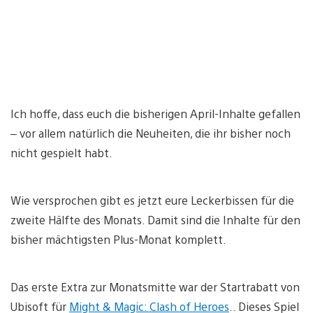
Ich hoffe, dass euch die bisherigen April-Inhalte gefallen
– vor allem natürlich die Neuheiten, die ihr bisher noch
nicht gespielt habt.
Wie versprochen gibt es jetzt eure Leckerbissen für die
zweite Hälfte des Monats. Damit sind die Inhalte für den
bisher mächtigsten Plus-Monat komplett.
Das erste Extra zur Monatsmitte war der Startrabatt von
Ubisoft für
Might & Magic: Clash of Heroes
.. Dieses Spiel