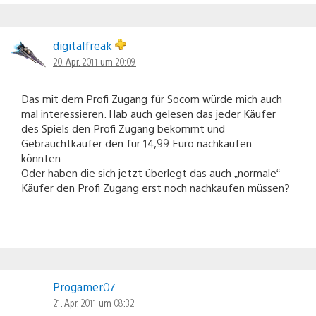
digitalfreak
20. Apr. 2011 um 20:09
Das mit dem Profi Zugang für Socom würde mich auch
mal interessieren. Hab auch gelesen das jeder Käufer
des Spiels den Profi Zugang bekommt und
Gebrauchtkäufer den für 14,99 Euro nachkaufen
könnten.
Oder haben die sich jetzt überlegt das auch „normale“
Käufer den Profi Zugang erst noch nachkaufen müssen?
Progamer07
21. Apr. 2011 um 08:32