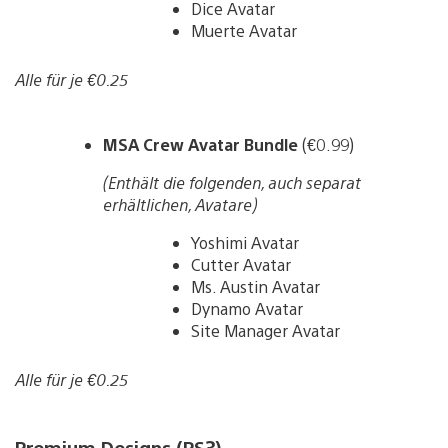
Dice Avatar
Muerte Avatar
Alle für je €0.25
MSA Crew Avatar Bundle
(€0.99)
(Enthält die folgenden, auch separat
erhältlichen, Avatare)
Yoshimi Avatar
Cutter Avatar
Ms. Austin Avatar
Dynamo Avatar
Site Manager Avatar
Alle für je €0.25
Premium Designs (PS3)