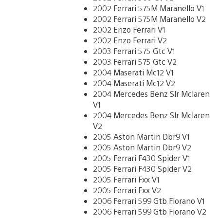
2002 Ferrari 575M Maranello V1
2002 Ferrari 575M Maranello V2
2002 Enzo Ferrari V1
2002 Enzo Ferrari V2
2003 Ferrari 575 Gtc V1
2003 Ferrari 575 Gtc V2
2004 Maserati Mc12 V1
2004 Maserati Mc12 V2
2004 Mercedes Benz Slr Mclaren
V1
2004 Mercedes Benz Slr Mclaren
V2
2005 Aston Martin Dbr9 V1
2005 Aston Martin Dbr9 V2
2005 Ferrari F430 Spider V1
2005 Ferrari F430 Spider V2
2005 Ferrari Fxx V1
2005 Ferrari Fxx V2
2006 Ferrari 599 Gtb Fiorano V1
2006 Ferrari 599 Gtb Fiorano V2