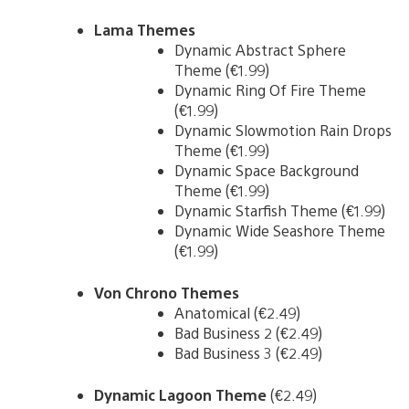
Lama Themes
Dynamic Abstract Sphere
Theme (€1.99)
Dynamic Ring Of Fire Theme
(€1.99)
Dynamic Slowmotion Rain Drops
Theme (€1.99)
Dynamic Space Background
Theme (€1.99)
Dynamic Starfish Theme (€1.99)
Dynamic Wide Seashore Theme
(€1.99)
Von Chrono Themes
Anatomical (€2.49)
Bad Business 2 (€2.49)
Bad Business 3 (€2.49)
Dynamic Lagoon Theme
(€2.49)