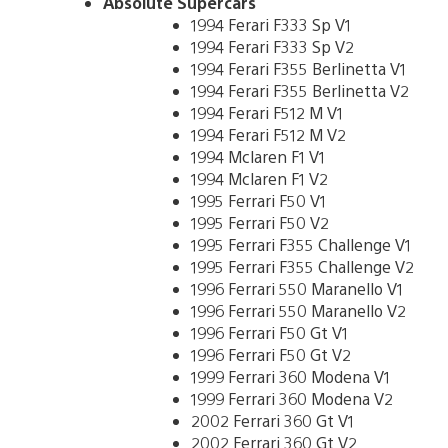
Absolute Supercars
1994 Ferari F333 Sp V1
1994 Ferari F333 Sp V2
1994 Ferari F355 Berlinetta V1
1994 Ferari F355 Berlinetta V2
1994 Ferari F512 M V1
1994 Ferari F512 M V2
1994 Mclaren F1 V1
1994 Mclaren F1 V2
1995 Ferrari F50 V1
1995 Ferrari F50 V2
1995 Ferrari F355 Challenge V1
1995 Ferrari F355 Challenge V2
1996 Ferrari 550 Maranello V1
1996 Ferrari 550 Maranello V2
1996 Ferrari F50 Gt V1
1996 Ferrari F50 Gt V2
1999 Ferrari 360 Modena V1
1999 Ferrari 360 Modena V2
2002 Ferrari 360 Gt V1
2002 Ferrari 360 Gt V2