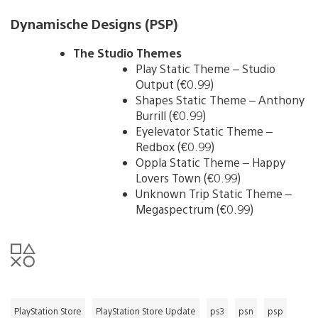
Dynamische Designs (PSP)
The Studio Themes
Play Static Theme – Studio
Output (€0.99)
Shapes Static Theme – Anthony
Burrill (€0.99)
Eyelevator Static Theme –
Redbox (€0.99)
Oppla Static Theme – Happy
Lovers Town (€0.99)
Unknown Trip Static Theme –
Megaspectrum (€0.99)
PlayStation Store
PlayStation Store Update
ps3
psn
psp