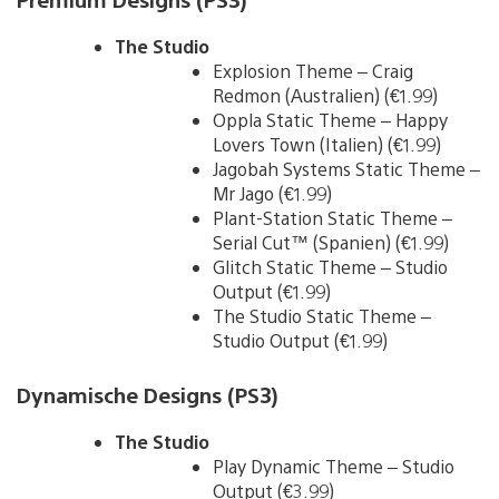
The Studio
Explosion Theme – Craig
Redmon (Australien) (€1.99)
Oppla Static Theme – Happy
Lovers Town (Italien) (€1.99)
Jagobah Systems Static Theme –
Mr Jago (€1.99)
Plant-Station Static Theme –
Serial Cut™ (Spanien) (€1.99)
Glitch Static Theme – Studio
Output (€1.99)
The Studio Static Theme –
Studio Output (€1.99)
Dynamische Designs (PS3)
The Studio
Play Dynamic Theme – Studio
Output (€3.99)