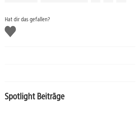
Hat dir das gefallen?
Gefällt
mir
Spotlight Beiträge