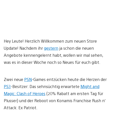
Hey Leute! Herzlich Willkommen zum neuen Store
Update! Nachdem ihr
gestern
ja schon die neuen
Angebote kennengelernt habt, wollen wir mal sehen,
was es in dieser Woche noch so Neues für euch gibt.
Zwei neue
PSN
-Games entzücken heute die Herzen der
PS3
-Besitzer: Das sehnsüchtig erwartete
Might and
Magic: Clash of Heroes
(20% Rabatt am ersten Tag für
Plusser) und der Reboot von Konamis Franchise Rush n‘
Attack: Ex Patriot.