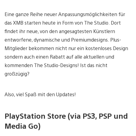
Eine ganze Reihe neuer Anpassungsmöglichkeiten für
das XMB starten heute in Form von The Studio. Dort
findet ihr neue, von den angesagtesten Künstlern
entworfene, dynamische und Premiumdesigns. Plus-
Mitglieder bekommen nicht nur ein kostenloses Design
sondern auch einen Rabatt auf alle aktuellen und
kommenden The Studio-Designs! Ist das nicht
großzügig?
Also, viel Spaß mit den Updates!
PlayStation Store (via PS3, PSP und
Media Go)