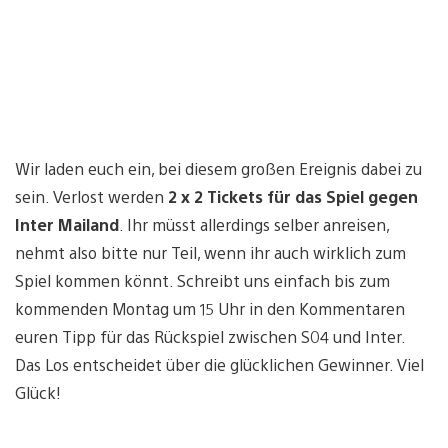
Wir laden euch ein, bei diesem großen Ereignis dabei zu
sein. Verlost werden
2 x 2 Tickets für das Spiel gegen
Inter Mailand
. Ihr müsst allerdings selber anreisen,
nehmt also bitte nur Teil, wenn ihr auch wirklich zum
Spiel kommen könnt. Schreibt uns einfach bis zum
kommenden Montag um 15 Uhr in den Kommentaren
euren Tipp für das Rückspiel zwischen S04 und Inter.
Das Los entscheidet über die glücklichen Gewinner. Viel
Glück!