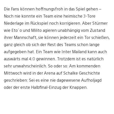
Die Fans können hoffnungsfroh in das Spiel gehen –
Noch nie konnte ein Team eine heimische 3-Tore
Niederlage im Rückspiel noch korrigieren. Aber Stürmer
wie Eto`o und Milito agieren unabhängig vom Zustand
ihrer Mannschaft, sie können jederzeit ein Tor schießen,
ganz gleich ob sich der Rest des Teams schon lange
aufgegeben hat. Ein Team wie Inter Mailand kann auch
auswärts mal 4:0 gewinnen. Trotzdem ist es natürlich
sehr unwahrscheinlich. So oder so: Am kommenden
Mittwoch wird in der Arena auf Schalke Geschichte
geschrieben: Sei es eine nie dagewesene Aufholjagd
oder der erste Halbfinal-Einzug der Knappen.