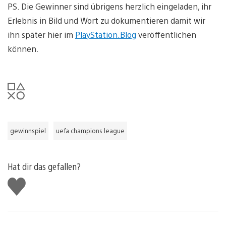
PS. Die Gewinner sind übrigens herzlich eingeladen, ihr
Erlebnis in Bild und Wort zu dokumentieren damit wir
ihn später hier im
PlayStation.Blog
veröffentlichen
können.
gewinnspiel
uefa champions league
Hat dir das gefallen?
Gefällt
mir