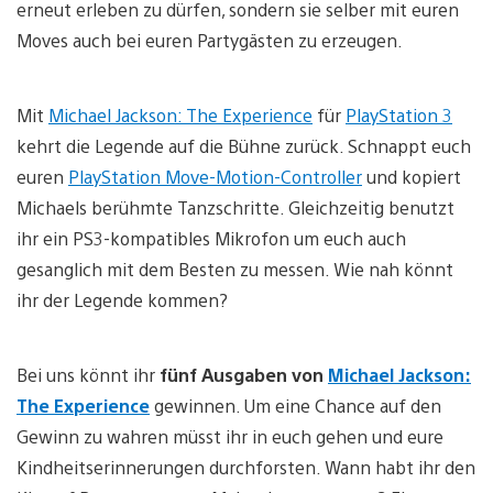
erneut erleben zu dürfen, sondern sie selber mit euren
Moves auch bei euren Partygästen zu erzeugen.
Mit
Michael Jackson: The Experience
für
PlayStation 3
kehrt die Legende auf die Bühne zurück. Schnappt euch
euren
PlayStation Move-Motion-Controller
und kopiert
Michaels berühmte Tanzschritte. Gleichzeitig benutzt
ihr ein PS3-kompatibles Mikrofon um euch auch
gesanglich mit dem Besten zu messen. Wie nah könnt
ihr der Legende kommen?
Bei uns könnt ihr
fünf Ausgaben von
Michael Jackson:
The Experience
gewinnen. Um eine Chance auf den
Gewinn zu wahren müsst ihr in euch gehen und eure
Kindheitserinnerungen durchforsten. Wann habt ihr den