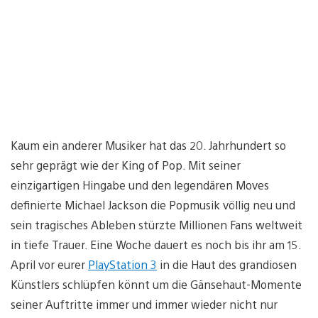
Kaum ein anderer Musiker hat das 20. Jahrhundert so
sehr geprägt wie der King of Pop. Mit seiner
einzigartigen Hingabe und den legendären Moves
definierte Michael Jackson die Popmusik völlig neu und
sein tragisches Ableben stürzte Millionen Fans weltweit
in tiefe Trauer. Eine Woche dauert es noch bis ihr am 15.
April vor eurer
PlayStation 3
in die Haut des grandiosen
Künstlers schlüpfen könnt um die Gänsehaut-Momente
seiner Auftritte immer und immer wieder nicht nur