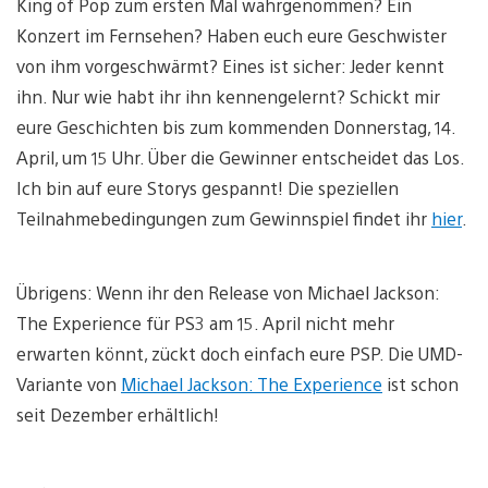
King of Pop zum ersten Mal wahrgenommen? Ein
Konzert im Fernsehen? Haben euch eure Geschwister
von ihm vorgeschwärmt? Eines ist sicher: Jeder kennt
ihn. Nur wie habt ihr ihn kennengelernt? Schickt mir
eure Geschichten bis zum kommenden Donnerstag, 14.
April, um 15 Uhr. Über die Gewinner entscheidet das Los.
Ich bin auf eure Storys gespannt! Die speziellen
Teilnahmebedingungen zum Gewinnspiel findet ihr
hier
.
Übrigens: Wenn ihr den Release von Michael Jackson:
The Experience für PS3 am 15. April nicht mehr
erwarten könnt, zückt doch einfach eure PSP. Die UMD-
Variante von
Michael Jackson: The Experience
ist schon
seit Dezember erhältlich!