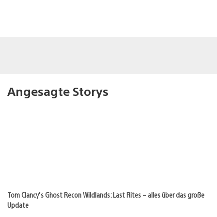
Angesagte Storys
Tom Clancy’s Ghost Recon Wildlands: Last Rites – alles über das große
Update