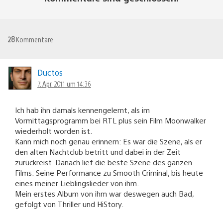
28
Kommentare
Ductos
7. Apr. 2011 um 14:36
Ich hab ihn damals kennengelernt, als im
Vormittagsprogramm bei RTL plus sein Film Moonwalker
wiederholt worden ist.
Kann mich noch genau erinnern: Es war die Szene, als er
den alten Nachtclub betritt und dabei in der Zeit
zurückreist. Danach lief die beste Szene des ganzen
Films: Seine Performance zu Smooth Criminal, bis heute
eines meiner Lieblingslieder von ihm.
Mein erstes Album von ihm war deswegen auch Bad,
gefolgt von Thriller und HiStory.