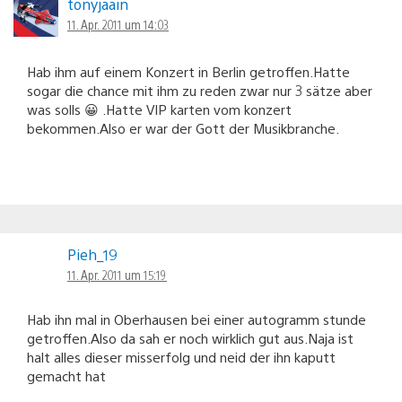
tonyjaain
11. Apr. 2011 um 14:03
Hab ihm auf einem Konzert in Berlin getroffen.Hatte
sogar die chance mit ihm zu reden zwar nur 3 sätze aber
was solls 😀 .Hatte VIP karten vom konzert
bekommen.Also er war der Gott der Musikbranche.
Pieh_19
11. Apr. 2011 um 15:19
Hab ihn mal in Oberhausen bei einer autogramm stunde
getroffen.Also da sah er noch wirklich gut aus.Naja ist
halt alles dieser misserfolg und neid der ihn kaputt
gemacht hat