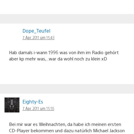
Dope_Teufel
7. Apr. 2011 um 15:43
Hab damals i-wann 1996 was von ihm im Radio gehört
aber kp mehr was,..war da wohl noch zu klein xD
Eighty-Es
7. Apr. 2011 um 15:55
Bei mir war es Weihnachten, da habe ich meinen ersten
CD-Player bekommen und dazu natürlich Michael Jackson