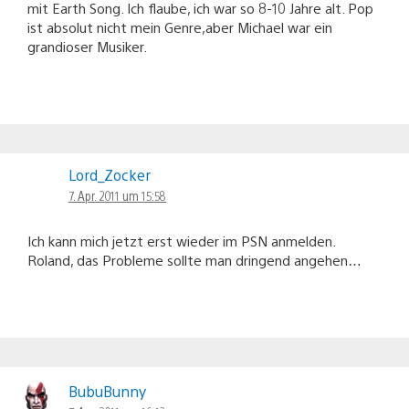
mit Earth Song. Ich flaube, ich war so 8-10 Jahre alt. Pop
ist absolut nicht mein Genre,aber Michael war ein
grandioser Musiker.
Lord_Zocker
7. Apr. 2011 um 15:58
Ich kann mich jetzt erst wieder im PSN anmelden.
Roland, das Probleme sollte man dringend angehen…
BubuBunny