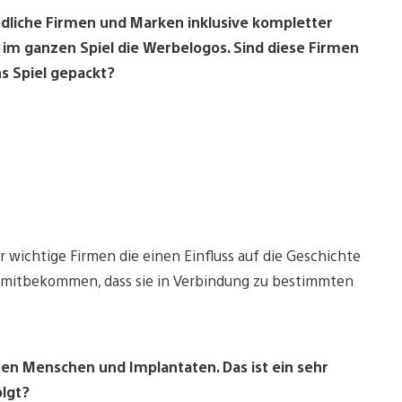
iedliche Firmen und Marken inklusive kompletter
a im ganzen Spiel die Werbelogos. Sind diese Firmen
ns Spiel gepackt?
ar wichtige Firmen die einen Einfluss auf die Geschichte
 mitbekommen, dass sie in Verbindung zu bestimmten
chen Menschen und Implantaten. Das ist ein sehr
olgt?