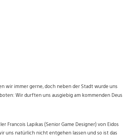
en wir immer gerne, doch neben der Stadt wurde uns
geboten: Wir durften uns ausgiebig am kommenden Deus
ler Francois Lapikas (Senior Game Designer) von Eidos
r uns natürlich nicht entgehen lassen und so ist das