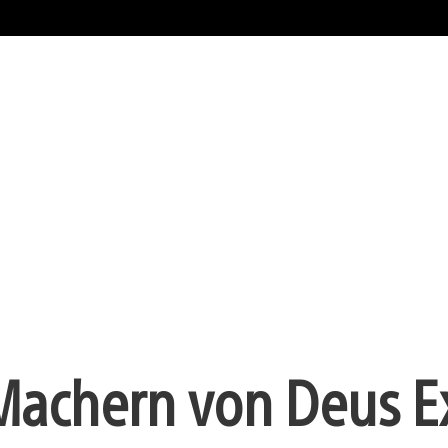
Machern von Deus E