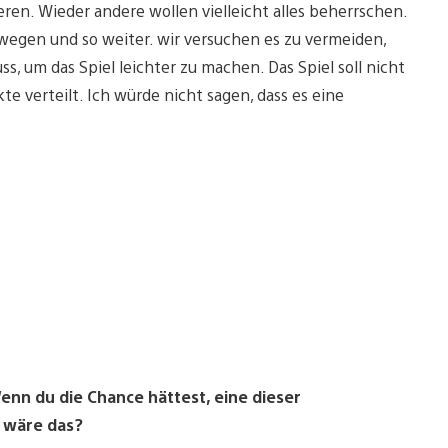
ren. Wieder andere wollen vielleicht alles beherrschen.
wegen und so weiter. wir versuchen es zu vermeiden,
ss, um das Spiel leichter zu machen. Das Spiel soll nicht
e verteilt. Ich würde nicht sagen, dass es eine
enn du die Chance hättest, eine dieser
 wäre das?