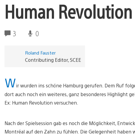
Human Revolution
3
0
Roland Fauster
Contributing Editor, SCEE
W
ir wurden ins schöne Hamburg gerufen. Dem Ruf folg
dort auch noch ein weiteres, ganz besonderes Highlight 
Ex: Human Revolution versuchen.
Nach der Spielsession gab es noch die Möglichkeit, Entwick
Montréal auf den Zahn zu fühlen. Die Gelegenheit haben wi