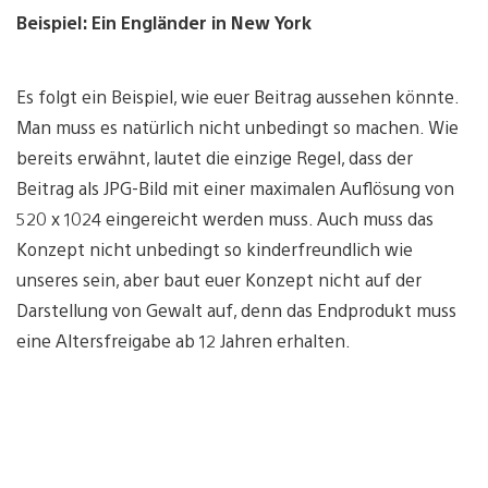
Beispiel: Ein Engländer in New York
Es folgt ein Beispiel, wie euer Beitrag aussehen könnte.
Man muss es natürlich nicht unbedingt so machen. Wie
bereits erwähnt, lautet die einzige Regel, dass der
Beitrag als JPG-Bild mit einer maximalen Auflösung von
520 x 1024 eingereicht werden muss. Auch muss das
Konzept nicht unbedingt so kinderfreundlich wie
unseres sein, aber baut euer Konzept nicht auf der
Darstellung von Gewalt auf, denn das Endprodukt muss
eine Altersfreigabe ab 12 Jahren erhalten.