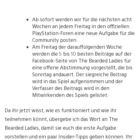
Ab sofort werden wir für die nächsten acht
Wochen an jedem Freitag in den offiziellen
PlayStation-Foren eine neue Aufgabe für die
Community posten.
Am Freitag der darauffolgenden Woche
werden die 5 bis 10 besten Beiträge auf der
Facebook-Seite von The Bearded Ladies für
eine offene Abstimmung vorgestellt, die bis
Sonntag andauert. Der siegreiche Beitrag
wird in das Spiel aufgenommen und der
Verfasser des Beitrags wird in den
Mitwirkenden des Spiels gelistet.
Da ihr jetzt wisst, wie es funktioniert und wie ihr
teilnehmen könnt, übergebe ich das Wort an The
Bearded Ladies, damit sie euch die erste Aufgabe
vorstellen und ein paar Insider-Tipps geben können. Ihr