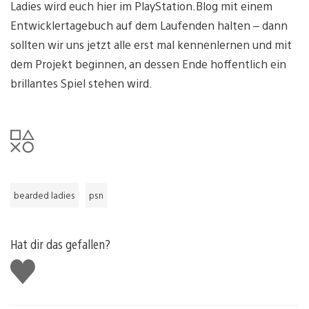
Ladies wird euch hier im PlayStation.Blog mit einem
Entwicklertagebuch auf dem Laufenden halten – dann
sollten wir uns jetzt alle erst mal kennenlernen und mit
dem Projekt beginnen, an dessen Ende hoffentlich ein
brillantes Spiel stehen wird.
bearded ladies
psn
Hat dir das gefallen?
Gefällt
mir