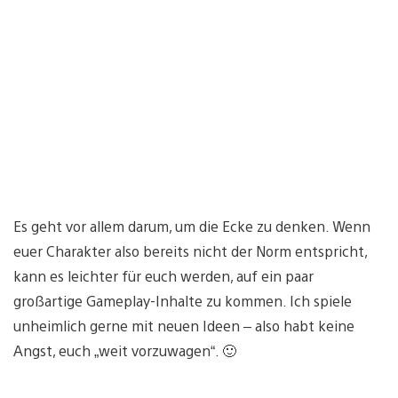
Es geht vor allem darum, um die Ecke zu denken. Wenn
euer Charakter also bereits nicht der Norm entspricht,
kann es leichter für euch werden, auf ein paar
großartige Gameplay-Inhalte zu kommen. Ich spiele
unheimlich gerne mit neuen Ideen – also habt keine
Angst, euch „weit vorzuwagen“. 🙂