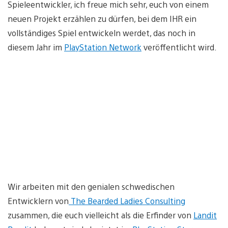
Spieleentwickler, ich freue mich sehr, euch von einem
neuen Projekt erzählen zu dürfen, bei dem IHR ein
vollständiges Spiel entwickeln werdet, das noch in
diesem Jahr im
PlayStation Network
veröffentlicht wird.
Wir arbeiten mit den genialen schwedischen
Entwicklern von
The Bearded Ladies Consulting
zusammen, die euch vielleicht als die Erfinder von
Landit