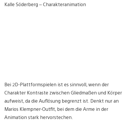
Kalle Söderberg – Charakteranimation
Bei 2D-Plattformspielen ist es sinnvoll, wenn der
Charakter Kontraste zwischen Gliedmaßen und Körper
aufweist, da die Auflösung begrenzt ist. Denkt nur an
Marios Klempner-Outfit, bei dem die Arme in der
Animation stark hervorstechen.