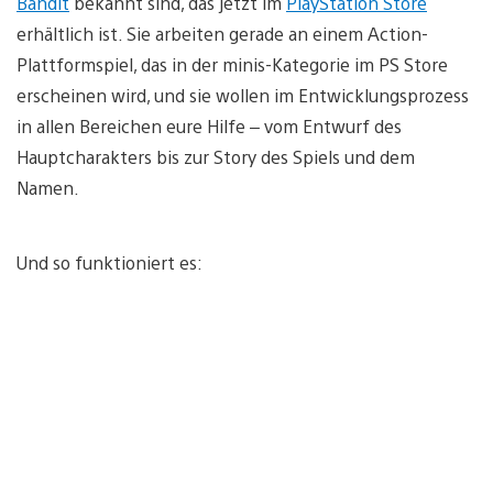
Bandit
bekannt sind, das jetzt im
PlayStation Store
erhältlich ist. Sie arbeiten gerade an einem Action-
Plattformspiel, das in der minis-Kategorie im PS Store
erscheinen wird, und sie wollen im Entwicklungsprozess
in allen Bereichen eure Hilfe – vom Entwurf des
Hauptcharakters bis zur Story des Spiels und dem
Namen.
Und so funktioniert es: