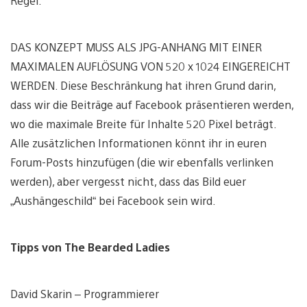
Regel:
DAS KONZEPT MUSS ALS JPG-ANHANG MIT EINER
MAXIMALEN AUFLÖSUNG VON 520 x 1024 EINGEREICHT
WERDEN. Diese Beschränkung hat ihren Grund darin,
dass wir die Beiträge auf Facebook präsentieren werden,
wo die maximale Breite für Inhalte 520 Pixel beträgt.
Alle zusätzlichen Informationen könnt ihr in euren
Forum-Posts hinzufügen (die wir ebenfalls verlinken
werden), aber vergesst nicht, dass das Bild euer
„Aushängeschild“ bei Facebook sein wird.
Tipps von The Bearded Ladies
David Skarin – Programmierer