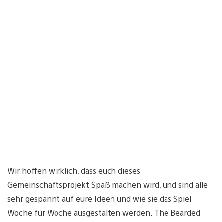
Wir hoffen wirklich, dass euch dieses
Gemeinschaftsprojekt Spaß machen wird, und sind alle
sehr gespannt auf eure Ideen und wie sie das Spiel
Woche für Woche ausgestalten werden. The Bearded