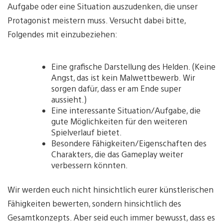
Aufgabe oder eine Situation auszudenken, die unser
Protagonist meistern muss. Versucht dabei bitte,
Folgendes mit einzubeziehen:
Eine grafische Darstellung des Helden. (Keine
Angst, das ist kein Malwettbewerb. Wir
sorgen dafür, dass er am Ende super
aussieht.)
Eine interessante Situation/Aufgabe, die
gute Möglichkeiten für den weiteren
Spielverlauf bietet.
Besondere Fähigkeiten/Eigenschaften des
Charakters, die das Gameplay weiter
verbessern könnten.
Wir werden euch nicht hinsichtlich eurer künstlerischen
Fähigkeiten bewerten, sondern hinsichtlich des
Gesamtkonzepts. Aber seid euch immer bewusst, dass es