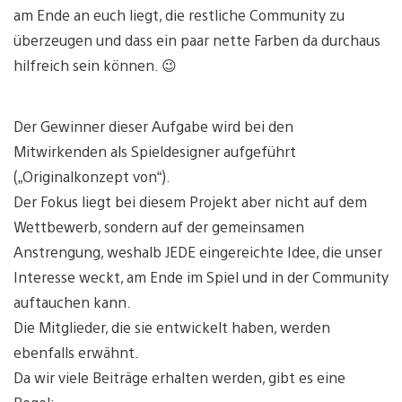
am Ende an euch liegt, die restliche Community zu
überzeugen und dass ein paar nette Farben da durchaus
hilfreich sein können. 😉
Der Gewinner dieser Aufgabe wird bei den
Mitwirkenden als Spieldesigner aufgeführt
(„Originalkonzept von“).
Der Fokus liegt bei diesem Projekt aber nicht auf dem
Wettbewerb, sondern auf der gemeinsamen
Anstrengung, weshalb JEDE eingereichte Idee, die unser
Interesse weckt, am Ende im Spiel und in der Community
auftauchen kann.
Die Mitglieder, die sie entwickelt haben, werden
ebenfalls erwähnt.
Da wir viele Beiträge erhalten werden, gibt es eine