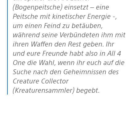
(Bogenpeitsche) einsetzt – eine
Peitsche mit kinetischer Energie -,
um einen Feind zu betäuben,
während seine Verbündeten ihm mit
ihren Waffen den Rest geben. Ihr
und eure Freunde habt also in All 4
One die Wahl, wenn ihr euch auf die
Suche nach den Geheimnissen des
Creature Collector
(Kreaturensammler) begebt.