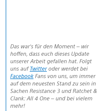
Das war’s für den Moment – wir
hoffen, dass euch dieses Update
unserer Arbeit gefallen hat. Folgt
uns auf
Twitter
oder werdet bei
Facebook
Fans von uns, um immer
auf dem neuesten Stand zu sein in
Sachen Resistance 3 und Ratchet &
Clank: All 4 One – und bei vielem
mehr!