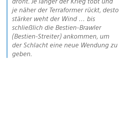
droht. Je länger der Krieg tobt und
je näher der Terraformer rückt, desto
stärker weht der Wind … bis
schließlich die Bestien-Brawler
(Bestien-Streiter) ankommen, um
der Schlacht eine neue Wendung zu
geben.