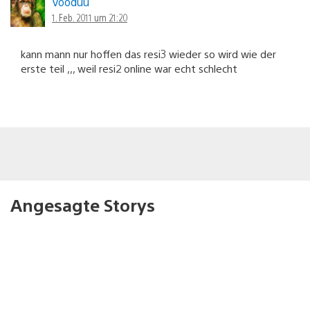
Vooduu
1. Feb. 2011 um 21:20
kann mann nur hoffen das resi3 wieder so wird wie der
erste teil ,,, weil resi2 online war echt schlecht
Angesagte Storys