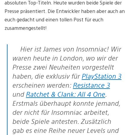
absoluten Top-Titeln. Heute wurden beide Spiele der
Presse präsentiert. Die Entwickler haben aber auch an
euch gedacht und einen tollen Post für euch
zusammengestellt!
Hier ist James von Insomniac! Wir
waren heute in London, wo wir der
Presse zwei Neuheiten vorgestellt
haben, die exklusiv für
PlayStation 3
erscheinen werden:
Resistance 3
und
Ratchet & Clank: All 4 One
.
Erstmals überhaupt konnte jemand,
der nicht für Insomniac arbeitet,
beide Spiele antesten. Zusätzlich
gab es eine Reihe neuer Levels und