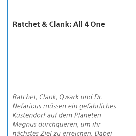
Ratchet & Clank: All 4 One
Ratchet, Clank, Qwark und Dr.
Nefarious müssen ein gefährliches
Küstendorf auf dem Planeten
Magnus durchqueren, um ihr
nächstes Ziel zu erreichen. Dabei