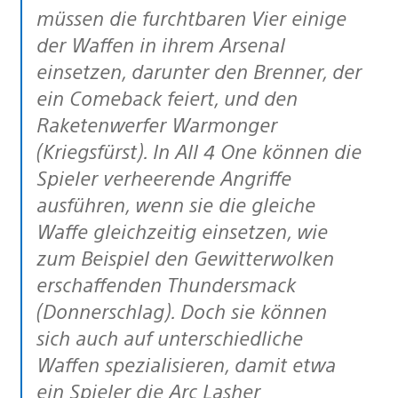
müssen die furchtbaren Vier einige
der Waffen in ihrem Arsenal
einsetzen, darunter den Brenner, der
ein Comeback feiert, und den
Raketenwerfer Warmonger
(Kriegsfürst). In All 4 One können die
Spieler verheerende Angriffe
ausführen, wenn sie die gleiche
Waffe gleichzeitig einsetzen, wie
zum Beispiel den Gewitterwolken
erschaffenden Thundersmack
(Donnerschlag). Doch sie können
sich auch auf unterschiedliche
Waffen spezialisieren, damit etwa
ein Spieler die Arc Lasher