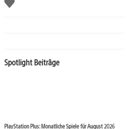
Gefällt
mir
Spotlight Beiträge
PlayStation Plus: Monatliche Spiele für August 2026