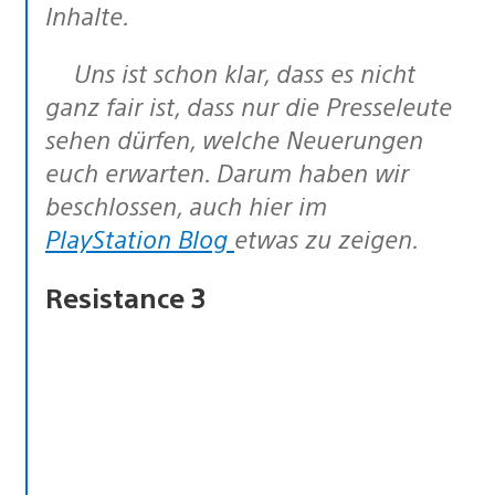
Inhalte.
Uns ist schon klar, dass es nicht
ganz fair ist, dass nur die Presseleute
sehen dürfen, welche Neuerungen
euch erwarten. Darum haben wir
beschlossen, auch hier im
PlayStation Blog
etwas zu zeigen.
Resistance 3