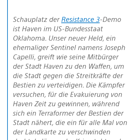
Schauplatz der
Resistance 3
-Demo
ist Haven im US-Bundesstaat
Oklahoma. Unser neuer Held, ein
ehemaliger Sentinel namens Joseph
Capelli, greift wie seine Mitbürger
der Stadt Haven zu den Waffen, um
die Stadt gegen die Streitkräfte der
Bestien zu verteidigen. Die Kämpfer
versuchen, für die Evakuierung von
Haven Zeit zu gewinnen, während
sich ein Terraformer der Bestien der
Stadt nähert, die ein für alle Mal von
der Landkarte zu verschwinden