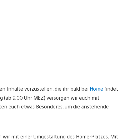
en Inhalte vorzustellen, die ihr bald bei
Home
findet
 (ab 9.00 Uhr MEZ) versorgen wir euch mit
ten euch etwas Besonderes, um die anstehende
 wir mit einer Umgestaltung des Home-Platzes. Mit