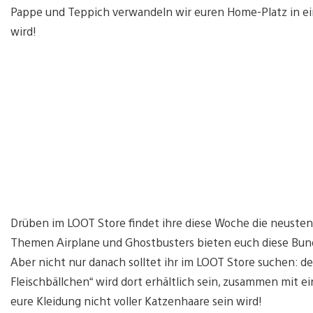
Pappe und Teppich verwandeln wir euren Home-Platz in ei
wird!
Drüben im LOOT Store findet ihre diese Woche die neusten
Themen Airplane und Ghostbusters bieten euch diese Bund
Aber nicht nur danach solltet ihr im LOOT Store suchen: de
Fleischbällchen“ wird dort erhältlich sein, zusammen mit e
eure Kleidung nicht voller Katzenhaare sein wird!