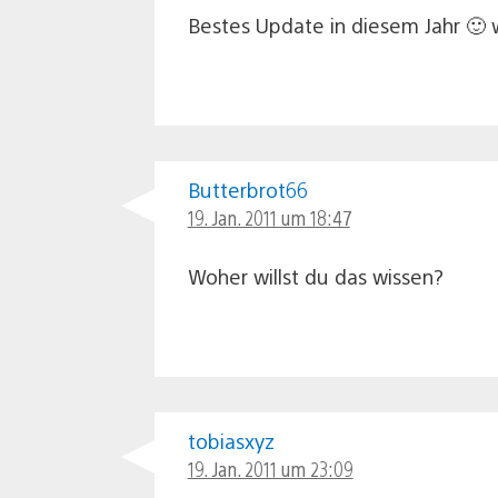
Bestes Update in diesem Jahr 🙂 w
Butterbrot66
19. Jan. 2011 um 18:47
Woher willst du das wissen?
tobiasxyz
19. Jan. 2011 um 23:09