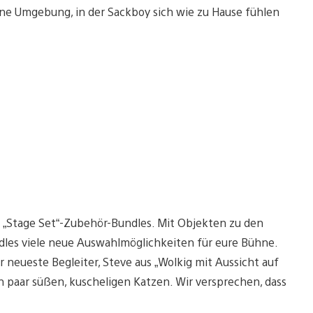
ne Umgebung, in der Sackboy sich wie zu Hause fühlen
 „Stage Set“-Zubehör-Bundles. Mit Objekten zu den
les viele neue Auswahlmöglichkeiten für eure Bühne.
r neueste Begleiter, Steve aus „Wolkig mit Aussicht auf
in paar süßen, kuscheligen Katzen. Wir versprechen, dass