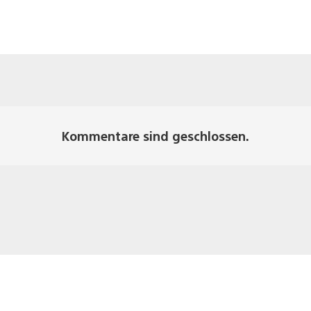
Kommentare sind geschlossen.