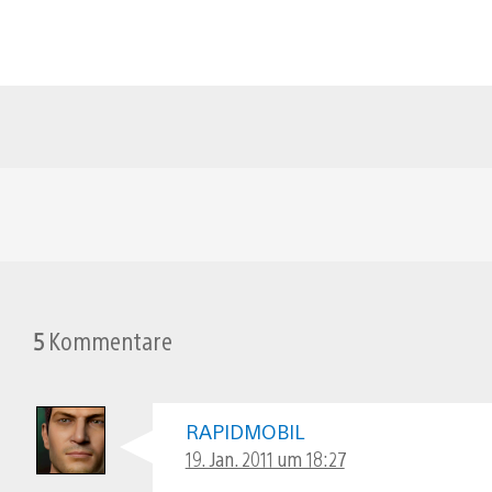
5
Kommentare
RAPIDMOBIL
19. Jan. 2011 um 18:27