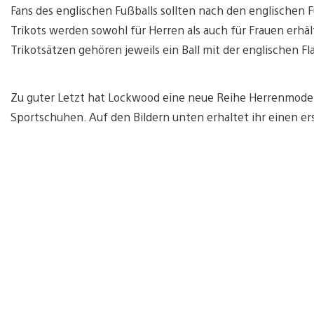
Fans des englischen Fußballs sollten nach den englischen 
Trikots werden sowohl für Herren als auch für Frauen erhält
Trikotsätzen gehören jeweils ein Ball mit der englischen Fl
Zu guter Letzt hat Lockwood eine neue Reihe Herrenmode
Sportschuhen. Auf den Bildern unten erhaltet ihr einen er