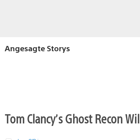
Angesagte Storys
Tom Clancy’s Ghost Recon Wil