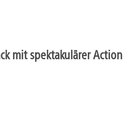
k mit spektakulärer Action