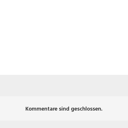
Kommentare sind geschlossen.