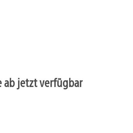
 ab jetzt verfügbar