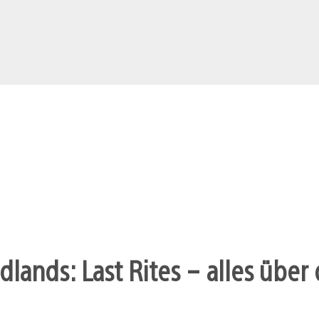
dlands: Last Rites – alles übe