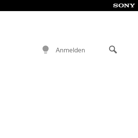
Anmelden
Suche