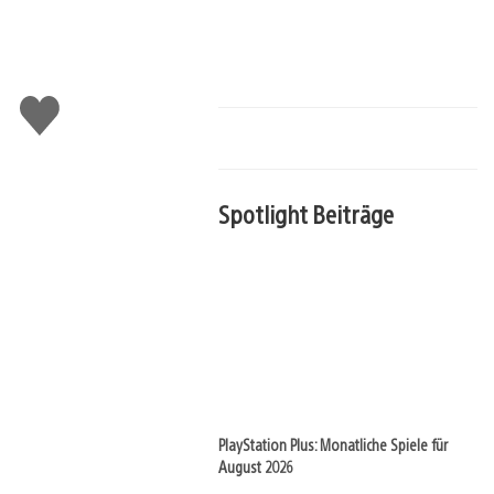
Gefällt
mir
Spotlight Beiträge
PlayStation Plus: Monatliche Spiele für
August 2026