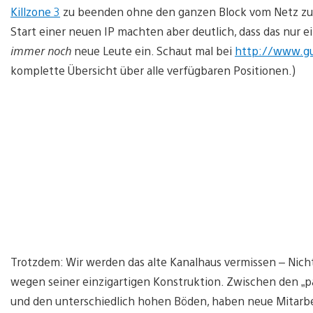
Killzone 3
zu beenden ohne den ganzen Block vom Netz zu 
Start einer neuen IP machten aber deutlich, dass das nur e
immer noch
neue Leute ein. Schaut mal bei
http://www.gu
komplette Übersicht über alle verfügbaren Positionen.)
Trotzdem: Wir werden das alte Kanalhaus vermissen – Nich
wegen seiner einzigartigen Konstruktion. Zwischen den „
und den unterschiedlich hohen Böden, haben neue Mitarbe