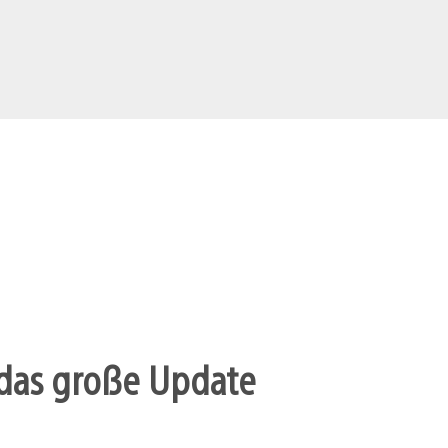
r das große Update