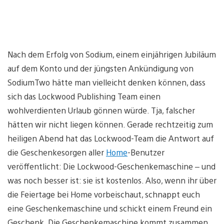
Nach dem Erfolg von Sodium, einem einjährigen Jubiläum
auf dem Konto und der jüngsten Ankündigung von
SodiumTwo hätte man vielleicht denken können, dass
sich das Lockwood Publishing Team einen
wohlverdienten Urlaub gönnen würde. Tja, falscher
hätten wir nicht liegen können. Gerade rechtzeitig zum
heiligen Abend hat das Lockwood-Team die Antwort auf
die Geschenkesorgen aller
Home
-Benutzer
veröffentlicht: Die Lockwood-Geschenkemaschine – und
was noch besser ist: sie ist kostenlos. Also, wenn ihr über
die Feiertage bei Home vorbeischaut, schnappt euch
eine Geschenkemaschine und schickt einem Freund ein
Geschenk. Die Geschenkemaschine kommt zusammen