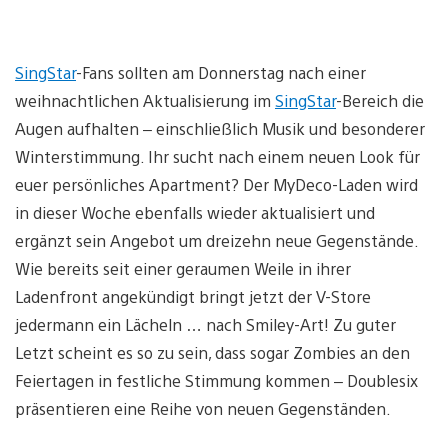
SingStar
-Fans sollten am Donnerstag nach einer
weihnachtlichen Aktualisierung im
SingStar
-Bereich die
Augen aufhalten – einschließlich Musik und besonderer
Winterstimmung. Ihr sucht nach einem neuen Look für
euer persönliches Apartment? Der MyDeco-Laden wird
in dieser Woche ebenfalls wieder aktualisiert und
ergänzt sein Angebot um dreizehn neue Gegenstände.
Wie bereits seit einer geraumen Weile in ihrer
Ladenfront angekündigt bringt jetzt der V-Store
jedermann ein Lächeln … nach Smiley-Art! Zu guter
Letzt scheint es so zu sein, dass sogar Zombies an den
Feiertagen in festliche Stimmung kommen – Doublesix
präsentieren eine Reihe von neuen Gegenständen.