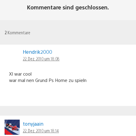
Kommentare sind geschlossen.
2
Kommentare
Hendrik2000
22. Dez. 2010 um 18:08
XI war cool
war mal nen Grund Ps Home zu spieln
tonyjaain
22. Dez. 2010 um 18:14