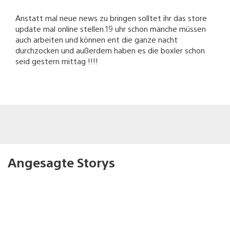
Anstatt mal neue news zu bringen solltet ihr das store
update mal online stellen.19 uhr schon manche müssen
auch arbeiten und können ent die ganze nacht
durchzocken und außerdem haben es die boxler schon
seid gestern mittag !!!!
Angesagte Storys