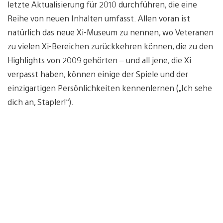
letzte Aktualisierung für 2010 durchführen, die eine
Reihe von neuen Inhalten umfasst. Allen voran ist
natürlich das neue Xi-Museum zu nennen, wo Veteranen
zu vielen Xi-Bereichen zurückkehren können, die zu den
Highlights von 2009 gehörten – und all jene, die Xi
verpasst haben, können einige der Spiele und der
einzigartigen Persönlichkeiten kennenlernen („Ich sehe
dich an, Stapler!“).