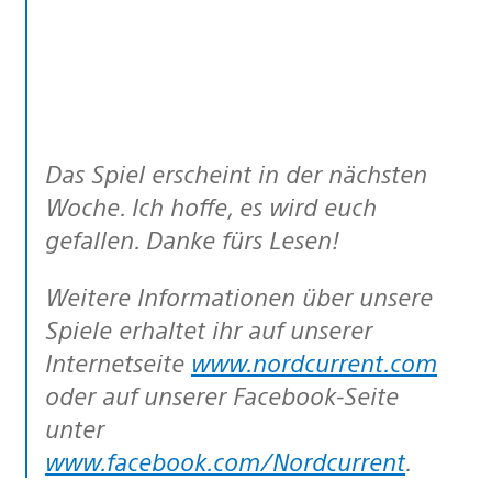
Das Spiel erscheint in der nächsten
Woche. Ich hoffe, es wird euch
gefallen. Danke fürs Lesen!
Weitere Informationen über unsere
Spiele erhaltet ihr auf unserer
Internetseite
www.nordcurrent.com
oder auf unserer Facebook-Seite
unter
www.facebook.com/Nordcurrent
.