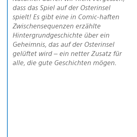
dass das Spiel auf der Osterinsel
spielt! Es gibt eine in Comic-haften
Zwischensequenzen erzählte
Hintergrundgeschichte über ein
Geheimnis, das auf der Osterinsel
gelüftet wird – ein netter Zusatz für
alle, die gute Geschichten mögen.