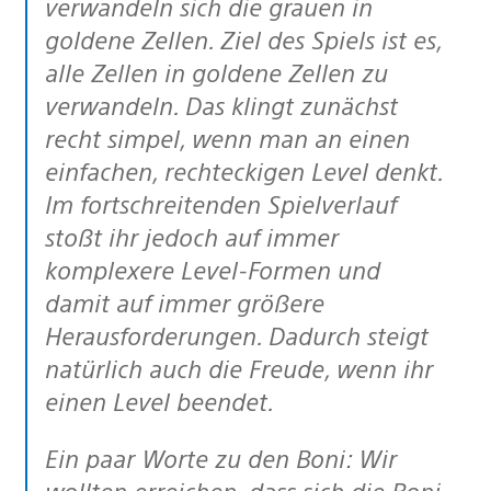
verwandeln sich die grauen in
goldene Zellen. Ziel des Spiels ist es,
alle Zellen in goldene Zellen zu
verwandeln. Das klingt zunächst
recht simpel, wenn man an einen
einfachen, rechteckigen Level denkt.
Im fortschreitenden Spielverlauf
stoßt ihr jedoch auf immer
komplexere Level-Formen und
damit auf immer größere
Herausforderungen. Dadurch steigt
natürlich auch die Freude, wenn ihr
einen Level beendet.
Ein paar Worte zu den Boni: Wir
wollten erreichen, dass sich die Boni