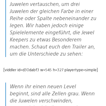
Juwelen vertauschen, um drei
Juwelen der gleichen Farbe in einer
Reihe oder Spalte nebeneinander zu
legen. Wir haben jedoch einige
Spielelemente eingeführt, die Jewel
Keepers zu etwas Besonderem
machen. Schaut euch den Trailer an,
um die Unterschiede zu sehen:
[viddler id=d30dabf3 w=545 h=327 playertype=simple]
Wenn ihr einen neuen Level
beginnt, sind alle Zellen grau. Wenn
die Juwelen verschwinden,