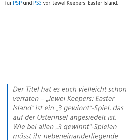
für
PSP
und
PS3
vor: Jewel Keepers: Easter Island.
Der Titel hat es euch vielleicht schon
verraten – „Jewel Keepers: Easter
Island“ ist ein „3 gewinnt“-Spiel, das
auf der Osterinsel angesiedelt ist.
Wie bei allen „3 gewinnt“-Spielen
müsst ihr nebeneinanderliegende