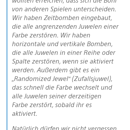
von anderen Spielen unterscheiden.
Wir haben Zeitbomben eingebaut,
die alle angrenzenden Juwelen einer
Farbe zerstören. Wir haben
horizontale und vertikale Bomben,
die alle Juwelen in einer Reihe oder
Spalte zerstören, wenn sie aktiviert
werden. Außerdem gibt es ein
„Randomized Jewel“ (Zufallsjuwel),
das schnell die Farbe wechselt und
alle Juwelen seiner derzeitigen
Farbe zerstört, sobald ihr es
aktiviert.
Natürlich dürfen wir nicht vergessen,