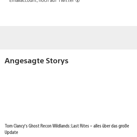
Angesagte Storys
Tom Clancy’s Ghost Recon Wildlands: Last Rites – alles über das große
Update