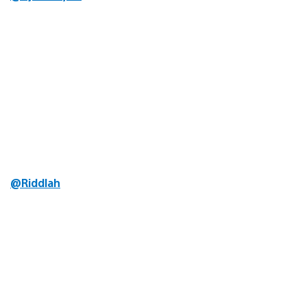
@Riddlah