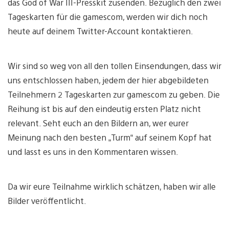
das God of War III-Presskit zusenden. Bezüglich den zwei
Tageskarten für die gamescom, werden wir dich noch
heute auf deinem Twitter-Account kontaktieren.
Wir sind so weg von all den tollen Einsendungen, dass wir
uns entschlossen haben, jedem der hier abgebildeten
Teilnehmern 2 Tageskarten zur gamescom zu geben. Die
Reihung ist bis auf den eindeutig ersten Platz nicht
relevant. Seht euch an den Bildern an, wer eurer
Meinung nach den besten „Turm“ auf seinem Kopf hat
und lasst es uns in den Kommentaren wissen.
Da wir eure Teilnahme wirklich schätzen, haben wir alle
Bilder veröffentlicht.