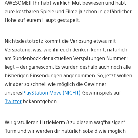
AWESOME!! Ihr habt wirklich Mut bewiesen und habt
eure kostbaren Spiele und Filme ja schon in gefährlicher
Höhe auf eurem Haupt gestapelt.
Nichtsdestotrotz kommt die Verlosung etwas mit
Verspätung, was, wie ihr euch denken könnt, natürlich
am Sündenbock der aktuellen Verspätungen Nummer 1
liegt – der gamescom. Es wurden deshalb auch noch alle
bisherigen Einsendungen angenommen. So, jetzt wollen
wir aber so schnell wie möglich die Gewinner
unseres
PlayStation Move (NICHT)
-Gewinnspiels auf
Twitter
bekanntgeben.
Wir gratulieren LittleMerm 8 zu diesem wag“halsigen“
Turm und wir werden dir natürlich sobald wie möglich