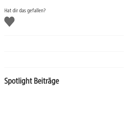
Hat dir das gefallen?
Gefällt
mir
Spotlight Beiträge