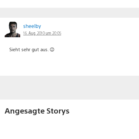
sheelby
16. Aug. 2010 um 20:05
Sieht sehr gut aus. 😉
Angesagte Storys