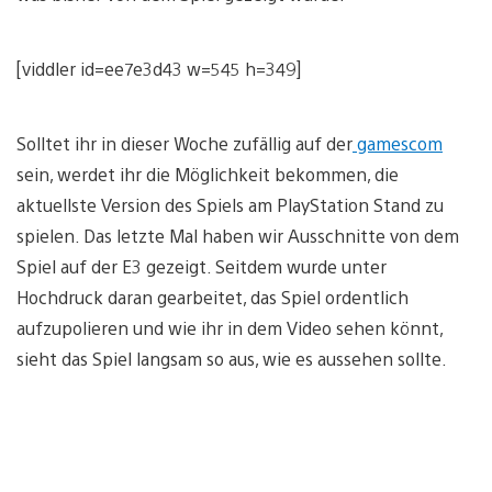
[viddler id=ee7e3d43 w=545 h=349]
Solltet ihr in dieser Woche zufällig auf der
gamescom
sein, werdet ihr die Möglichkeit bekommen, die
aktuellste Version des Spiels am PlayStation Stand zu
spielen. Das letzte Mal haben wir Ausschnitte von dem
Spiel auf der E3 gezeigt. Seitdem wurde unter
Hochdruck daran gearbeitet, das Spiel ordentlich
aufzupolieren und wie ihr in dem Video sehen könnt,
sieht das Spiel langsam so aus, wie es aussehen sollte.