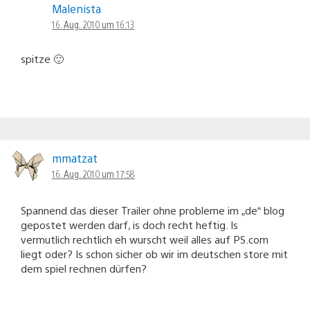
Malenista
16. Aug. 2010 um 16:13
spitze 🙂
mmatzat
16. Aug. 2010 um 17:58
Spannend das dieser Trailer ohne probleme im „de“ blog
gepostet werden darf, is doch recht heftig. Is
vermutlich rechtlich eh wurscht weil alles auf PS.com
liegt oder? Is schon sicher ob wir im deutschen store mit
dem spiel rechnen dürfen?