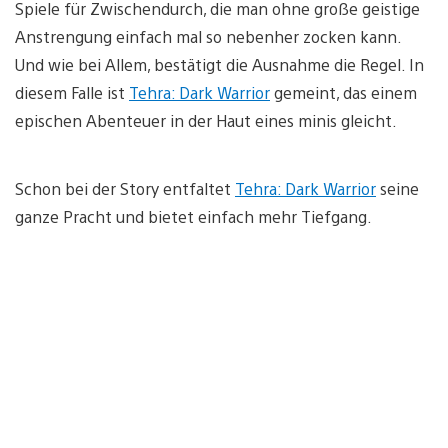
Spiele für Zwischendurch, die man ohne große geistige
Anstrengung einfach mal so nebenher zocken kann.
Und wie bei Allem, bestätigt die Ausnahme die Regel. In
diesem Falle ist
Tehra: Dark Warrior
gemeint, das einem
epischen Abenteuer in der Haut eines minis gleicht.
Schon bei der Story entfaltet
Tehra: Dark Warrior
seine
ganze Pracht und bietet einfach mehr Tiefgang.