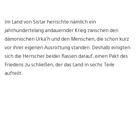
Im Land von Sistar herrschte nämlich ein
jahrhundertelang andauernder Krieg zwischen den
dämonischen Urka’h und den Menschen, die schon kurz
vor ihrer eigenen Ausrottung standen. Deshalb einigten
sich die Herrscher beider Rassen darauf, einen Pakt des
Friedens zu schließen, der das Land in sechs Teile
aufteilt.