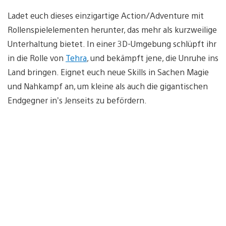
Ladet euch dieses einzigartige Action/Adventure mit
Rollenspielelementen herunter, das mehr als kurzweilige
Unterhaltung bietet. In einer 3D-Umgebung schlüpft ihr
in die Rolle von
Tehra
, und bekämpft jene, die Unruhe ins
Land bringen. Eignet euch neue Skills in Sachen Magie
und Nahkampf an, um kleine als auch die gigantischen
Endgegner in’s Jenseits zu befördern.