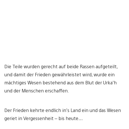
Die Teile wurden gerecht auf beide Rassen aufgeteilt,
und damit der Frieden gewährleistet wird, wurde ein
mächtiges Wesen bestehend aus dem Blut der Urka’h
und der Menschen erschaffen.
Der Frieden kehrte endlich in’s Land ein und das Wesen
geriet in Vergessenheit – bis heute…