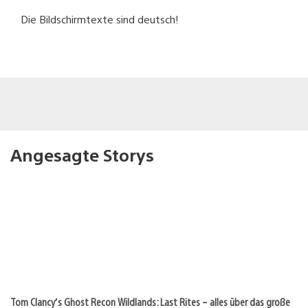
Die Bildschirmtexte sind deutsch!
Angesagte Storys
Tom Clancy’s Ghost Recon Wildlands: Last Rites – alles über das große