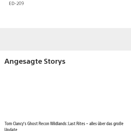
ED-209
Angesagte Storys
Tom Clancy’s Ghost Recon Wildlands: Last Rites – alles über das große
Update