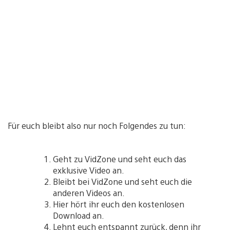
Für euch bleibt also nur noch Folgendes zu tun:
Geht zu VidZone und seht euch das
exklusive Video an.
Bleibt bei VidZone und seht euch die
anderen Videos an.
Hier hört ihr euch den kostenlosen
Download an.
Lehnt euch entspannt zurück, denn ihr