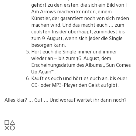
gehört zu den ersten, die sich ein Bild von I
Am Arrows machen konnten, einem
Künstler, der garantiert noch von sich reden
machen wird. Und das macht euch … zum
coolsten Insider überhaupt, zumindest bis
zum 9. August, wenn sich jeder die Single
besorgen kann.
Hört euch die Single immer und immer
wieder an – bis zum 16. August, dem
Erscheinungsdatum des Albums „“Sun Comes
Up Again““.
Kauft es euch und hört es euch an, bis euer
CD- oder MP3-Player den Geist aufgibt.
Alles klar? … Gut … Und worauf wartet ihr dann noch?