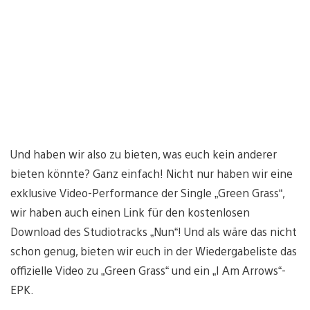
Und haben wir also zu bieten, was euch kein anderer
bieten könnte? Ganz einfach! Nicht nur haben wir eine
exklusive Video-Performance der Single „Green Grass“,
wir haben auch einen Link für den kostenlosen
Download des Studiotracks „Nun“! Und als wäre das nicht
schon genug, bieten wir euch in der Wiedergabeliste das
offizielle Video zu „Green Grass“ und ein „I Am Arrows“-
EPK.