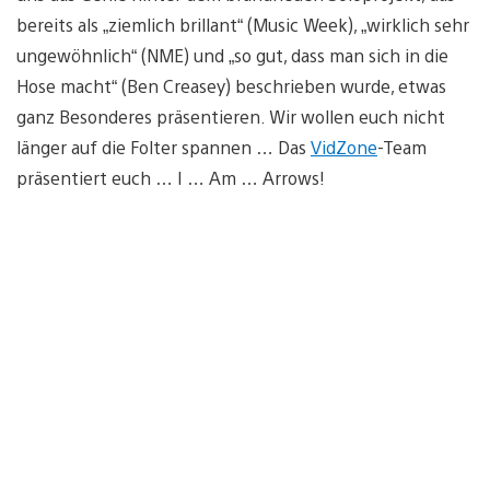
bereits als „ziemlich brillant“ (Music Week), „wirklich sehr
ungewöhnlich“ (NME) und „so gut, dass man sich in die
Hose macht“ (Ben Creasey) beschrieben wurde, etwas
ganz Besonderes präsentieren. Wir wollen euch nicht
länger auf die Folter spannen … Das
VidZone
-Team
präsentiert euch … I … Am … Arrows!