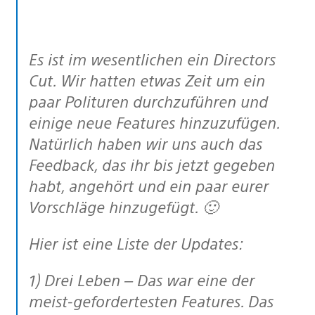
Es ist im wesentlichen ein Directors
Cut. Wir hatten etwas Zeit um ein
paar Polituren durchzuführen und
einige neue Features hinzuzufügen.
Natürlich haben wir uns auch das
Feedback, das ihr bis jetzt gegeben
habt, angehört und ein paar eurer
Vorschläge hinzugefügt. 🙂
Hier ist eine Liste der Updates:
1) Drei Leben – Das war eine der
meist-gefordertesten Features. Das