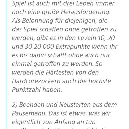
Spiel ist auch mit drei Leben immer
noch eine große Herausforderung.
Als Belohnung für diejenigen, die
das Spiel schaffen ohne getroffen zu
werden, gibt es in den Leveln 10, 20
und 30 20 000 Extrapunkte wenn ihr
es bis dahin schafft ohne auch nur
einmal getroffen zu werden. So
werden die Härtesten von den
Hardcorezockern auch die höchste
Punktzahl haben.
2) Beenden und Neustarten aus dem
Pausemenu. Das ist etwas, was wir
eigentlich von Anfang an tun