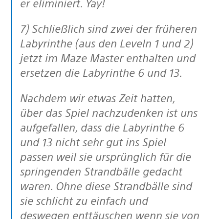
er eliminiert. Yay!
7) Schließlich sind zwei der früheren
Labyrinthe (aus den Leveln 1 und 2)
jetzt im Maze Master enthalten und
ersetzen die Labyrinthe 6 und 13.
Nachdem wir etwas Zeit hatten,
über das Spiel nachzudenken ist uns
aufgefallen, dass die Labyrinthe 6
und 13 nicht sehr gut ins Spiel
passen weil sie ursprünglich für die
springenden Strandbälle gedacht
waren. Ohne diese Strandbälle sind
sie schlicht zu einfach und
deswegen enttäuschen wenn sie von