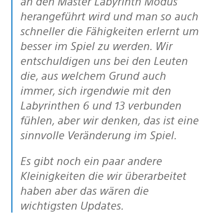
an den Master Labyrinth Modus
herangeführt wird und man so auch
schneller die Fähigkeiten erlernt um
besser im Spiel zu werden. Wir
entschuldigen uns bei den Leuten
die, aus welchem Grund auch
immer, sich irgendwie mit den
Labyrinthen 6 und 13 verbunden
fühlen, aber wir denken, das ist eine
sinnvolle Veränderung im Spiel.
Es gibt noch ein paar andere
Kleinigkeiten die wir überarbeitet
haben aber das wären die
wichtigsten Updates.