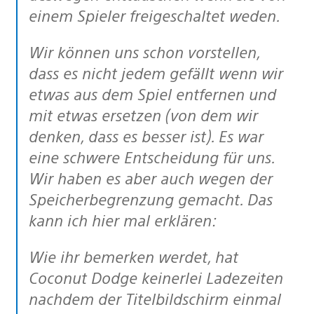
einem Spieler freigeschaltet weden.
Wir können uns schon vorstellen,
dass es nicht jedem gefällt wenn wir
etwas aus dem Spiel entfernen und
mit etwas ersetzen (von dem wir
denken, dass es besser ist). Es war
eine schwere Entscheidung für uns.
Wir haben es aber auch wegen der
Speicherbegrenzung gemacht. Das
kann ich hier mal erklären:
Wie ihr bemerken werdet, hat
Coconut Dodge keinerlei Ladezeiten
nachdem der Titelbildschirm einmal