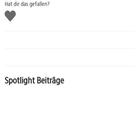
Hat dir das gefallen?
Gefällt
mir
Spotlight Beiträge