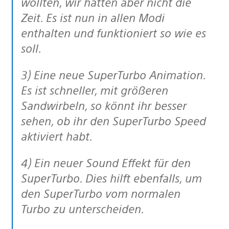
wollten, wir hatten aber nicht die
Zeit. Es ist nun in allen Modi
enthalten und funktioniert so wie es
soll.
3) Eine neue SuperTurbo Animation.
Es ist schneller, mit größeren
Sandwirbeln, so könnt ihr besser
sehen, ob ihr den SuperTurbo Speed
aktiviert habt.
4) Ein neuer Sound Effekt für den
SuperTurbo. Dies hilft ebenfalls, um
den SuperTurbo vom normalen
Turbo zu unterscheiden.