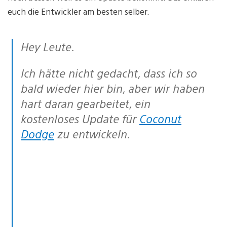
euch die Entwickler am besten selber.
Hey Leute.
Ich hätte nicht gedacht, dass ich so
bald wieder hier bin, aber wir haben
hart daran gearbeitet, ein
kostenloses Update für
Coconut
Dodge
zu entwickeln.