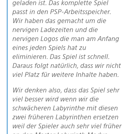
geladen ist. Das komplette Spiel
passt in den PSP-Arbeitsspeicher.
Wir haben das gemacht um die
nervigen Ladezeiten und die
nervigen Logos die man am Anfang
eines jeden Spiels hat zu
eliminieren. Das Spiel ist schnell.
Daraus folgt natürlich, dass wir nicht
viel Platz für weitere Inhalte haben.
Wir denken also, dass das Spiel sehr
viel besser wird wenn wir die
schwächeren Labyrinthe mit diesen
zwei früheren Labyrinthen ersetzen
weil der Spieler auch sehr viel früher