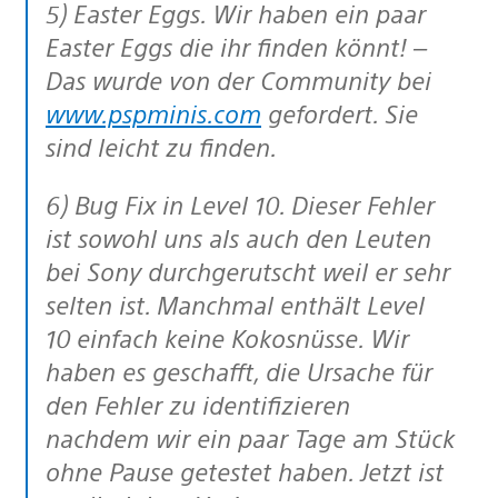
5) Easter Eggs. Wir haben ein paar
Easter Eggs die ihr finden könnt! –
Das wurde von der Community bei
www.pspminis.com
gefordert. Sie
sind leicht zu finden.
6) Bug Fix in Level 10. Dieser Fehler
ist sowohl uns als auch den Leuten
bei Sony durchgerutscht weil er sehr
selten ist. Manchmal enthält Level
10 einfach keine Kokosnüsse. Wir
haben es geschafft, die Ursache für
den Fehler zu identifizieren
nachdem wir ein paar Tage am Stück
ohne Pause getestet haben. Jetzt ist