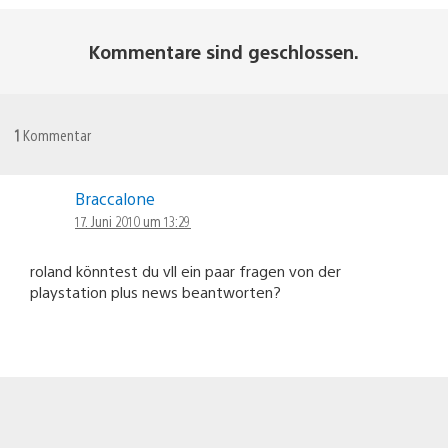
Kommentare sind geschlossen.
1
Kommentar
Braccalone
17. Juni 2010 um 13:29
roland könntest du vll ein paar fragen von der
playstation plus news beantworten?