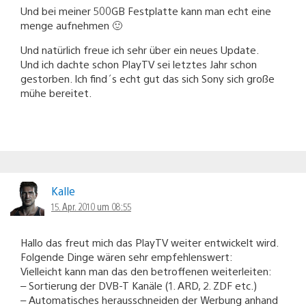
Und bei meiner 500GB Festplatte kann man echt eine
menge aufnehmen 🙂
Und natürlich freue ich sehr über ein neues Update.
Und ich dachte schon PlayTV sei letztes Jahr schon
gestorben. Ich find´s echt gut das sich Sony sich große
mühe bereitet.
Kalle
15. Apr. 2010 um 08:55
Hallo das freut mich das PlayTV weiter entwickelt wird.
Folgende Dinge wären sehr empfehlenswert:
Vielleicht kann man das den betroffenen weiterleiten:
– Sortierung der DVB-T Kanäle (1. ARD, 2. ZDF etc.)
– Automatisches herausschneiden der Werbung anhand