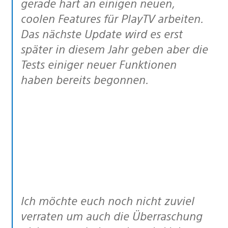
gerade hart an einigen neuen,
coolen Features für PlayTV arbeiten.
Das nächste Update wird es erst
später in diesem Jahr geben aber die
Tests einiger neuer Funktionen
haben bereits begonnen.
Ich möchte euch noch nicht zuviel
verraten um auch die Überraschung