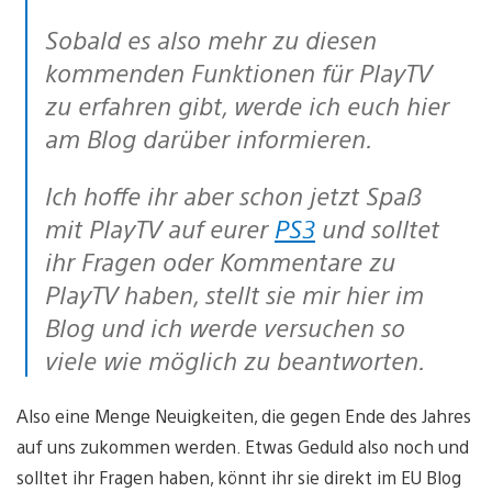
Sobald es also mehr zu diesen
kommenden Funktionen für PlayTV
zu erfahren gibt, werde ich euch hier
am Blog darüber informieren.
Ich hoffe ihr aber schon jetzt Spaß
mit PlayTV auf eurer
PS3
und solltet
ihr Fragen oder Kommentare zu
PlayTV haben, stellt sie mir hier im
Blog und ich werde versuchen so
viele wie möglich zu beantworten.
Also eine Menge Neuigkeiten, die gegen Ende des Jahres
auf uns zukommen werden. Etwas Geduld also noch und
solltet ihr Fragen haben, könnt ihr sie direkt im EU Blog