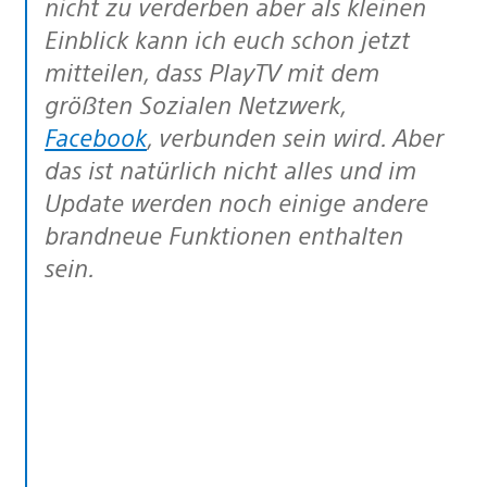
nicht zu verderben aber als kleinen
Einblick kann ich euch schon jetzt
mitteilen, dass PlayTV mit dem
größten Sozialen Netzwerk,
Facebook
, verbunden sein wird. Aber
das ist natürlich nicht alles und im
Update werden noch einige andere
brandneue Funktionen enthalten
sein.