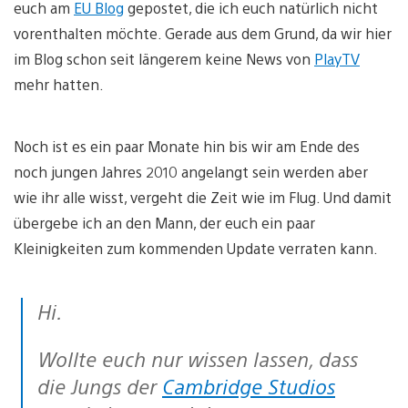
euch am
EU Blog
gepostet, die ich euch natürlich nicht
vorenthalten möchte. Gerade aus dem Grund, da wir hier
im Blog schon seit längerem keine News von
PlayTV
mehr hatten.
Noch ist es ein paar Monate hin bis wir am Ende des
noch jungen Jahres 2010 angelangt sein werden aber
wie ihr alle wisst, vergeht die Zeit wie im Flug. Und damit
übergebe ich an den Mann, der euch ein paar
Kleinigkeiten zum kommenden Update verraten kann.
Hi.
Wollte euch nur wissen lassen, dass
die Jungs der
Cambridge Studios