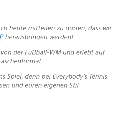
P
herausbringen werden!
 von der Fußball-WM und erlebt auf
taschenformat.
assen und euren eigenen Stil