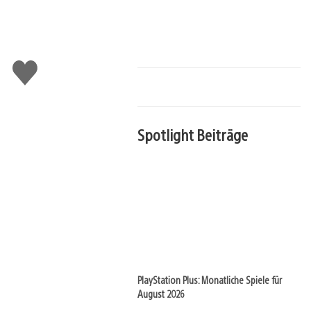
Gefällt
mir
Spotlight Beiträge
PlayStation Plus: Monatliche Spiele für
August 2026