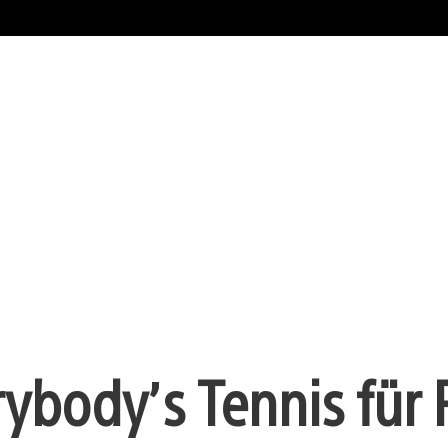
ybody’s Tennis für 