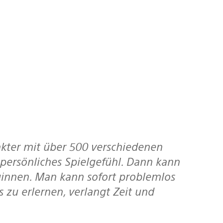
persönliches Spielgefühl. Dann kann
ginnen. Man kann sofort problemlos
s zu erlernen, verlangt Zeit und