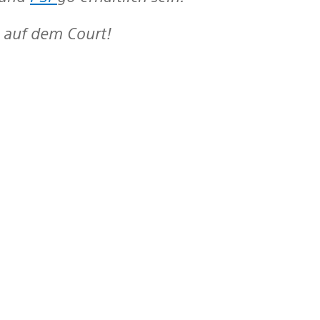
s auf dem Court!