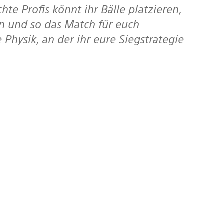
en und so das Match für euch
 Physik, an der ihr eure Siegstrategie