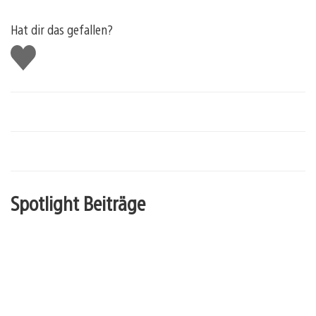
Hat dir das gefallen?
Gefällt
mir
Spotlight Beiträge