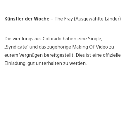
Künstler der Woche
– The Fray (Ausgewählte Länder)
Die vier Jungs aus Colorado haben eine Single,
„Syndicate“ und das zugehörige Making Of Video zu
eurem Vergnügen bereitgestellt. Dies ist eine offizielle
Einladung, gut unterhalten zu werden.