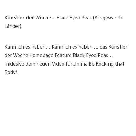
Künstler der Woche
– Black Eyed Peas (Ausgewählte
Länder)
Kann ich es haben… Kann ich es haben … das Künstler
der Woche Homepage Feature Black Eyed Peas…
Inklusive dem neuen Video für „Imma Be Rocking that
Body“.