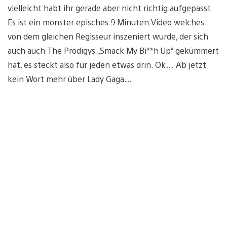
vielleicht habt ihr gerade aber nicht richtig aufgepasst.
Es ist ein monster episches 9 Minuten Video welches
von dem gleichen Regisseur inszeniert wurde, der sich
auch auch The Prodigys „Smack My Bi**h Up“ gekümmert
hat, es steckt also für jeden etwas drin. Ok… Ab jetzt
kein Wort mehr über Lady Gaga…