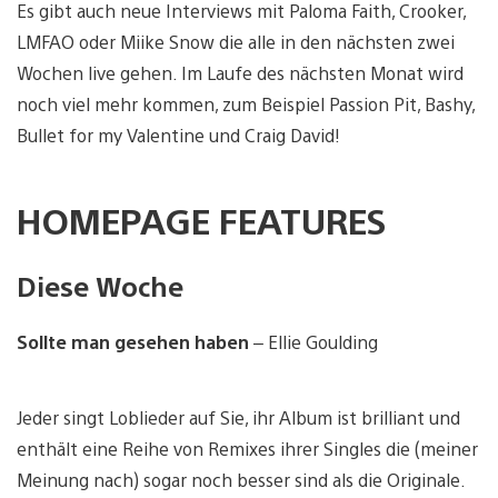
Es gibt auch neue Interviews mit Paloma Faith, Crooker,
LMFAO oder Miike Snow die alle in den nächsten zwei
Wochen live gehen. Im Laufe des nächsten Monat wird
noch viel mehr kommen, zum Beispiel Passion Pit, Bashy,
Bullet for my Valentine und Craig David!
HOMEPAGE FEATURES
Diese Woche
Sollte man gesehen haben
– Ellie Goulding
Jeder singt Loblieder auf Sie, ihr Album ist brilliant und
enthält eine Reihe von Remixes ihrer Singles die (meiner
Meinung nach) sogar noch besser sind als die Originale.