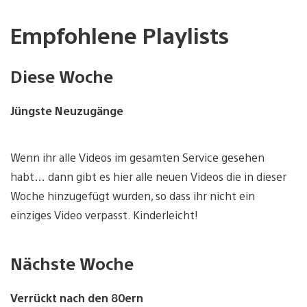
Empfohlene Playlists
Diese Woche
Jüngste Neuzugänge
Wenn ihr alle Videos im gesamten Service gesehen
habt… dann gibt es hier alle neuen Videos die in dieser
Woche hinzugefügt wurden, so dass ihr nicht ein
einziges Video verpasst. Kinderleicht!
Nächste Woche
Verrückt nach den 80ern