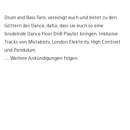
Drum and Bass Fans, vereinigt euch und betet zu den
Göttern des Dance, dafür, dass sie euch so eine
brodelnde Dance Floor DnB Playlist bringen. Inklusive
Tracks von Mistabishi, London Elekticity, High Contrast
und Pendulum.
… Weitere Ankündigungen folgen.