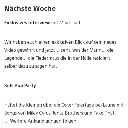
Nächste Woche
Exklusives Interview
mit Meat Loaf
Wir haben euch einen exklusiven Blick auf sein neues
Video gewährt und jetzt… seht, was der Mann… die
Legende… die Fledermaus die in der Hölle residiert
selber dazu zu sagen hat.
Kids Pop Party
Haltet die Kleinen über die Oster Feiertage bei Laune mit
Songs von Miley Cyrus, Jonas Brothers und Take That.
… Weitere Ankündigungen folgen.