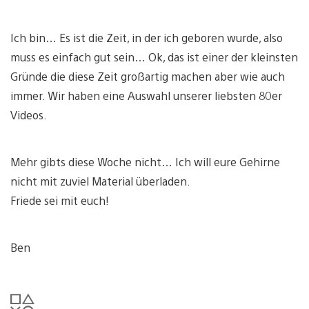
Ich bin… Es ist die Zeit, in der ich geboren wurde, also
muss es einfach gut sein… Ok, das ist einer der kleinsten
Gründe die diese Zeit großartig machen aber wie auch
immer. Wir haben eine Auswahl unserer liebsten 80er
Videos.
Mehr gibts diese Woche nicht… Ich will eure Gehirne
nicht mit zuviel Material überladen.
Friede sei mit euch!
Ben