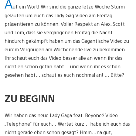
A
uf ein Wort! Wir sind die ganze letze Woche Sturm
gelaufen um euch das Lady Gag Video am Freitag
präsentieren zu können. Voller Respekt an Alex, Scott
und Tom, dass sie vergangenen Freitag die Nacht
hindurch gekämpft haben um das Gagantische Video zu
eurem Vergnügen am Wochenende live zu bekommen.
Ihr schaut euch das Video besser alle an wenn ihr das
nicht eh schon getan habt… und wenn ihr es schon
gesehen habt… schaut es euch nochmal an! … Bitte?
ZU BEGINN
Wir haben das neue Lady Gaga feat. Beyoncé Video
„Telephone“ für euch… Wartet kurz… habe ich euch das
nicht gerade eben schon gesagt? Hmm…na gut,