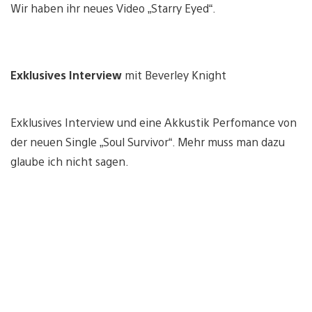
Wir haben ihr neues Video „Starry Eyed“.
Exklusives Interview
mit Beverley Knight
Exklusives Interview und eine Akkustik Perfomance von
der neuen Single „Soul Survivor“. Mehr muss man dazu
glaube ich nicht sagen.