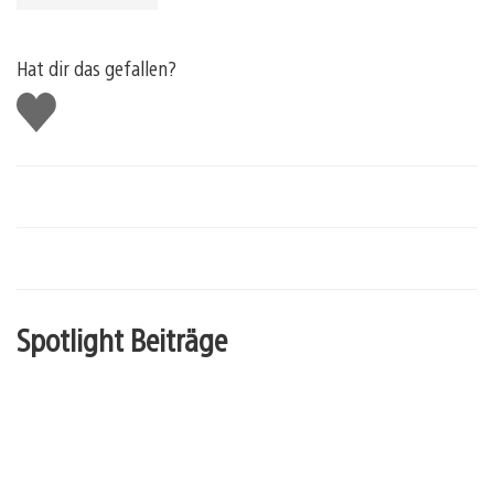
Hat dir das gefallen?
Gefällt
mir
Spotlight Beiträge