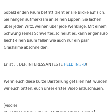
Sobald er den Raum betritt, zieht er alle Blicke auf sich.
Sie hängen aufmerksam an seinen Lippen. Sie lachen
über jeden Witz, weinen über jede Wehklage. Mit einem
Schwung seines Schwertes, so heißt es, kann er genauso
leicht einen Baum fällen wie auch nur ein paar
Grashalme abschneiden.
Er ist … DER INTERESSANTESTE
HELD IN 3-D
!
Wenn euch diese kurze Darstellung gefallen hat, würden
wir euch bitten, euch unser erstes Video anzuschauen.
[viddler