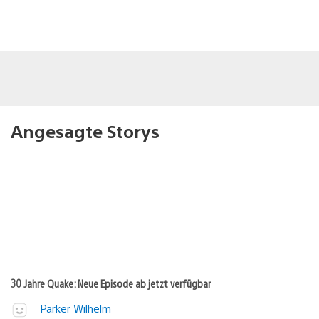
Angesagte Storys
30 Jahre Quake: Neue Episode ab jetzt verfügbar
Parker Wilhelm