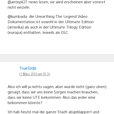
@antepli27: news lesen, sie wird erscheinen aber vorerst
nicht einzeln.
@kumbada: die Unearthing The Legend Video
Dokumentation ist sowohl in der Ultimate Edition
(amerika) als auch in der Ultimate Trilogy Edition
(europa) enthalten. Jeweils als DLC.
TrueSlide
17. März 2010 um 18:36
Also ich will ja nichts sagen, aber wurde nicht (ganz oben)
gesagt, dass wir uns keine Sorgen machen brauchen,
dass wir keine UTE bekommen. Also das jeder eine
bekommen könnte?
Ich hab heute mal die ganze Stadt abgeklappert und