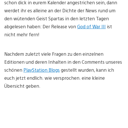
schon dick in eurem Kalender angestrichen sein, dann
werdet ihr es alleine an der Dichte der News rund um
den wütenden Geist Spartas in den letzten Tagen
abgelesen haben: Der Release von
God of War III
ist
nicht mehr fern!
Nachdem zuletzt viele Fragen zu den einzelnen
Editionen und deren Inhalten in den Comments unseres
schönen
PlayStation Blogs
gestellt wurden, kann ich
euch jetzt endlich. wie versprochen. eine kleine
Übersicht geben.