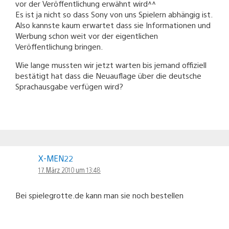
vor der Veröffentlichung erwähnt wird^^
Es ist ja nicht so dass Sony von uns Spielern abhängig ist.
Also kannste kaum erwartet dass sie Informationen und
Werbung schon weit vor der eigentlichen
Veröffentlichung bringen.
Wie lange mussten wir jetzt warten bis jemand offiziell
bestätigt hat dass die Neuauflage über die deutsche
Sprachausgabe verfügen wird?
X-MEN22
17. März 2010 um 13:48
Bei spielegrotte.de kann man sie noch bestellen