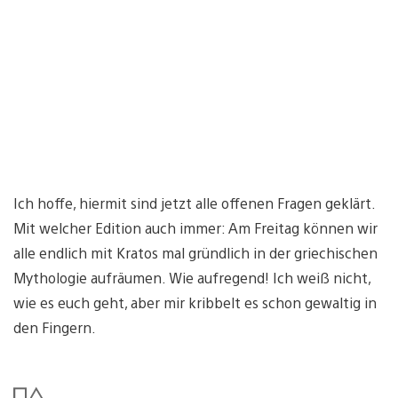
Ich hoffe, hiermit sind jetzt alle offenen Fragen geklärt.
Mit welcher Edition auch immer: Am Freitag können wir
alle endlich mit Kratos mal gründlich in der griechischen
Mythologie aufräumen. Wie aufregend! Ich weiß nicht,
wie es euch geht, aber mir kribbelt es schon gewaltig in
den Fingern.