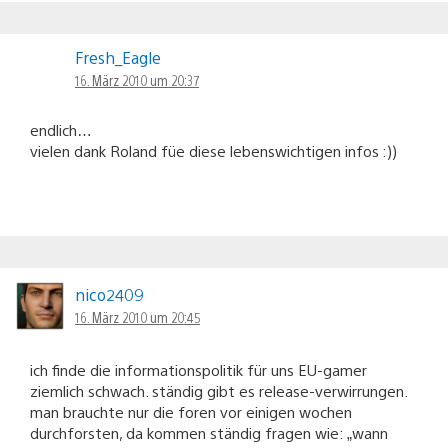
Fresh_Eagle
16. März 2010 um 20:37
endlich…
vielen dank Roland füe diese lebenswichtigen infos :))
nico2409
16. März 2010 um 20:45
ich finde die informationspolitik für uns EU-gamer
ziemlich schwach. ständig gibt es release-verwirrungen.
man brauchte nur die foren vor einigen wochen
durchforsten, da kommen ständig fragen wie: „wann