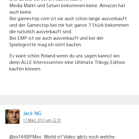
Media Markt und Saturn bekommen keine. Amazon hat
auch keine.
Bei gamestop.com ist sie auch schon lange ausverkauft
und der Gamestop bei mir hat ganze 3 Stück bekommen
die natürlich ausverkauft sind.
Bei EMP ist sie auch ausverkauft und bei der
Spielegrotte mag ich nicht kaufen.
Es wäre schön Roland wenn du uns sagen kannst wo
denn ALLE Interessenten eine Ultimate Trilogy Edition
kaufen können.
Jack-NG
17. März 2010 um 22:29
@xx144BPMxx: World of Video gibts noch welche.