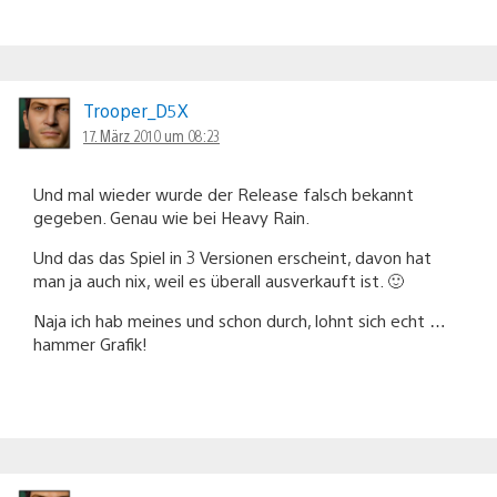
Trooper_D5X
17. März 2010 um 08:23
Und mal wieder wurde der Release falsch bekannt
gegeben. Genau wie bei Heavy Rain.
Und das das Spiel in 3 Versionen erscheint, davon hat
man ja auch nix, weil es überall ausverkauft ist. 🙂
Naja ich hab meines und schon durch, lohnt sich echt …
hammer Grafik!