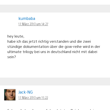
kumbaba
17. März 2010 um 14:27
hey leute,
habe ich das jetzt richtig verstanden und die zwei
stündige dokumentation über die gow-reihe wird in der
ultimate trilogy bei uns in deutschland nicht mit dabei
sein?
Jack-NG
17. März 2010 um 15:22