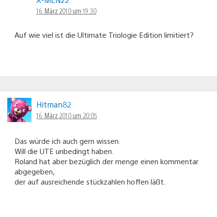
16. März 2010 um 19:30
Auf wie viel ist die Ultimate Triologie Edition limitiert?
Hitman82
16. März 2010 um 20:05
Das würde ich auch gern wissen.
Will die UTE unbedingt haben.
Roland hat aber bezüglich der menge einen kommentar
abgegeben,
der auf ausreichende stückzahlen hoffen läßt.