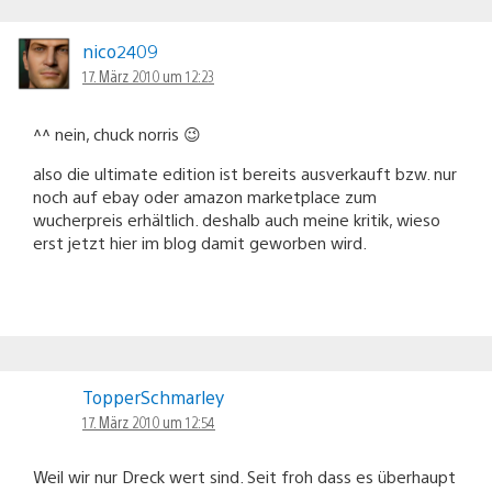
nico2409
17. März 2010 um 12:23
^^ nein, chuck norris 😉
also die ultimate edition ist bereits ausverkauft bzw. nur
noch auf ebay oder amazon marketplace zum
wucherpreis erhältlich. deshalb auch meine kritik, wieso
erst jetzt hier im blog damit geworben wird.
TopperSchmarley
17. März 2010 um 12:54
Weil wir nur Dreck wert sind. Seit froh dass es überhaupt