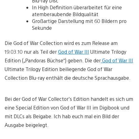
Blu-ray Disc
In High Definition überarbeitet für eine
atemberaubende Bildqualität
Großartige Darstellung mit 60 Bildern pro
Sekunde
Die God of War Collection wird es zum Release am
19.03.10 nur als Teil der
God of War III
Ultimate Trilogy
Edition („Pandoras Büchse“) geben. Die der
God of War III
Ultimate Trilogy Edition beiliegende God of War
Collection Blu-ray enthält die deutsche Sprachausgabe.
Bei der God of War Collector’s Edition handelt es sich um
eine Special Edition von God of War III im Digibook und
mit DLCs als Beigabe. Ich hab euch mal ein Bild der
Ausgabe beigelegt.