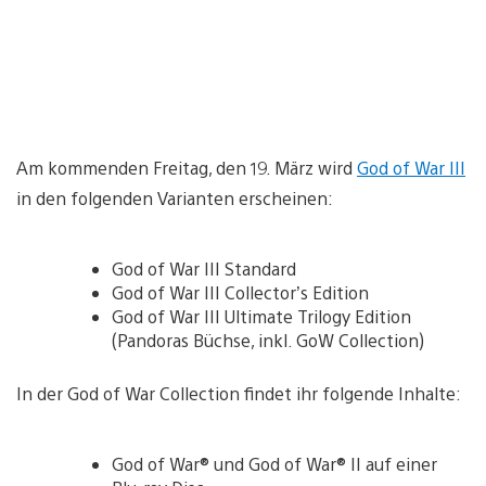
Am kommenden Freitag, den 19. März wird
God of War III
in den folgenden Varianten erscheinen:
God of War III Standard
God of War III Collector’s Edition
God of War III Ultimate Trilogy Edition
(Pandoras Büchse, inkl. GoW Collection)
In der God of War Collection findet ihr folgende Inhalte:
God of War® und God of War® II auf einer