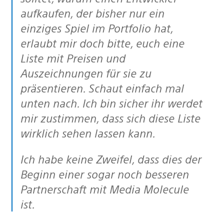
aufkaufen, der bisher nur ein
einziges Spiel im Portfolio hat,
erlaubt mir doch bitte, euch eine
Liste mit Preisen und
Auszeichnungen für sie zu
präsentieren. Schaut einfach mal
unten nach. Ich bin sicher ihr werdet
mir zustimmen, dass sich diese Liste
wirklich sehen lassen kann.
Ich habe keine Zweifel, dass dies der
Beginn einer sogar noch besseren
Partnerschaft mit Media Molecule
ist.