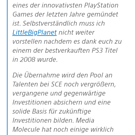
eines der innovativsten PlayStation
Games der letzten Jahre gemündet
ist. Selbstverständlich muss ich
LittleBigPlanet
nicht weiter
vorstellen nachdem es dank euch zu
einem der bestverkauften PS3 Titel
in 2008 wurde.
Die Übernahme wird den Pool an
Talenten bei SCE noch vergrößern,
vergangene und gegenwärtige
Investitionen absichern und eine
solide Basis für zukünftige
Investitionen bilden. Media
Molecule hat noch einige wirklich