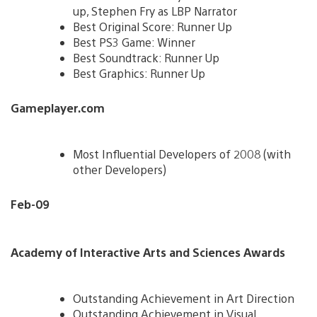
up, Stephen Fry as LBP Narrator
Best Original Score: Runner Up
Best PS3 Game: Winner
Best Soundtrack: Runner Up
Best Graphics: Runner Up
Gameplayer.com
Most Influential Developers of 2008 (with
other Developers)
Feb-09
Academy of Interactive Arts and Sciences Awards
Outstanding Achievement in Art Direction
Outstanding Achievement in Visual