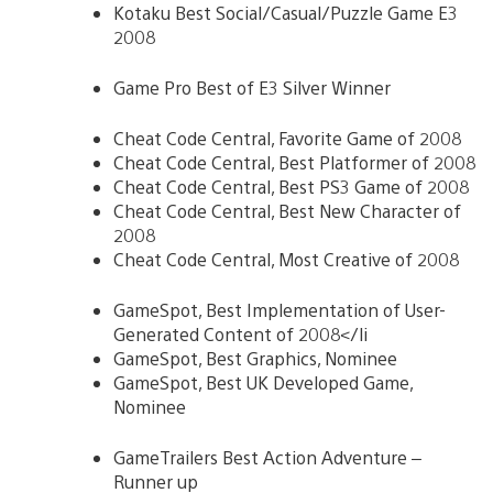
Kotaku Best Social/Casual/Puzzle Game E3
2008
Game Pro Best of E3 Silver Winner
Cheat Code Central, Favorite Game of 2008
Cheat Code Central, Best Platformer of 2008
Cheat Code Central, Best PS3 Game of 2008
Cheat Code Central, Best New Character of
2008
Cheat Code Central, Most Creative of 2008
GameSpot, Best Implementation of User-
Generated Content of 2008</li
GameSpot, Best Graphics, Nominee
GameSpot, Best UK Developed Game,
Nominee
GameTrailers Best Action Adventure –
Runner up