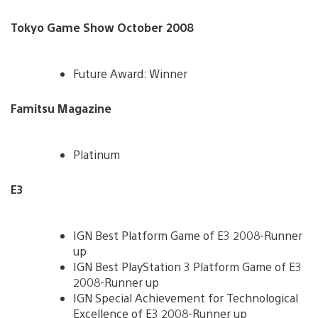
Tokyo Game Show October 2008
Future Award: Winner
Famitsu Magazine
Platinum
E3
IGN Best Platform Game of E3 2008-Runner
up
IGN Best PlayStation 3 Platform Game of E3
2008-Runner up
IGN Special Achievement for Technological
Excellence of E3 2008-Runner up