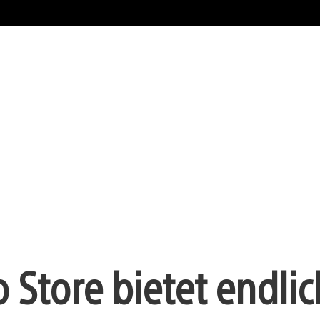
 Store bietet endli