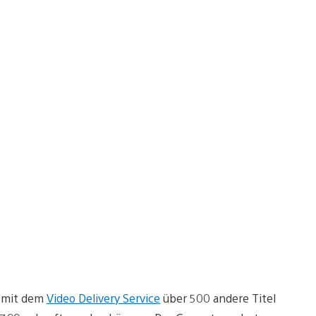
 mit dem
Video Delivery Service
über 500 andere Titel