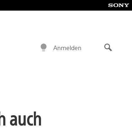
Anmelden
Suche
ch auch