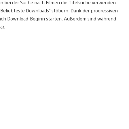
 bei der Suche nach Filmen die Titelsuche verwenden
„Beliebteste Downloads“ stöbern. Dank der progressiven
 nach Download-Beginn starten. Außerdem sind während
ar.