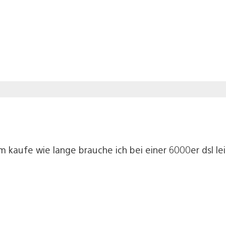
kaufe wie lange brauche ich bei einer 6000er dsl leit