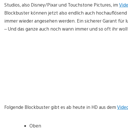
Studios, also Disney/Pixar und Touchstone Pictures, im
Vide
Blockbuster können jetzt also endlich auch hochauflösen
immer wieder angesehen werden. Ein sicherer Garant für 
– Und das ganze auch noch wann immer und so oft ihr woll
Folgende Blockbuster gibt es ab heute in HD aus dem
Vide
Oben