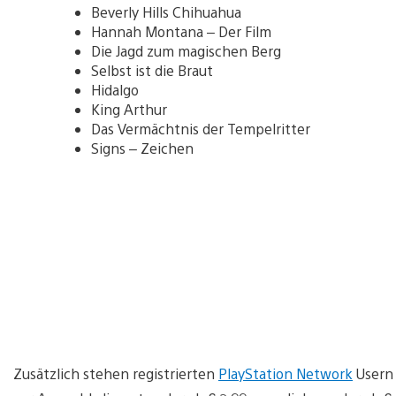
Beverly Hills Chihuahua
Hannah Montana – Der Film
Die Jagd zum magischen Berg
Selbst ist die Braut
Hidalgo
King Arthur
Das Vermächtnis der Tempelritter
Signs – Zeichen
Zusätzlich stehen registrierten
PlayStation Network
Usern