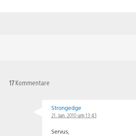
17
Kommentare
Strongedge
21. Jan. 2010 um 13:43
Servus,