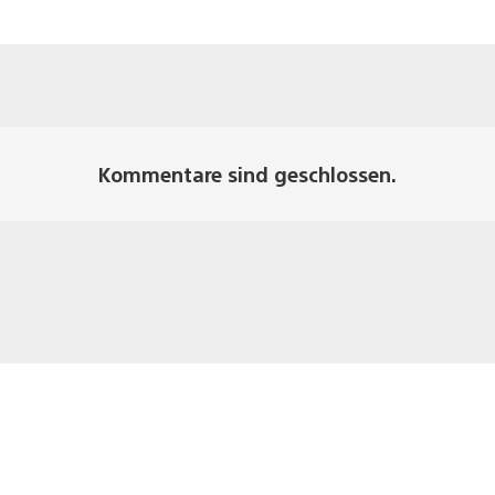
Kommentare sind geschlossen.