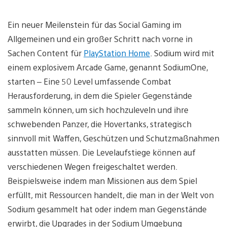
Ein neuer Meilenstein für das Social Gaming im
Allgemeinen und ein großer Schritt nach vorne in
Sachen Content für
PlayStation Home
. Sodium wird mit
einem explosivem Arcade Game, genannt SodiumOne,
starten – Eine 50 Level umfassende Combat
Herausforderung, in dem die Spieler Gegenstände
sammeln können, um sich hochzuleveln und ihre
schwebenden Panzer, die Hovertanks, strategisch
sinnvoll mit Waffen, Geschützen und Schutzmaßnahmen
ausstatten müssen. Die Levelaufstiege können auf
verschiedenen Wegen freigeschaltet werden.
Beispielsweise indem man Missionen aus dem Spiel
erfüllt, mit Ressourcen handelt, die man in der Welt von
Sodium gesammelt hat oder indem man Gegenstände
erwirbt, die Upgrades in der Sodium Umgebung