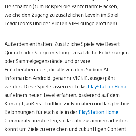
freischalten (zum Beispiel die Panzerfahrer-Jacken,
welche den Zugang zu zusätzlichen Leveln im Spiel,
Leaderbords und der Piloten VIP-Lounge eröffnen).
Außerdem enthalten: Zusätzliche Spiele wie Desert
Quench oder Scorpion Stomp, zusätzliche Belohnungen
oder Sammelgegenstände, und private
Forscherabenteuer, die alle von dem Sodium AI
Information Android, genannt VICKIE, ausgespäht
werden. Diese Spiele lassen euch das
PlayStation Home
auf einem neuen Level erfahren, basierend auf dem
Konzept, äußerst knifflige Zielvorgaben und langfristige
Belohnungen für euch alle in der
PlayStation Home
Community anzubieten, so dass ihr zusammen arbeiten
könnt um Ziele zu erreichen und zukünftigen Content