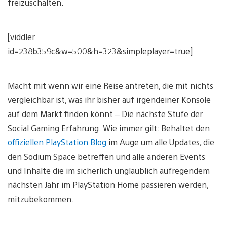
freizuschalten.
[viddler
id=238b359c&w=500&h=323&simpleplayer=true]
Macht mit wenn wir eine Reise antreten, die mit nichts
vergleichbar ist, was ihr bisher auf irgendeiner Konsole
auf dem Markt finden könnt – Die nächste Stufe der
Social Gaming Erfahrung. Wie immer gilt: Behaltet den
offiziellen PlayStation Blog
im Auge um alle Updates, die
den Sodium Space betreffen und alle anderen Events
und Inhalte die im sicherlich unglaublich aufregendem
nächsten Jahr im PlayStation Home passieren werden,
mitzubekommen.