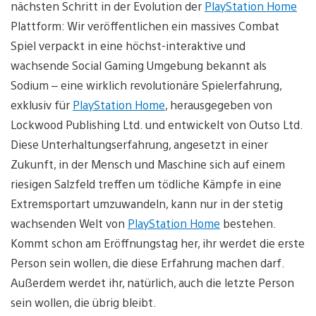
nächsten Schritt in der Evolution der
PlayStation Home
Plattform: Wir veröffentlichen ein massives Combat
Spiel verpackt in eine höchst-interaktive und
wachsende Social Gaming Umgebung bekannt als
Sodium – eine wirklich revolutionäre Spielerfahrung,
exklusiv für
PlayStation Home
, herausgegeben von
Lockwood Publishing Ltd. und entwickelt von Outso Ltd.
Diese Unterhaltungserfahrung, angesetzt in einer
Zukunft, in der Mensch und Maschine sich auf einem
riesigen Salzfeld treffen um tödliche Kämpfe in eine
Extremsportart umzuwandeln, kann nur in der stetig
wachsenden Welt von
PlayStation Home
bestehen.
Kommt schon am Eröffnungstag her, ihr werdet die erste
Person sein wollen, die diese Erfahrung machen darf.
Außerdem werdet ihr, natürlich, auch die letzte Person
sein wollen, die übrig bleibt.