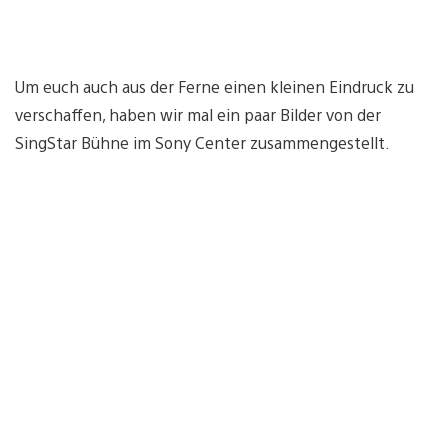
Um euch auch aus der Ferne einen kleinen Eindruck zu
verschaffen, haben wir mal ein paar Bilder von der
SingStar Bühne im Sony Center zusammengestellt.