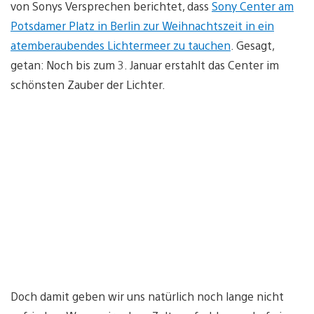
von Sonys Versprechen berichtet, dass
Sony Center am
Potsdamer Platz in Berlin zur Weihnachtszeit in ein
atemberaubendes Lichtermeer zu tauchen
. Gesagt,
getan: Noch bis zum 3. Januar erstahlt das Center im
schönsten Zauber der Lichter.
Doch damit geben wir uns natürlich noch lange nicht