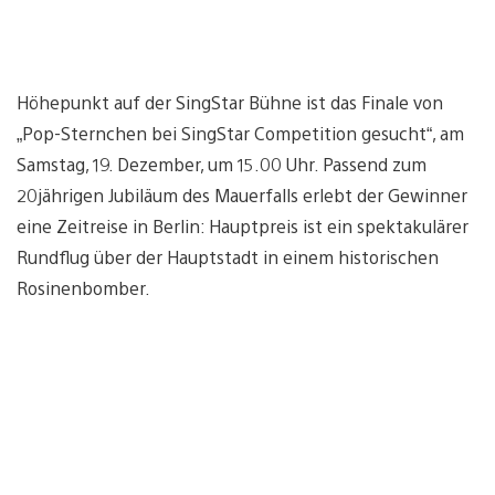
Höhepunkt auf der SingStar Bühne ist das Finale von
„Pop-Sternchen bei SingStar Competition gesucht“, am
Samstag, 19. Dezember, um 15.00 Uhr. Passend zum
20jährigen Jubiläum des Mauerfalls erlebt der Gewinner
eine Zeitreise in Berlin: Hauptpreis ist ein spektakulärer
Rundflug über der Hauptstadt in einem historischen
Rosinenbomber.