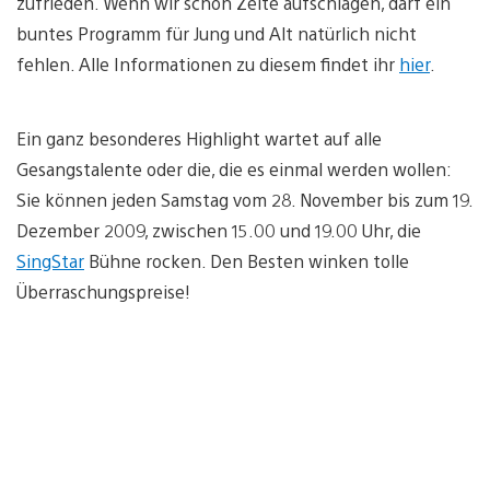
zufrieden. Wenn wir schon Zelte aufschlagen, darf ein
buntes Programm für Jung und Alt natürlich nicht
fehlen. Alle Informationen zu diesem findet ihr
hier
.
Ein ganz besonderes Highlight wartet auf alle
Gesangstalente oder die, die es einmal werden wollen:
Sie können jeden Samstag vom 28. November bis zum 19.
Dezember 2009, zwischen 15.00 und 19.00 Uhr, die
SingStar
Bühne rocken. Den Besten winken tolle
Überraschungspreise!