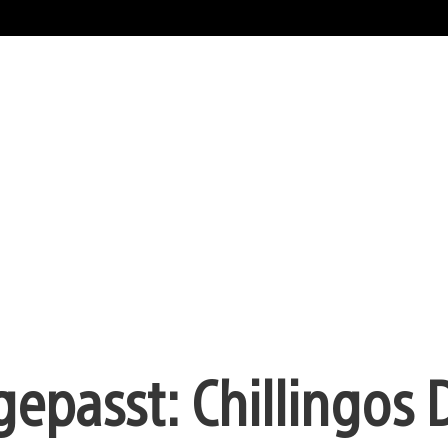
gepasst: Chillingos 