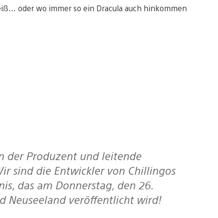
eiß… oder wo immer so ein Dracula auch hinkommen
Wir sind die Entwickler von Chillingos
is, das am Donnerstag, den 26.
 Neuseeland veröffentlicht wird!