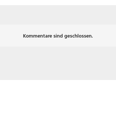
Kommentare sind geschlossen.