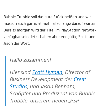
Bubble Trubble soll das gute Stück heißen und wir
müssen auch garnicht mehr allzu lange darauf warten.
Bereits morgen wird der Titel im PlayStation Network
verfügbar sein. Jetzt haben aber endgültig Scott und
Jason das Wort.
Hallo zusammen!
Hier sind
Scott Hyman
, Director of
Business Development der
Creat
Studios
, und Jason Benham,
Schöpfer und Produzent von Bubble
Trubble, unserem neuen „PSP