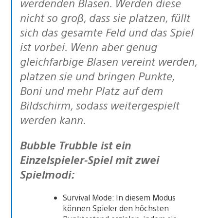
werdenden Blasen. Werden diese
nicht so groβ, dass sie platzen, füllt
sich das gesamte Feld und das Spiel
ist vorbei. Wenn aber genug
gleichfarbige Blasen vereint werden,
platzen sie und bringen Punkte,
Boni und mehr Platz auf dem
Bildschirm, sodass weitergespielt
werden kann.
Bubble Trubble ist ein
Einzelspieler-Spiel mit zwei
Spielmodi:
Survival Mode: In diesem Modus
können Spieler den höchsten