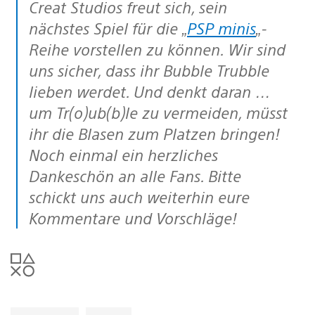
Creat Studios freut sich, sein
nächstes Spiel für die „
PSP minis
„-
Reihe vorstellen zu können. Wir sind
uns sicher, dass ihr Bubble Trubble
lieben werdet. Und denkt daran …
um Tr(o)ub(b)le zu vermeiden, müsst
ihr die Blasen zum Platzen bringen!
Noch einmal ein herzliches
Dankeschön an alle Fans. Bitte
schickt uns auch weiterhin eure
Kommentare und Vorschläge!