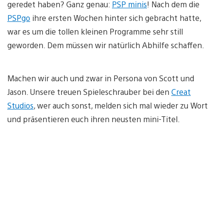
geredet haben? Ganz genau:
PSP minis
! Nach dem die
PSPgo
ihre ersten Wochen hinter sich gebracht hatte,
war es um die tollen kleinen Programme sehr still
geworden. Dem müssen wir natürlich Abhilfe schaffen.
Machen wir auch und zwar in Persona von Scott und
Jason. Unsere treuen Spieleschrauber bei den
Creat
Studios
, wer auch sonst, melden sich mal wieder zu Wort
und präsentieren euch ihren neusten mini-Titel.