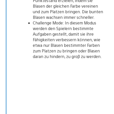
Punktestand erzielen, indem sie
Blasen der gleichen Farbe vereinen
und zum Platzen bringen. Die bunten
Blasen wachsen immer schneller.
Challenge Mode: In diesem Modus
werden den Spielern bestimmte
Aufgaben gestellt, damit sie ihre
Fähigkeiten verbessern können, wie
etwa nur Blasen bestimmter Farben
zum Platzen zu bringen oder Blasen
daran zu hindern, zu groβ zu werden.