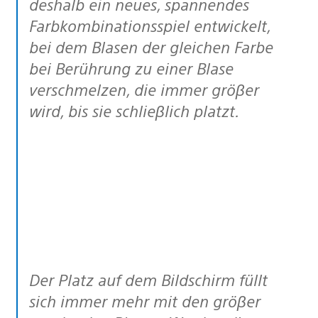
deshalb ein neues, spannendes
Farbkombinationsspiel entwickelt,
bei dem Blasen der gleichen Farbe
bei Berührung zu einer Blase
verschmelzen, die immer gröβer
wird, bis sie schlieβlich platzt.
Der Platz auf dem Bildschirm füllt
sich immer mehr mit den gröβer