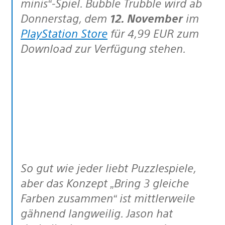
minis“-Spiel. Bubble Trubble wird ab
Donnerstag, dem
12. November
im
PlayStation Store
für 4,99 EUR zum
Download zur Verfügung stehen.
So gut wie jeder liebt Puzzlespiele,
aber das Konzept „Bring 3 gleiche
Farben zusammen“ ist mittlerweile
gähnend langweilig. Jason hat