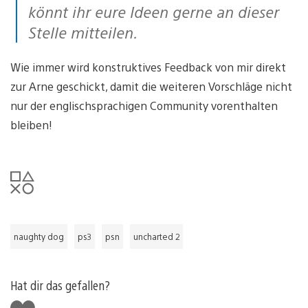
könnt ihr eure Ideen gerne an dieser
Stelle mitteilen.
Wie immer wird konstruktives Feedback von mir direkt
zur Arne geschickt, damit die weiteren Vorschläge nicht
nur der englischsprachigen Community vorenthalten
bleiben!
naughty dog
ps3
psn
uncharted 2
Hat dir das gefallen?
Gefällt