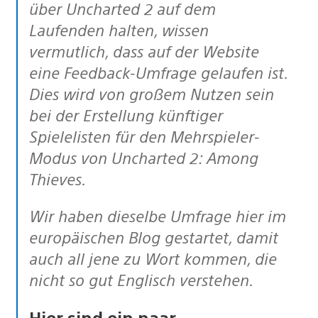
über Uncharted 2 auf dem
Laufenden halten, wissen
vermutlich, dass auf der Website
eine Feedback-Umfrage gelaufen ist.
Dies wird von großem Nutzen sein
bei der Erstellung künftiger
Spielelisten für den Mehrspieler-
Modus von Uncharted 2: Among
Thieves.
Wir haben dieselbe Umfrage hier im
europäischen Blog gestartet, damit
auch all jene zu Wort kommen, die
nicht so gut Englisch verstehen.
Hier sind ein paar