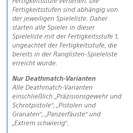
Fertigkeitsstufe versehen. Die
Fertigkeitsstufen sind abhängig von
der jeweiligen Spieleliste. Daher
starten alle Spieler in dieser
Spieleliste mit der Fertigkeitsstufe 1,
ungeachtet der Fertigkeitsstufe, die
bereits in der Ranglisten-Spieleliste
erreicht wurde.
Nur Deathmatch-Varianten
Alle Deathmatch-Varianten
einschließlich „Präzisionsgewehr und
Schrotpistole“, „Pistolen und
Granaten“, „Panzerfäuste“ und
„Extrem schwierig“.