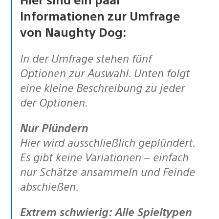
Informationen zur Umfrage
von Naughty Dog:
In der Umfrage stehen fünf
Optionen zur Auswahl. Unten folgt
eine kleine Beschreibung zu jeder
der Optionen.
Nur Plündern
Hier wird ausschließlich geplündert.
Es gibt keine Variationen – einfach
nur Schätze ansammeln und Feinde
abschießen.
Extrem schwierig: Alle Spieltypen