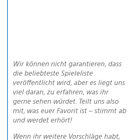
Wir können nicht garantieren, dass
die beliebteste Spieleliste
veröffentlicht wird, aber es liegt uns
viel daran, zu erfahren, was ihr
gerne sehen würdet. Teilt uns also
mit, was euer Favorit ist – stimmt ab
und werdet erhört!
Wenn ihr weitere Vorschläge habt,