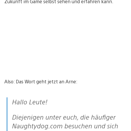
Zukunft im Game selbst sehen und erfahren kann.
Also: Das Wort geht jetzt an Arne:
Hallo Leute!
Diejenigen unter euch, die häufiger
Naughtydog.com besuchen und sich