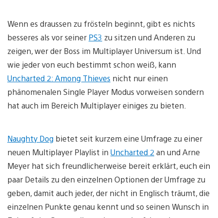
Wenn es draussen zu frösteln beginnt, gibt es nichts
besseres als vor seiner
PS3
zu sitzen und Anderen zu
zeigen, wer der Boss im Multiplayer Universum ist. Und
wie jeder von euch bestimmt schon weiß, kann
Uncharted 2: Among Thieves
nicht nur einen
phänomenalen Single Player Modus vorweisen sondern
hat auch im Bereich Multiplayer einiges zu bieten.
Naughty Dog
bietet seit kurzem eine Umfrage zu einer
neuen Multiplayer Playlist in
Uncharted 2
an und Arne
Meyer hat sich freundlicherweise bereit erklärt, euch ein
paar Details zu den einzelnen Optionen der Umfrage zu
geben, damit auch jeder, der nicht in Englisch träumt, die
einzelnen Punkte genau kennt und so seinen Wunsch in