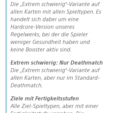
Die „Extrem schwierig“-Variante auf
allen Karten mit allen Spieltypen. Es
handelt sich dabei um eine
Hardcore-Version unseres
Regelwerks, bei der die Spieler
weniger Gesundheit haben und
keine Booster aktiv sind.
Extrem schwierig: Nur Deathmatch
Die „Extrem schwierig“-Variante auf
allen Karten, aber nur im Standard-
Deathmatch.
Ziele mit Fertigkeitsstufen
Alle Ziel-Spieltypen, aber mit einer