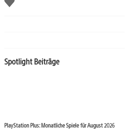
mir
Spotlight Beiträge
PlayStation Plus: Monatliche Spiele für August 2026