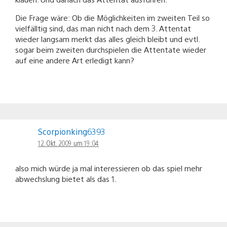
Die Frage wäre: Ob die Möglichkeiten im zweiten Teil so
vielfälltig sind, das man nicht nach dem 3. Attentat
wieder langsam merkt das alles gleich bleibt und evtl.
sogar beim zweiten durchspielen die Attentate wieder
auf eine andere Art erledigt kann?
Scorpionking6393
12. Okt. 2009 um 19:04
also mich würde ja mal interessieren ob das spiel mehr
abwechslung bietet als das 1.