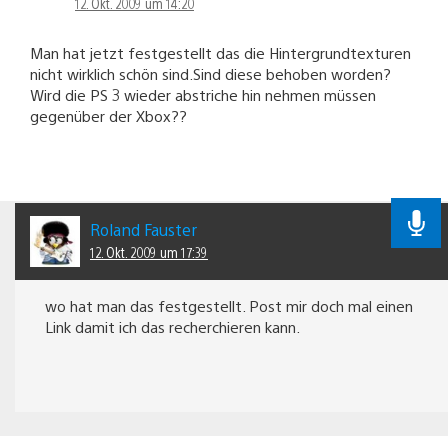
12. Okt. 2009 um 14:20
Man hat jetzt festgestellt das die Hintergrundtexturen
nicht wirklich schön sind.Sind diese behoben worden?
Wird die PS 3 wieder abstriche hin nehmen müssen
gegenüber der Xbox??
Roland Fauster
12. Okt. 2009 um 17:39
wo hat man das festgestellt. Post mir doch mal einen
Link damit ich das recherchieren kann.