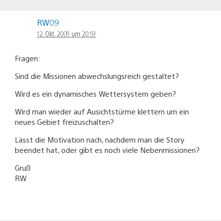
RW09
12. Okt. 2009 um 20:59
Fragen:
Sind die Missionen abwechslungsreich gestaltet?
Wird es ein dynamisches Wettersystem geben?
Wird man wieder auf Ausichtstürme klettern um ein
neues Gebiet freizuschalten?
Lässt die Motivation nach, nachdem man die Story
beendet hat, oder gibt es noch viele Nebenmissionen?
Gruß
RW