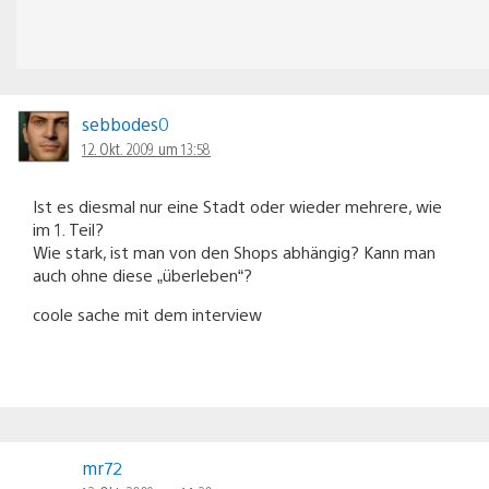
sebbodes0
12. Okt. 2009 um 13:58
Ist es diesmal nur eine Stadt oder wieder mehrere, wie
im 1. Teil?
Wie stark, ist man von den Shops abhängig? Kann man
auch ohne diese „überleben“?
coole sache mit dem interview
mr72