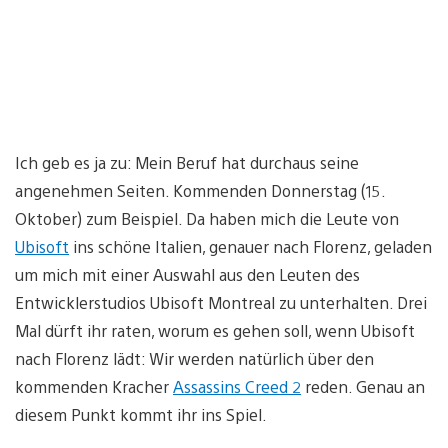
Ich geb es ja zu: Mein Beruf hat durchaus seine
angenehmen Seiten. Kommenden Donnerstag (15.
Oktober) zum Beispiel. Da haben mich die Leute von
Ubisoft
ins schöne Italien, genauer nach Florenz, geladen
um mich mit einer Auswahl aus den Leuten des
Entwicklerstudios Ubisoft Montreal zu unterhalten. Drei
Mal dürft ihr raten, worum es gehen soll, wenn Ubisoft
nach Florenz lädt: Wir werden natürlich über den
kommenden Kracher
Assassins Creed 2
reden. Genau an
diesem Punkt kommt ihr ins Spiel.