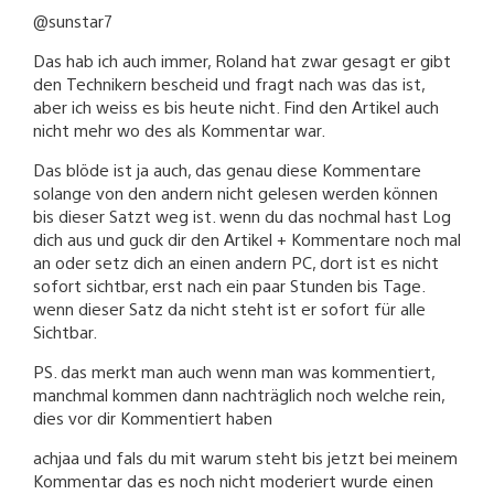
@sunstar7
Das hab ich auch immer, Roland hat zwar gesagt er gibt
den Technikern bescheid und fragt nach was das ist,
aber ich weiss es bis heute nicht. Find den Artikel auch
nicht mehr wo des als Kommentar war.
Das blöde ist ja auch, das genau diese Kommentare
solange von den andern nicht gelesen werden können
bis dieser Satzt weg ist. wenn du das nochmal hast Log
dich aus und guck dir den Artikel + Kommentare noch mal
an oder setz dich an einen andern PC, dort ist es nicht
sofort sichtbar, erst nach ein paar Stunden bis Tage.
wenn dieser Satz da nicht steht ist er sofort für alle
Sichtbar.
PS. das merkt man auch wenn man was kommentiert,
manchmal kommen dann nachträglich noch welche rein,
dies vor dir Kommentiert haben
achjaa und fals du mit warum steht bis jetzt bei meinem
Kommentar das es noch nicht moderiert wurde einen