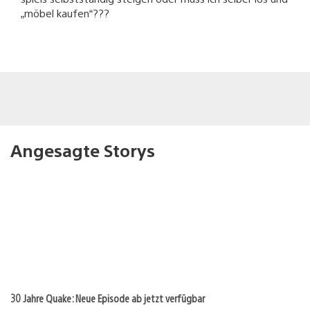
„möbel kaufen“???
Angesagte Storys
30 Jahre Quake: Neue Episode ab jetzt verfügbar