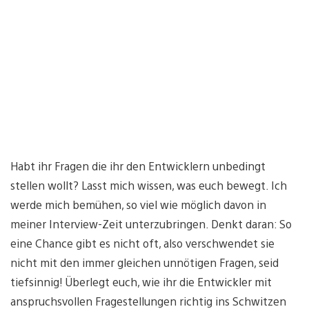
Habt ihr Fragen die ihr den Entwicklern unbedingt
stellen wollt? Lasst mich wissen, was euch bewegt. Ich
werde mich bemühen, so viel wie möglich davon in
meiner Interview-Zeit unterzubringen. Denkt daran: So
eine Chance gibt es nicht oft, also verschwendet sie
nicht mit den immer gleichen unnötigen Fragen, seid
tiefsinnig! Überlegt euch, wie ihr die Entwickler mit
anspruchsvollen Fragestellungen richtig ins Schwitzen