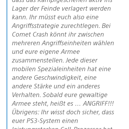
Lager der Feinde verlagert werden
kann. Ihr müsst euch also eine
Angriffsstrategie zurechtlegen. Bei
Comet Crash könnt ihr zwischen
mehreren Angriffseinheiten wählen
und eure eigene Armee
zusammenstellen. Jede dieser
mobilen Spezialeinheiten hat eine
andere Geschwindigkeit, eine
andere Stärke und ein anderes
Verhalten. Sobald eure gewaltige
Armee steht, heißt es … ANGRIFF!!!
Übrigens: Ihr wisst doch sicher, dass
euer PS3-System einen
leistungsstarken Cell-Prozessor hat,