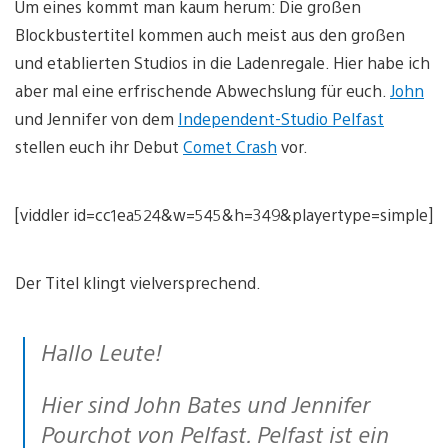
Um eines kommt man kaum herum: Die großen
Blockbustertitel kommen auch meist aus den großen
und etablierten Studios in die Ladenregale. Hier habe ich
aber mal eine erfrischende Abwechslung für euch.
John
und Jennifer von dem
Independent-Studio Pelfast
stellen euch ihr Debut
Comet Crash
vor.
[viddler id=cc1ea524&w=545&h=349&playertype=simple]
Der Titel klingt vielversprechend.
Hallo Leute!
Hier sind John Bates und Jennifer
Pourchot von Pelfast. Pelfast ist ein