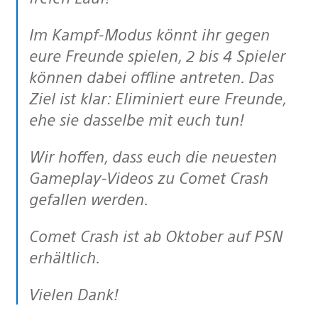
Im Kampf-Modus könnt ihr gegen
eure Freunde spielen, 2 bis 4 Spieler
können dabei offline antreten. Das
Ziel ist klar: Eliminiert eure Freunde,
ehe sie dasselbe mit euch tun!
Wir hoffen, dass euch die neuesten
Gameplay-Videos zu Comet Crash
gefallen werden.
Comet Crash ist ab Oktober auf PSN
erhältlich.
Vielen Dank!