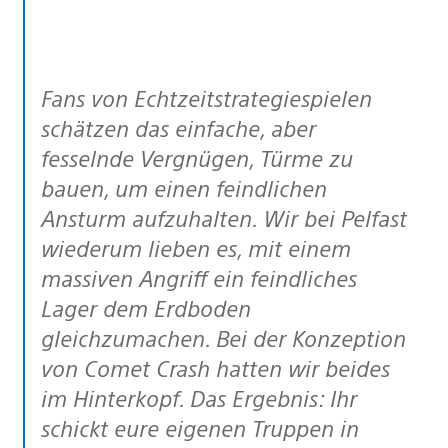
Fans von Echtzeitstrategiespielen
schätzen das einfache, aber
fesselnde Vergnügen, Türme zu
bauen, um einen feindlichen
Ansturm aufzuhalten. Wir bei Pelfast
wiederum lieben es, mit einem
massiven Angriff ein feindliches
Lager dem Erdboden
gleichzumachen. Bei der Konzeption
von Comet Crash hatten wir beides
im Hinterkopf. Das Ergebnis: Ihr
schickt eure eigenen Truppen in