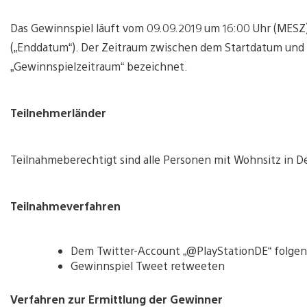
Das Gewinnspiel läuft vom 09.09.2019 um 16:00 Uhr (MESZ)
(„Enddatum“). Der Zeitraum zwischen dem Startdatum und
„Gewinnspielzeitraum“ bezeichnet.
Teilnehmerländer
Teilnahmeberechtigt sind alle Personen mit Wohnsitz in De
Teilnahmeverfahren
Dem Twitter-Account „@PlayStationDE“ folgen
Gewinnspiel Tweet retweeten
Verfahren zur Ermittlung der Gewinner