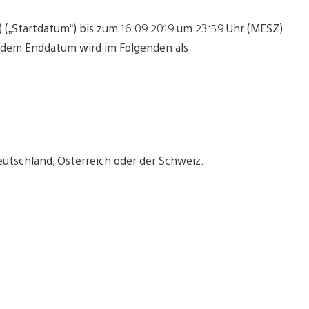
 („Startdatum“) bis zum 16.09.2019 um 23:59 Uhr (MESZ)
 dem Enddatum wird im Folgenden als
utschland, Österreich oder der Schweiz.