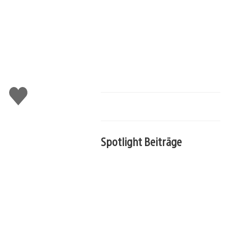
Gefällt
mir
Spotlight Beiträge