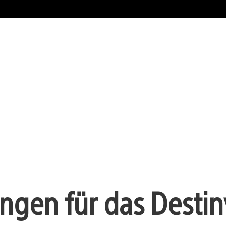
gen für das Destin