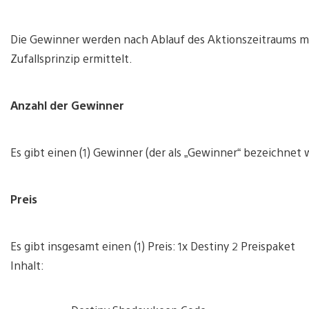
Die Gewinner werden nach Ablauf des Aktionszeitraums mi
Zufallsprinzip ermittelt.
Anzahl der Gewinner
Es gibt einen (1) Gewinner (der als „Gewinner“ bezeichnet w
Preis
Es gibt insgesamt einen (1) Preis: 1x Destiny 2 Preispaket
Inhalt: