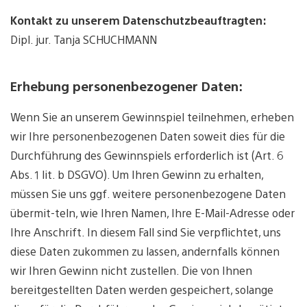
Kontakt zu unserem Datenschutzbeauftragten:
Dipl. jur. Tanja SCHUCHMANN
Erhebung personenbezogener Daten:
Wenn Sie an unserem Gewinnspiel teilnehmen, erheben
wir Ihre personenbezogenen Daten soweit dies für die
Durchführung des Gewinnspiels erforderlich ist (Art. 6
Abs. 1 lit. b DSGVO). Um Ihren Gewinn zu erhalten,
müssen Sie uns ggf. weitere personenbezogene Daten
übermit-teln, wie Ihren Namen, Ihre E-Mail-Adresse oder
Ihre Anschrift. In diesem Fall sind Sie verpflichtet, uns
diese Daten zukommen zu lassen, andernfalls können
wir Ihren Gewinn nicht zustellen. Die von Ihnen
bereitgestellten Daten werden gespeichert, solange