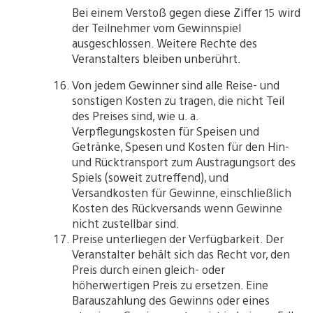
Bei einem Verstoß gegen diese Ziffer 15 wird
der Teilnehmer vom Gewinnspiel
ausgeschlossen. Weitere Rechte des
Veranstalters bleiben unberührt.
Von jedem Gewinner sind alle Reise- und
sonstigen Kosten zu tragen, die nicht Teil
des Preises sind, wie u. a.
Verpflegungskosten für Speisen und
Getränke, Spesen und Kosten für den Hin-
und Rücktransport zum Austragungsort des
Spiels (soweit zutreffend), und
Versandkosten für Gewinne, einschließlich
Kosten des Rückversands wenn Gewinne
nicht zustellbar sind.
Preise unterliegen der Verfügbarkeit. Der
Veranstalter behält sich das Recht vor, den
Preis durch einen gleich- oder
höherwertigen Preis zu ersetzen. Eine
Barauszahlung des Gewinns oder eines