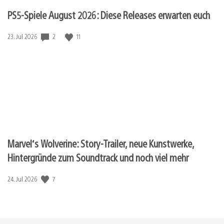
PS5-Spiele August 2026: Diese Releases erwarten euch
2
11
Veröffentlichungsdatum:
23. Jul 2026
Marvel‘s Wolverine: Story-Trailer, neue Kunstwerke,
Hintergründe zum Soundtrack und noch viel mehr
7
Veröffentlichungsdatum:
24. Jul 2026