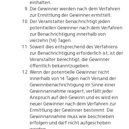
einhalten.
Die Gewinner werden nach dem Verfahren
zur Ermittlung der Gewinner ermittelt.
Der Veranstalter benachrichtigt jeden
potentiellen Gewinner nach dem Verfahren
zur Benachrichtigung innerhalb von
vierzehn (14) Tagen.
Soweit dies entsprechend des Verfahrens
zur Benachrichtigung erforderlich ist, ist der
Veranstalter berechtigt, die Gewinner
öffentlich bekanntzugeben.
Wenn der potentielle Gewinner nicht
innerhalb von 14 Tagen nach Versand der
Gewinnbenachrichtigung im Sinne einer
Gewinnannahme reagiert, verfällt jeder
Anspruch auf den Gewinn und es wird ein
neuer Gewinner nach dem Verfahren zur
Ermittlung der Gewinner bestimmt. Die
Gewinnannahme muss wie beschrieben
erfolgen und darf nicht aufgeschoben
werden.