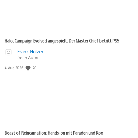
Halo: Campaign Evolved angespielt: Der Master Chief betritt PS5
Franz Holzer
freier Autor
20
Veröffentlichungsdatum:
4. Aug 2026
Beast of Reincarnation: Hands-on mit Paraden und Koo