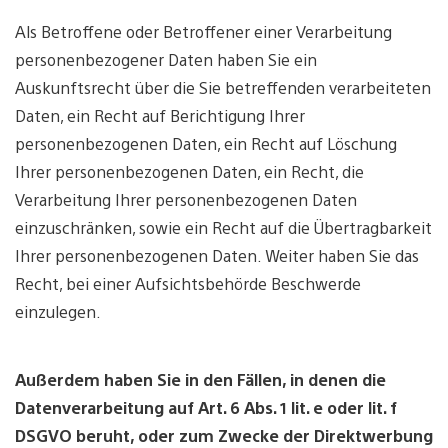
Als Betroffene oder Betroffener einer Verarbeitung
personenbezogener Daten haben Sie ein
Auskunftsrecht über die Sie betreffenden verarbeiteten
Daten, ein Recht auf Berichtigung Ihrer
personenbezogenen Daten, ein Recht auf Löschung
Ihrer personenbezogenen Daten, ein Recht, die
Verarbeitung Ihrer personenbezogenen Daten
einzuschränken, sowie ein Recht auf die Übertragbarkeit
Ihrer personenbezogenen Daten. Weiter haben Sie das
Recht, bei einer Aufsichtsbehörde Beschwerde
einzulegen.
Außerdem haben Sie in den Fällen, in denen die
Datenverarbeitung auf Art. 6 Abs. 1 lit. e oder lit. f
DSGVO beruht, oder zum Zwecke der Direktwerbung