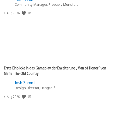
Community Manager, Probably Monsters
114
Veröffentlichungsdatum:
4. Aug 2026
Erste Einblicke in das Gameplay der Erweiterung „Man of Honor“ von
Mafia: The Old Country
Josh Zammit
Design Director, Hangar 13
90
Veröffentlichungsdatum:
4. Aug 2026