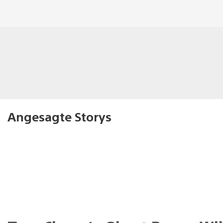
Angesagte Storys