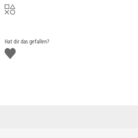
Hat dir das gefallen?
Gefällt
mir