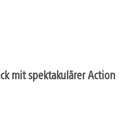
k mit spektakulärer Action