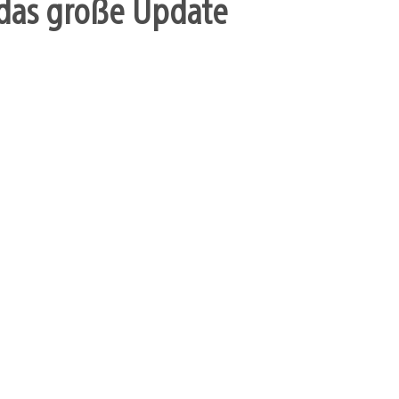
r das große Update