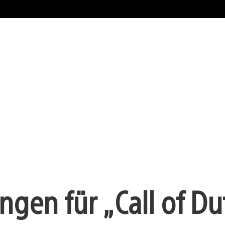
gen für „Call of Du