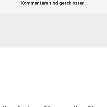
Kommentare sind geschlossen.