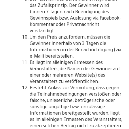
das Zufallsprinzip. Der Gewinner wird
binnen 7 Tagen nach Beendigung des
Gewinnspiels bzw. Auslosung via Facebook-
Kommentar oder Privatnachricht
verständigt.
Um den Preis anzufordern, müssen die
Gewinner innerhalb von 3 Tagen die
Informationen in der Benachrichtigung (via
e-Mail) bereitstellen.
Es liegt im alleinigen Ermessen des
Veranstalters, die Namen der Gewinner auf
einer oder mehreren Website(s) des
Veranstalters zu veröffentlichen.
Besteht Anlass zur Vermutung, dass gegen
die Teilnahmebedingungen verstoßen oder
falsche, unleserliche, betrügerische oder
sonstige ungültige bzw. unzulässige
Informationen bereitgestellt wurden, liegt
es im alleinigen Ermessen des Veranstalters,
einen solchen Beitrag nicht zu akzeptieren