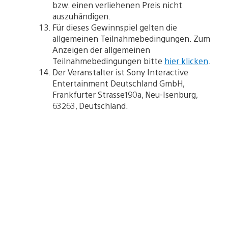
bzw. einen verliehenen Preis nicht
auszuhändigen.
Für dieses Gewinnspiel gelten die
allgemeinen Teilnahmebedingungen. Zum
Anzeigen der allgemeinen
Teilnahmebedingungen bitte
hier klicken
.
Der Veranstalter ist Sony Interactive
Entertainment Deutschland GmbH,
Frankfurter Strasse190a, Neu-Isenburg,
63263, Deutschland.