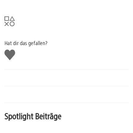
Hat dir das gefallen?
Gefällt
mir
Spotlight Beiträge