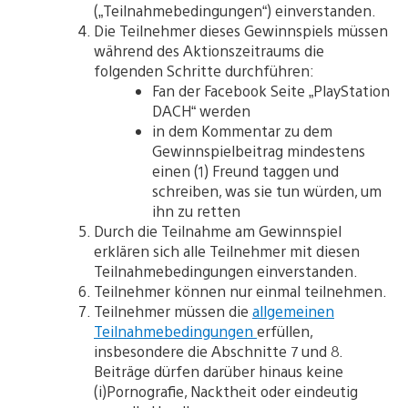
(„Teilnahmebedingungen“) einverstanden.
Die Teilnehmer dieses Gewinnspiels müssen
während des Aktionszeitraums die
folgenden Schritte durchführen:
Fan der Facebook Seite „PlayStation
DACH“ werden
in dem Kommentar zu dem
Gewinnspielbeitrag mindestens
einen (1) Freund taggen und
schreiben, was sie tun würden, um
ihn zu retten
Durch die Teilnahme am Gewinnspiel
erklären sich alle Teilnehmer mit diesen
Teilnahmebedingungen einverstanden.
Teilnehmer können nur einmal teilnehmen.
Teilnehmer müssen die
allgemeinen
Teilnahmebedingungen
erfüllen,
insbesondere die Abschnitte 7 und 8.
Beiträge dürfen darüber hinaus keine
(i)Pornografie, Nacktheit oder eindeutig