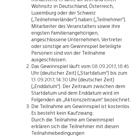
Wohnsitz in Deutschland, Österreich,
Luxemburg oder der Schweiz
(„Teilnehmerländer“) haben („Teilnehmer“).
Mitarbeiter des Veranstalters sowie ihre
engsten Familienangehörigen,
angeschlossene Unternehmen, Vertreter
oder sonstige am Gewinnspiel beteiligte
Personen sind von der Teilnahme
ausgeschlossen.
Das Gewinnspiel läuft vom 08.09.2017, 18:45
Uhr (deutscher Zeit) („Startdatum“) bis zum
13.09.2017, 14:30 Uhr (deutscher Zeit)
(„Enddatum“). Der Zeitraum zwischen dem
Startdatum und dem Enddatum wird im
Folgenden als „Aktionszeitraum“ bezeichnet.
Die Teilnahme am Gewinnspiel ist kostenlos.
Es besteht kein Kaufzwang.
Durch die Teilnahme am Gewinnspiel
erklären sich die Teilnehmer mit diesen
Teilnahmebedingungen