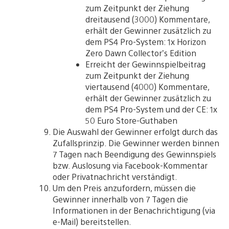
zum Zeitpunkt der Ziehung
dreitausend (3000) Kommentare,
erhält der Gewinner zusätzlich zu
dem PS4 Pro-System: 1x Horizon
Zero Dawn Collector’s Edition
Erreicht der Gewinnspielbeitrag
zum Zeitpunkt der Ziehung
viertausend (4000) Kommentare,
erhält der Gewinner zusätzlich zu
dem PS4 Pro-System und der CE: 1x
50 Euro Store-Guthaben
Die Auswahl der Gewinner erfolgt durch das
Zufallsprinzip. Die Gewinner werden binnen
7 Tagen nach Beendigung des Gewinnspiels
bzw. Auslosung via Facebook-Kommentar
oder Privatnachricht verständigt.
Um den Preis anzufordern, müssen die
Gewinner innerhalb von 7 Tagen die
Informationen in der Benachrichtigung (via
e-Mail) bereitstellen.