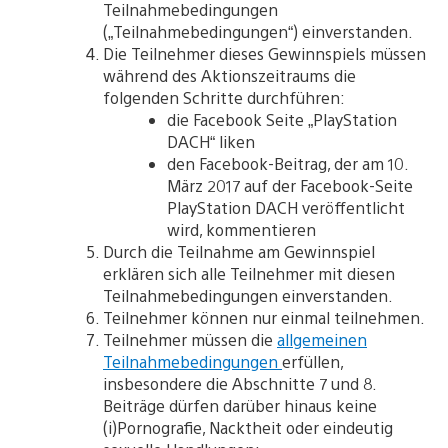
Teilnahmebedingungen
(„Teilnahmebedingungen“) einverstanden.
Die Teilnehmer dieses Gewinnspiels müssen
während des Aktionszeitraums die
folgenden Schritte durchführen:
die Facebook Seite „PlayStation
DACH“ liken
den Facebook-Beitrag, der am 10.
März 2017 auf der Facebook-Seite
PlayStation DACH veröffentlicht
wird, kommentieren
Durch die Teilnahme am Gewinnspiel
erklären sich alle Teilnehmer mit diesen
Teilnahmebedingungen einverstanden.
Teilnehmer können nur einmal teilnehmen.
Teilnehmer müssen die
allgemeinen
Teilnahmebedingungen
erfüllen,
insbesondere die Abschnitte 7 und 8.
Beiträge dürfen darüber hinaus keine
(i)Pornografie, Nacktheit oder eindeutig