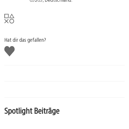
Hat dir das gefallen?
Gefällt
mir
Spotlight Beiträge