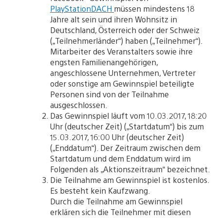
PlayStationDACH
müssen mindestens 18
Jahre alt sein und ihren Wohnsitz in
Deutschland, Österreich oder der Schweiz
(„Teilnehmerländer“) haben („Teilnehmer“).
Mitarbeiter des Veranstalters sowie ihre
engsten Familienangehörigen,
angeschlossene Unternehmen, Vertreter
oder sonstige am Gewinnspiel beteiligte
Personen sind von der Teilnahme
ausgeschlossen.
Das Gewinnspiel läuft vom 10.03.2017, 18:20
Uhr (deutscher Zeit) („Startdatum“) bis zum
15.03.2017, 16:00 Uhr (deutscher Zeit)
(„Enddatum“). Der Zeitraum zwischen dem
Startdatum und dem Enddatum wird im
Folgenden als „Aktionszeitraum“ bezeichnet.
Die Teilnahme am Gewinnspiel ist kostenlos.
Es besteht kein Kaufzwang.
Durch die Teilnahme am Gewinnspiel
erklären sich die Teilnehmer mit diesen