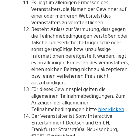
Es liegt im alleinigen Ermessen des
Veranstalters, die Namen der Gewinner auf
einer oder mehreren Website(s) des
Veranstalters zu veröffentlichen.
Besteht Anlass zur Vermutung, dass gegen
die Teilnahmebedingungen verstoßen oder
falsche, unleserliche, betrügerische oder
sonstige ungültige bzw. unzulässige
Informationen bereitgestellt wurden, liegt
es im alleinigen Ermessen des Veranstalters,
einen solchen Beitrag nicht zu akzeptieren
bzw. einen verliehenen Preis nicht
auszuhändigen.
Für dieses Gewinnspiel gelten die
allgemeinen Teilnahmebedingungen. Zum
Anzeigen der allgemeinen
Teilnahmebedingungen bitte
hier klicken
.
Der Veranstalter ist Sony Interactive
Entertainment Deutschland GmbH,
Frankfurter Strasse190a, Neu-Isenburg,
63263, Deutschland.