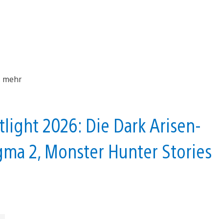
light 2026: Die Dark Arisen-
ma 2, Monster Hunter Stories