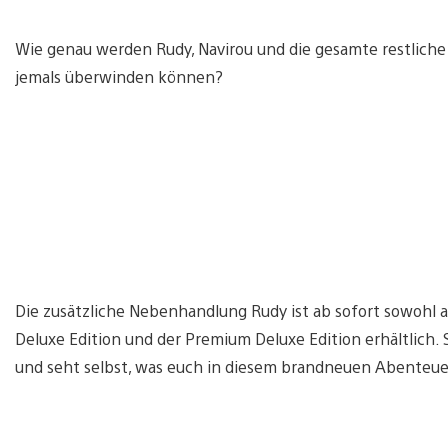
Wie genau werden Rudy, Navirou und die gesamte restlich
jemals überwinden können?
Die zusätzliche Nebenhandlung Rudy ist ab sofort sowohl al
Deluxe Edition und der Premium Deluxe Edition erhältlich. 
und seht selbst, was euch in diesem brandneuen Abenteuer