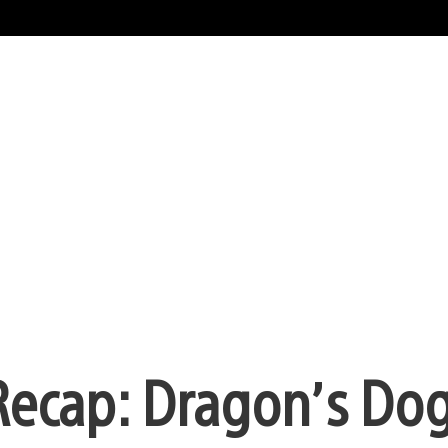
Recap: Dragon’s Do