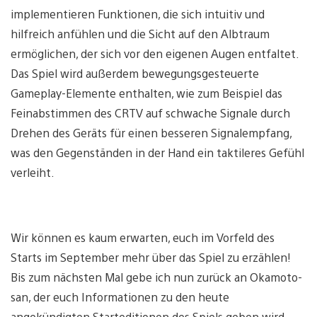
implementieren Funktionen, die sich intuitiv und
hilfreich anfühlen und die Sicht auf den Albtraum
ermöglichen, der sich vor den eigenen Augen entfaltet.
Das Spiel wird außerdem bewegungsgesteuerte
Gameplay-Elemente enthalten, wie zum Beispiel das
Feinabstimmen des CRTV auf schwache Signale durch
Drehen des Geräts für einen besseren Signalempfang,
was den Gegenständen in der Hand ein taktileres Gefühl
verleiht.
Wir können es kaum erwarten, euch im Vorfeld des
Starts im September mehr über das Spiel zu erzählen!
Bis zum nächsten Mal gebe ich nun zurück an Okamoto-
san, der euch Informationen zu den heute
angekündigten Starteditionen des Spiels geben wird.