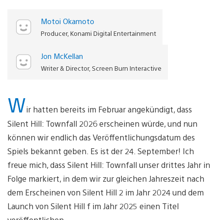
Motoi Okamoto
Producer, Konami Digital Entertainment
Jon McKellan
Writer & Director, Screen Burn Interactive
W
ir hatten bereits im Februar angekündigt, dass
Silent Hill: Townfall 2026 erscheinen würde, und nun
können wir endlich das Veröffentlichungsdatum des
Spiels bekannt geben. Es ist der 24. September! Ich
freue mich, dass Silent Hill: Townfall unser drittes Jahr in
Folge markiert, in dem wir zur gleichen Jahreszeit nach
dem Erscheinen von Silent Hill 2 im Jahr 2024 und dem
Launch von Silent Hill f im Jahr 2025 einen Titel
veröffentlichen.