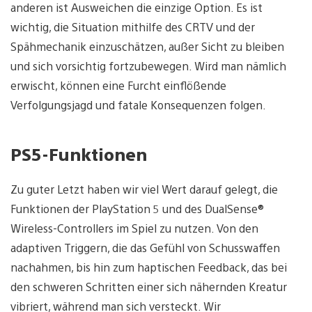
anderen ist Ausweichen die einzige Option. Es ist
wichtig, die Situation mithilfe des CRTV und der
Spähmechanik einzuschätzen, außer Sicht zu bleiben
und sich vorsichtig fortzubewegen. Wird man nämlich
erwischt, können eine Furcht einflößende
Verfolgungsjagd und fatale Konsequenzen folgen.
PS5-Funktionen
Zu guter Letzt haben wir viel Wert darauf gelegt, die
Funktionen der PlayStation 5 und des DualSense®
Wireless-Controllers im Spiel zu nutzen. Von den
adaptiven Triggern, die das Gefühl von Schusswaffen
nachahmen, bis hin zum haptischen Feedback, das bei
den schweren Schritten einer sich nähernden Kreatur
vibriert, während man sich versteckt. Wir