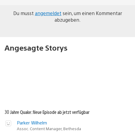
Du musst
angemeldet
sein, um einen Kommentar
abzugeben.
Angesagte Storys
30 Jahre Quake: Neue Episode ab jetzt verfügbar
Parker Wilhelm
Assoc. Content Manager, Bethesda