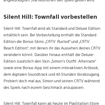
Silent Hill: Townfall vorbestellen
Silent Hill: Townfall wird als Standard und Deluxe Edition
erhältlich sein. Bei Vorbestellung enthält die Standard
Edition die Bonus-Skins „CRTV: Rusted“ und „CRTV:
Beach Edition“, mit denen ihr das Aussehen deines CRTV
verändern könnt. Darüber hinaus enthält die Deluxe-
Edition zusätzlich den Skin „Simon’s Outfit: Alternate“
sowie eine Bonus-App mit einem interaktiven Artbook,
dem digitalen Soundtrack und 48 Stunden Vorabzugang.
Probiert doch mal aus, Simon und seinen CRTV während
des Spiels nach eurem Geschmack anzupassen.
Silent Hill: Townfall kann ab heute im PlayStation Store