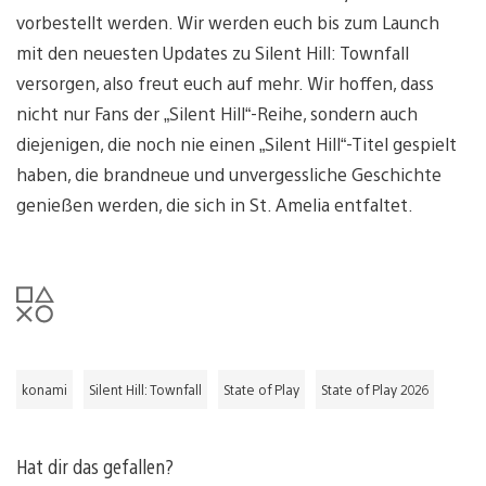
vorbestellt werden. Wir werden euch bis zum Launch
mit den neuesten Updates zu Silent Hill: Townfall
versorgen, also freut euch auf mehr. Wir hoffen, dass
nicht nur Fans der „Silent Hill“-Reihe, sondern auch
diejenigen, die noch nie einen „Silent Hill“-Titel gespielt
haben, die brandneue und unvergessliche Geschichte
genießen werden, die sich in St. Amelia entfaltet.
konami
Silent Hill: Townfall
State of Play
State of Play 2026
Hat dir das gefallen?