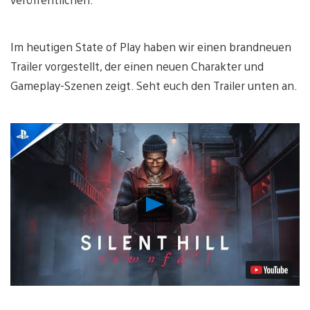
Im heutigen State of Play haben wir einen brandneuen
Trailer vorgestellt, der einen neuen Charakter und
Gameplay-Szenen zeigt. Seht euch den Trailer unten an.
Video
abspielen