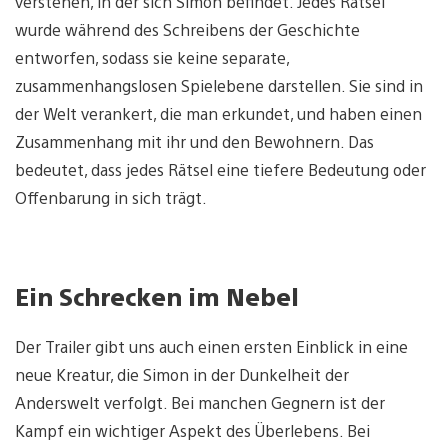
verstehen, in der sich Simon befindet. Jedes Rätsel
wurde während des Schreibens der Geschichte
entworfen, sodass sie keine separate,
zusammenhangslosen Spielebene darstellen. Sie sind in
der Welt verankert, die man erkundet, und haben einen
Zusammenhang mit ihr und den Bewohnern. Das
bedeutet, dass jedes Rätsel eine tiefere Bedeutung oder
Offenbarung in sich trägt.
Ein Schrecken im Nebel
Der Trailer gibt uns auch einen ersten Einblick in eine
neue Kreatur, die Simon in der Dunkelheit der
Anderswelt verfolgt. Bei manchen Gegnern ist der
Kampf ein wichtiger Aspekt des Überlebens. Bei