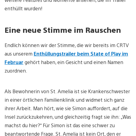
enthüllt wurden!
Eine neue Stimme im Rauschen
Endlich können wir der Stimme, die wir bereits im CRTV
aus unserem
Enthüllungstrailer beim State of Play im
Februar
gehört haben, ein Gesicht und einen Namen
zuordnen.
Als Bewohnerin von St. Amelia ist sie Krankenschwester
in einer örtlichen Familienklinik und widmet sich ganz
ihrer Arbeit. Man hört, wie sie Simon auffordert, auf die
Insel zurückzukehren, und gleichzeitig fragt sie ihn: „Was
machst du hier?“ Für Simon ist das eine schwer zu
beantwortende Frage. St. Amelia ist kein Ort, den er