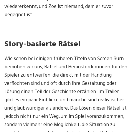
wiedererkennt, und Zoe ist niemand, dem er zuvor
begegnet ist.
Story-basierte Rätsel
Wie schon bei einigen früheren Titeln von Screen Burn
bemühen wir uns, Rätsel und Herausforderungen für den
Spieler zu entwerfen, die direkt mit der Handlung
verflochten sind und oft durch ihre Gestaltung oder
Lösung einen Teil der Geschichte erzählen. Im Trailer
gibt es ein paar Einblicke und manche sind realistischer
und glaubwürdiger als andere. Das Lösen dieser Rätsel ist
jedoch nicht nur ein Weg, um im Spiel voranzukommen,
sondern vielmehr eine Möglichkeit, die Situation zu