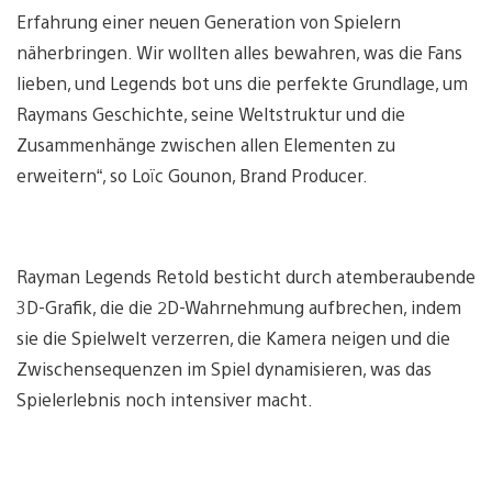
Erfahrung einer neuen Generation von Spielern
näherbringen. Wir wollten alles bewahren, was die Fans
lieben, und Legends bot uns die perfekte Grundlage, um
Raymans Geschichte, seine Weltstruktur und die
Zusammenhänge zwischen allen Elementen zu
erweitern“, so Loïc Gounon, Brand Producer.
Rayman Legends Retold besticht durch atemberaubende
3D-Grafik, die die 2D-Wahrnehmung aufbrechen, indem
sie die Spielwelt verzerren, die Kamera neigen und die
Zwischensequenzen im Spiel dynamisieren, was das
Spielerlebnis noch intensiver macht.