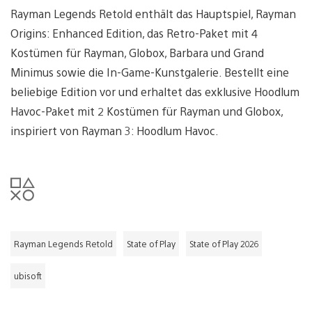
Rayman Legends Retold enthält das Hauptspiel, Rayman
Origins: Enhanced Edition, das Retro-Paket mit 4
Kostümen für Rayman, Globox, Barbara und Grand
Minimus sowie die In-Game-Kunstgalerie. Bestellt eine
beliebige Edition vor und erhaltet das exklusive Hoodlum
Havoc-Paket mit 2 Kostümen für Rayman und Globox,
inspiriert von Rayman 3: Hoodlum Havoc.
Rayman Legends Retold
State of Play
State of Play 2026
ubisoft