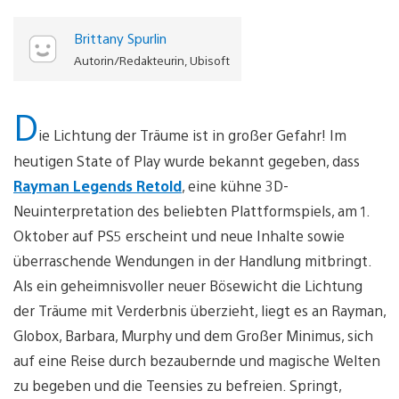
Brittany Spurlin
Autorin/Redakteurin, Ubisoft
D
ie Lichtung der Träume ist in großer Gefahr! Im
heutigen State of Play wurde bekannt gegeben, dass
Rayman Legends Retold
, eine kühne 3D-
Neuinterpretation des beliebten Plattformspiels, am 1.
Oktober auf PS5 erscheint und neue Inhalte sowie
überraschende Wendungen in der Handlung mitbringt.
Als ein geheimnisvoller neuer Bösewicht die Lichtung
der Träume mit Verderbnis überzieht, liegt es an Rayman,
Globox, Barbara, Murphy und dem Großer Minimus, sich
auf eine Reise durch bezaubernde und magische Welten
zu begeben und die Teensies zu befreien. Springt,