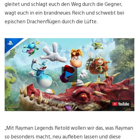
gleitet und schlagt euch den Weg durch die Gegner,
wagt euch in ein brandneues Reich und schwebt bei
epischen Drachenflügen durch die Lüfte.
Video
abspielen
„Mit Rayman Legends Retold wollen wir das, was Rayman
so besonders macht, neu aufleben lassen und diese