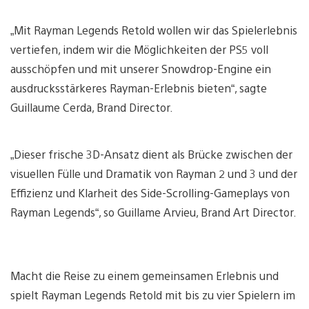
„Mit Rayman Legends Retold wollen wir das Spielerlebnis
vertiefen, indem wir die Möglichkeiten der PS5 voll
ausschöpfen und mit unserer Snowdrop-Engine ein
ausdrucksstärkeres Rayman-Erlebnis bieten“, sagte
Guillaume Cerda, Brand Director.
„Dieser frische 3D-Ansatz dient als Brücke zwischen der
visuellen Fülle und Dramatik von Rayman 2 und 3 und der
Effizienz und Klarheit des Side-Scrolling-Gameplays von
Rayman Legends“, so Guillame Arvieu, Brand Art Director.
Macht die Reise zu einem gemeinsamen Erlebnis und
spielt Rayman Legends Retold mit bis zu vier Spielern im