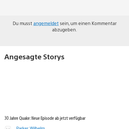
Du musst
angemeldet
sein, um einen Kommentar
abzugeben.
Angesagte Storys
30 Jahre Quake: Neue Episode ab jetzt verfügbar
Parker Wilhelm