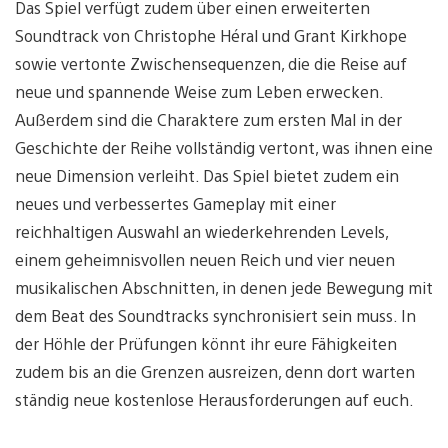
Das Spiel verfügt zudem über einen erweiterten
Soundtrack von Christophe Héral und Grant Kirkhope
sowie vertonte Zwischensequenzen, die die Reise auf
neue und spannende Weise zum Leben erwecken.
Außerdem sind die Charaktere zum ersten Mal in der
Geschichte der Reihe vollständig vertont, was ihnen eine
neue Dimension verleiht. Das Spiel bietet zudem ein
neues und verbessertes Gameplay mit einer
reichhaltigen Auswahl an wiederkehrenden Levels,
einem geheimnisvollen neuen Reich und vier neuen
musikalischen Abschnitten, in denen jede Bewegung mit
dem Beat des Soundtracks synchronisiert sein muss. In
der Höhle der Prüfungen könnt ihr eure Fähigkeiten
zudem bis an die Grenzen ausreizen, denn dort warten
ständig neue kostenlose Herausforderungen auf euch.