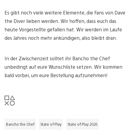
Es gibt noch viele weitere Elemente, die Fans von Dave
the Diver lieben werden. Wir hoffen, dass euch das
heute Vorgestellte gefallen hat. Wir werden im Laufe
des Jahres noch mehr ankündigen, also bleibt dran.
In der Zwischenzeit solltet ihr Bancho the Chef
unbedingt auf eure Wunschliste setzen. Wir kommen
bald vorbei, um eure Bestellung aufzunehmen!
Bancho the Chef
State of Play
State of Play 2026