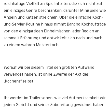
reichhaltige Vielfalt an Spielinhalten, die sich nicht auf
ein einziges Genre beschränken, darunter Minispiele wie
Angeln und Katzen streicheln. Über die einfache Koch-
und-Servier-Routine hinaus nimmt Bancho Kochaufträge
von den einzigartigen Einheimischen jeder Region an,
sammelt Erfahrung und entwickelt sich nach und nach
zu einem wahren Meisterkoch.
Worauf wir bei diesem Titel den größten Aufwand
verwendet haben, ist ohne Zweifel der Akt des
„Kochens“ selbst.
Ihr werdet im Trailer sehen, wie viel Aufmerksamkeit wir
jedem Gericht und seiner Zubereitung gewidmet haben.