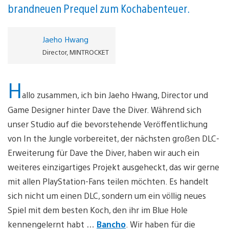
brandneuen Prequel zum Kochabenteuer.
Jaeho Hwang
Director, MINTROCKET
H
allo zusammen, ich bin Jaeho Hwang, Director und
Game Designer hinter Dave the Diver. Während sich
unser Studio auf die bevorstehende Veröffentlichung
von In the Jungle vorbereitet, der nächsten großen DLC-
Erweiterung für Dave the Diver, haben wir auch ein
weiteres einzigartiges Projekt ausgeheckt, das wir gerne
mit allen PlayStation-Fans teilen möchten. Es handelt
sich nicht um einen DLC, sondern um ein völlig neues
Spiel mit dem besten Koch, den ihr im Blue Hole
kennengelernt habt …
Bancho
. Wir haben für die