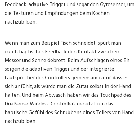
Feedback, adaptive Trigger und sogar den Gyrosensor, um
die Texturen und Empfindungen beim Kochen
nachzubilden.
Wenn man zum Beispiel Fisch schneidet, spürt man
durch haptisches Feedback den Kontakt zwischen
Messer und Schneidebrett. Beim Aufschlagen eines Eis
sorgen die adaptiven Trigger und der integrierte
Lautsprecher des Controllers gemeinsam dafür, dass es
sich anfühlt, als würde man die Zutat selbst in der Hand
halten. Und beim Abwasch haben wir das Touchpad des
DualSense-Wireless-Controllers genutzt, um das
haptische Gefühl des Schrubbens eines Tellers von Hand
nachzubilden.