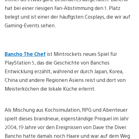
hat bei einer riesigen Fan-Abstimmung den 1. Platz
belegt und ist einer der häufigsten Cosplays, die wir auf
Gaming-Events sehen.
Bancho The Chef
ist Mintrockets neues Spiel für
PlayStation 5, das die Geschichte von Banchos
Entwicklung erzählt, während er durch Japan, Korea,
China und andere Regionen Asiens reist und dort von
Meisterköchen die lokale Küche erlernt.
Als Mischung aus Kochsimulation, RPG und Abenteuer
spielt dieses brandneue, eigenständige Prequel im Jahr
2004, 19 Jahre vor den Ereignissen von Dave the Diver.
Bancho hatte damals noch Haare und war auf dem Weg