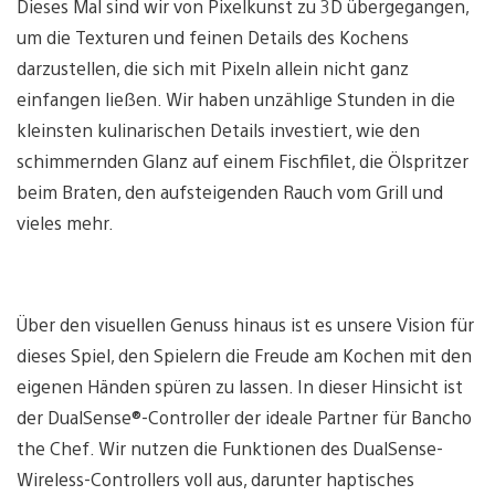
Dieses Mal sind wir von Pixelkunst zu 3D übergegangen,
um die Texturen und feinen Details des Kochens
darzustellen, die sich mit Pixeln allein nicht ganz
einfangen ließen. Wir haben unzählige Stunden in die
kleinsten kulinarischen Details investiert, wie den
schimmernden Glanz auf einem Fischfilet, die Ölspritzer
beim Braten, den aufsteigenden Rauch vom Grill und
vieles mehr.
Über den visuellen Genuss hinaus ist es unsere Vision für
dieses Spiel, den Spielern die Freude am Kochen mit den
eigenen Händen spüren zu lassen. In dieser Hinsicht ist
der DualSense®-Controller der ideale Partner für Bancho
the Chef. Wir nutzen die Funktionen des DualSense-
Wireless-Controllers voll aus, darunter haptisches