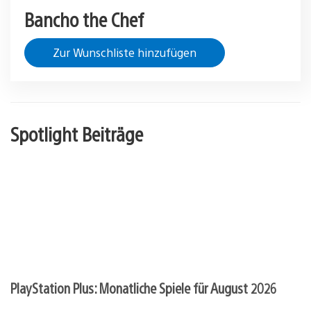
Bancho the Chef
Zur Wunschliste hinzufügen
Spotlight Beiträge
PlayStation Plus: Monatliche Spiele für August 2026