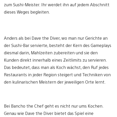
zum Sushi-Meister. Ihr werdet ihn auf jedem Abschnitt
dieses Weges begleiten.
Anders als bei Dave the Diver, wo man nur Gerichte an
der Sushi-Bar servierte, besteht der Kern des Gameplays
diesmal darin, Mahlzeiten zubereiten und sie den
Kunden direkt innerhalb eines Zeitlimits zu servieren.
Das bedeutet, dass man als Koch wächst, den Ruf jedes
Restaurants in jeder Region steigert und Techniken von
den kulinarischen Meistern der jeweiligen Orte lernt.
Bei Bancho the Chef geht es nicht nur ums Kochen.
Genau wie Dave the Diver bietet das Spiel eine