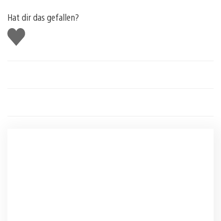
Hat dir das gefallen?
Gefällt
mir